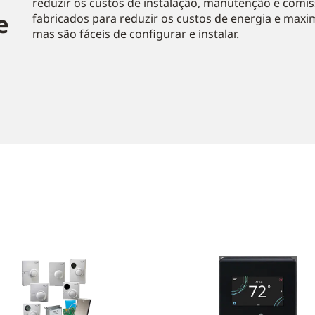
reduzir os custos de instalação, manutenção e comis
e
fabricados para reduzir os custos de energia e maxi
mas são fáceis de configurar e instalar.