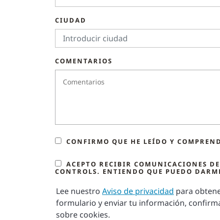
CIUDAD
COMENTARIOS
CONFIRMO QUE HE LEÍDO Y COMPREND
ACEPTO RECIBIR COMUNICACIONES DE
CONTROLS. ENTIENDO QUE PUEDO DARME
Lee nuestro
Aviso de privacidad
para obtene
formulario y enviar tu información, confir
sobre cookies.