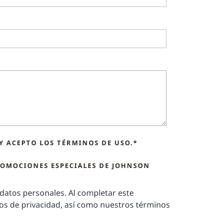
Y ACEPTO LOS TÉRMINOS DE USO.*
ROMOCIONES ESPECIALES DE JOHNSON
atos personales. Al completar este
os de privacidad, así como nuestros términos