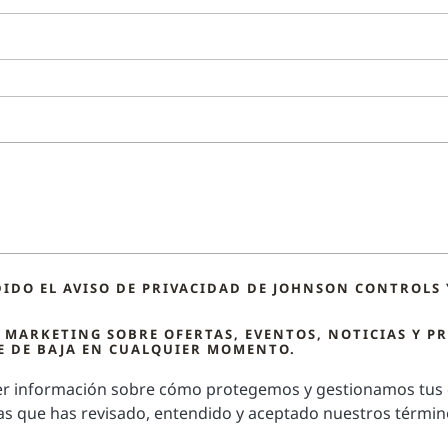
IDO EL AVISO DE PRIVACIDAD DE JOHNSON CONTROLS 
 MARKETING SOBRE OFERTAS, EVENTOS, NOTICIAS Y P
 DE BAJA EN CUALQUIER MOMENTO.
r información sobre cómo protegemos y gestionamos tus d
mas que has revisado, entendido y aceptado nuestros términ