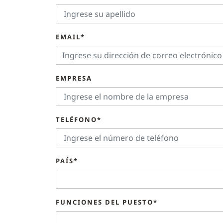
EMAIL*
EMPRESA
TELÉFONO*
PAÍS*
FUNCIONES DEL PUESTO*