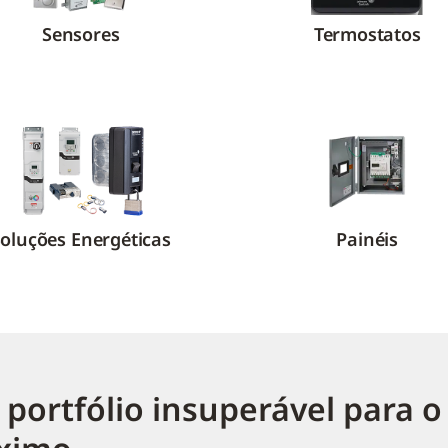
Sensores
Termostatos
oluções Energéticas
Painéis
portfólio insuperável para