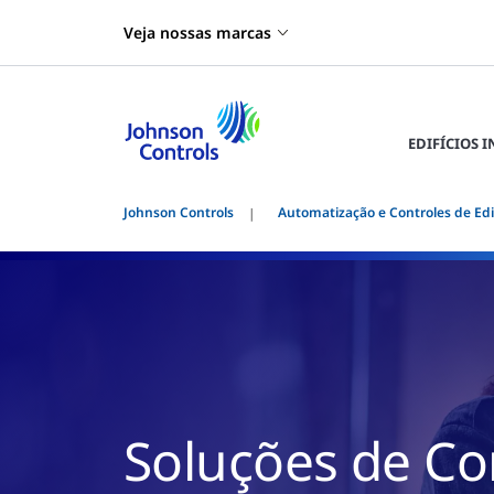
Veja nossas marcas
EDIFÍCIOS 
Johnson Controls
Automatização e Controles de Edif
Soluções de Co