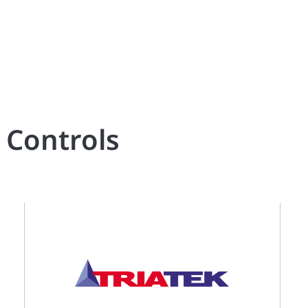
 Controls