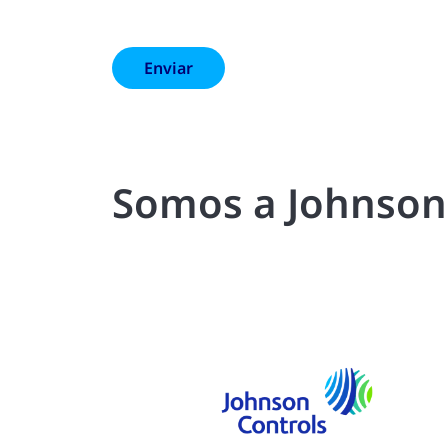
Somos a Johnson