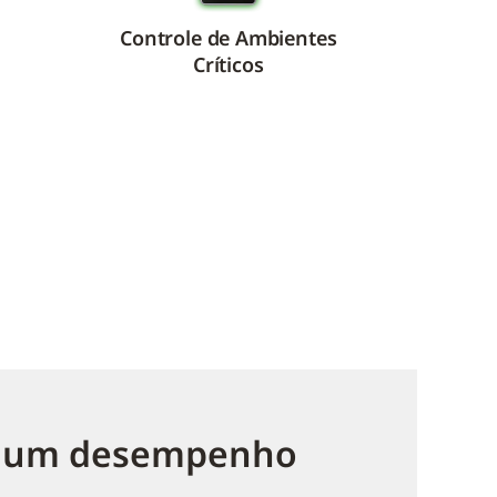
Controle de Ambientes
Críticos
 o um desempenho