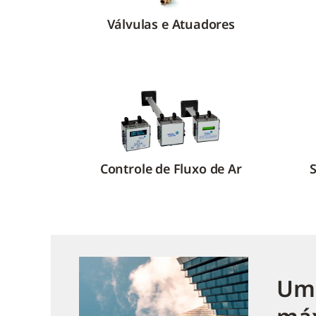
Válvulas e Atuadores
Controle de Fluxo de Ar
S
Um 