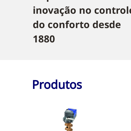
inovação no control
do conforto desde
1880
Produtos