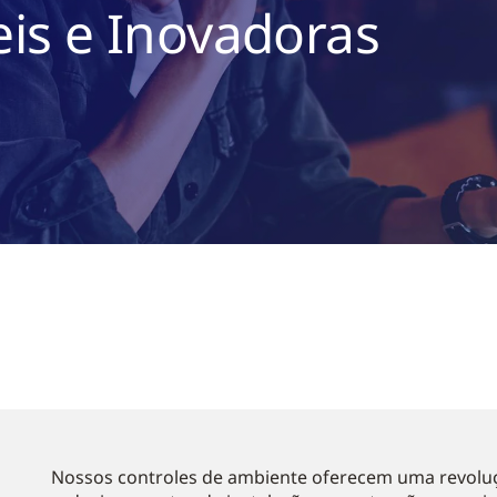
eis e Inovadoras
Nossos controles de ambiente oferecem uma revolu