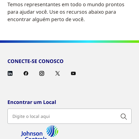
Temos representantes em todo o mundo prontos
para ajudar você. Use os recursos abaixo para
encontrar alguém perto de você.
CONECTE-SE CONOSCO
Encontrar um Local