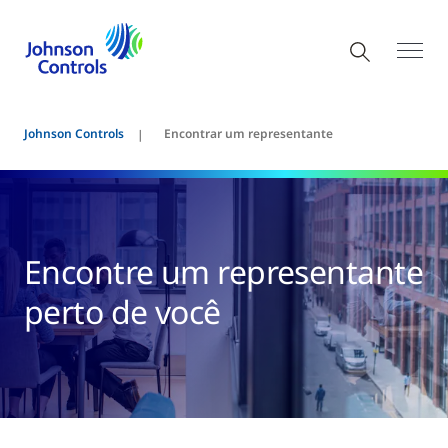
Johnson Controls
Encontrar um representante
Encontre um representante
perto de você