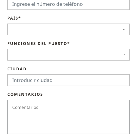
PAÍS*
FUNCIONES DEL PUESTO*
CIUDAD
COMENTARIOS