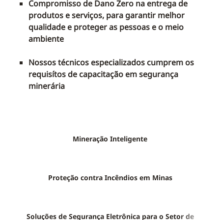
Compromisso de Dano Zero na entrega de
produtos e serviços, para garantir melhor
qualidade e proteger as pessoas e o meio
ambiente
Nossos técnicos especializados cumprem os
requisítos de capacitação em segurança
minerária
Mineração Inteligente
Proteção contra Incêndios em Minas
Soluções de Segurança Eletrônica para o Setor de