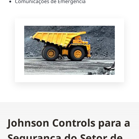
Comunicações de Emergência
Johnson Controls para a
Segurança do Setor de