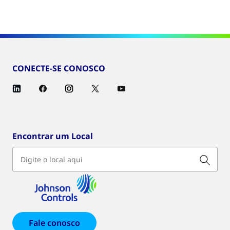
CONECTE-SE CONOSCO
Encontrar um Local
Fale conosco