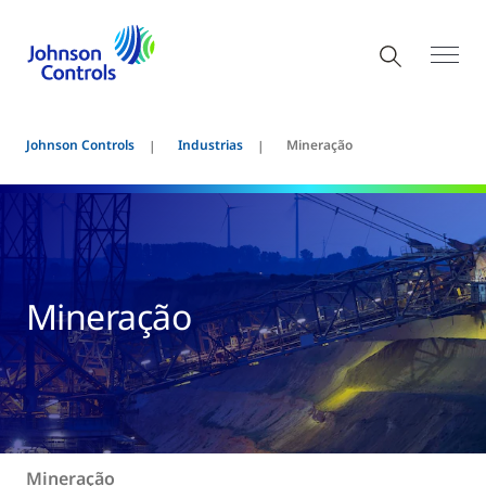
Johnson Controls
Industrias
Mineração
Mineração
Mineração