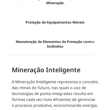
Mineração
Proteção de Equipamentos Móveis
Manutenção de Elementos de Proteção contra
Incêndios
Mineração Inteligente
A Mineração Inteligente representa o conceito
das minas do futuro, nas quais o uso de
tecnologias de ponta integradas resulta em
formas cada vez mais eficientes de gerenciar
o processo produtivo, economizando energia,