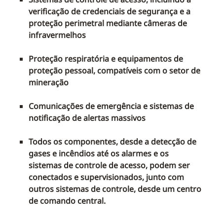
verificação de credenciais de segurança e a
proteção perimetral mediante câmeras de
infravermelhos
Proteção respiratória e equipamentos de
proteção pessoal, compatíveis com o setor de
mineração
Comunicações de emergência e sistemas de
notificação de alertas massivos
Todos os componentes, desde a detecção de
gases e incêndios até os alarmes e os
sistemas de controle de acesso, podem ser
conectados e supervisionados, junto com
outros sistemas de controle, desde um centro
de comando central.