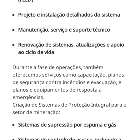
Projeto e instalação detalhados do sistema
Manutenção, serviço e suporte técnico
Renovação de sistemas, atualizações e apoio
ao ciclo de vida
Durante a fase de operações, também
oferecemos serviços como capacitação, planos
de segurança contra incêndios e evacuação, e
planos e equipamentos de resposta a
emergências.
Criação de Sistemas de Proteção Integral para o
setor de mineração:
Sistemas de supressão por espuma e gás
Sistemas de controle de acesso, incluindo a