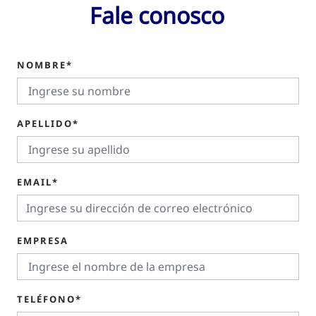
Fale conosco
NOMBRE*
APELLIDO*
EMAIL*
EMPRESA
TELÉFONO*