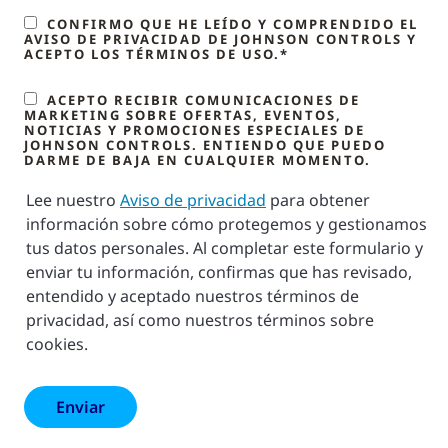
CONFIRMO QUE HE LEÍDO Y COMPRENDIDO EL
AVISO DE PRIVACIDAD DE JOHNSON CONTROLS Y
ACEPTO LOS TÉRMINOS DE USO.*
ACEPTO RECIBIR COMUNICACIONES DE
MARKETING SOBRE OFERTAS, EVENTOS,
NOTICIAS Y PROMOCIONES ESPECIALES DE
JOHNSON CONTROLS. ENTIENDO QUE PUEDO
DARME DE BAJA EN CUALQUIER MOMENTO.
Lee nuestro
Aviso de privacidad
para obtener
información sobre cómo protegemos y gestionamos
tus datos personales. Al completar este formulario y
enviar tu información, confirmas que has revisado,
entendido y aceptado nuestros términos de
privacidad, así como nuestros términos sobre
cookies.