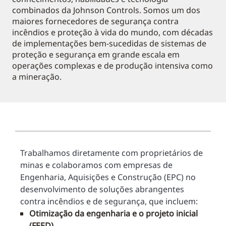
combinados da Johnson Controls. Somos um dos
maiores fornecedores de segurança contra
incêndios e proteção à vida do mundo, com décadas
de implementações bem-sucedidas de sistemas de
proteção e segurança em grande escala em
operações complexas e de produção intensiva como
a mineração.
Trabalhamos diretamente com proprietários de
minas e colaboramos com empresas de
Engenharia, Aquisições e Construção (EPC) no
desenvolvimento de soluções abrangentes
contra incêndios e de segurança, que incluem:
Otimização da engenharia e o projeto inicial
(FEED)