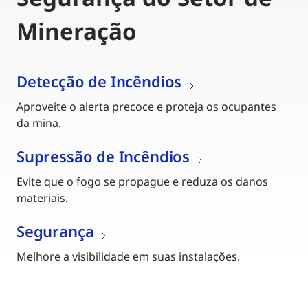
Mineração
Detecção de Incêndios
Aproveite o alerta precoce e proteja os ocupantes
da mina.
Supressão de Incêndios
Evite que o fogo se propague e reduza os danos
materiais.
Segurança
Melhore a visibilidade em suas instalações.