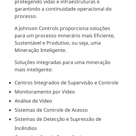
protegendo vidas e infraestruturas e
garantindo a continuidade operacional do
processo.
A Johnson Controls proporciona soluções
para um processo minerário mais Eficiente,
Sustentável e Produtivo, ou seja, uma
Mineração Inteligente.
Soluções integradas para uma mineração
mais inteligente:
Centros Integrados de Supervisão e Controle
Monitoramento por Vídeo
Análise de Vídeo
Sistemas de Controle de Acesso
Sistemas de Detecção e Supressão de
Incêndios