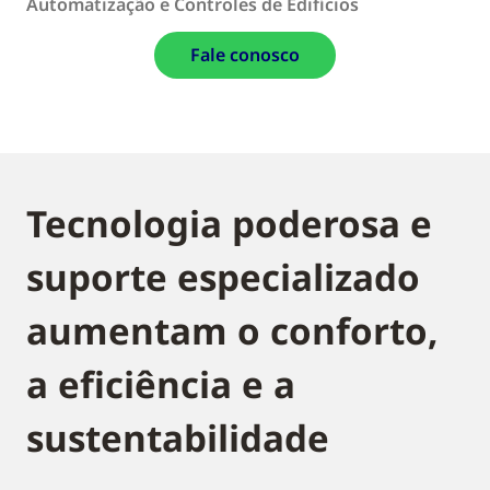
Automatização e Controles de Edifícios
Fale conosco
Tecnologia poderosa e
suporte especializado
aumentam o conforto,
a eficiência e a
sustentabilidade