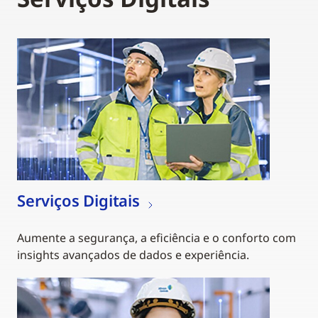
Serviços Digitais
Aumente a segurança, a eficiência e o conforto com
insights avançados de dados e experiência.