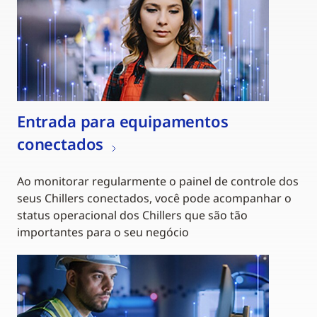
Entrada para equipamentos
conectados
Ao monitorar regularmente o painel de controle dos
seus Chillers conectados, você pode acompanhar o
status operacional dos Chillers que são tão
importantes para o seu negócio