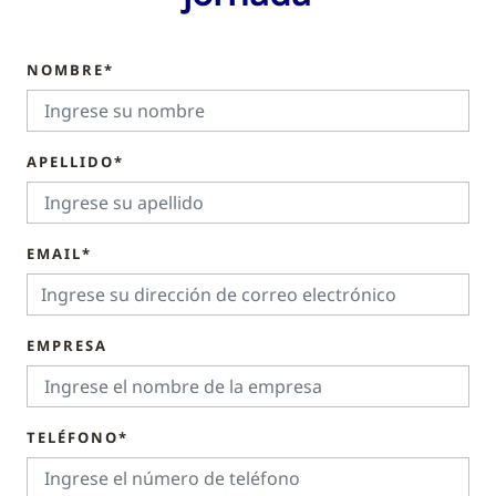
NOMBRE*
APELLIDO*
EMAIL*
EMPRESA
TELÉFONO*