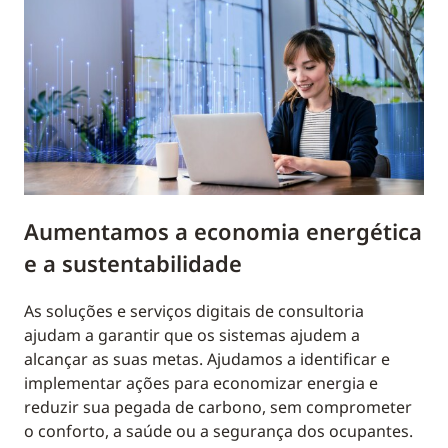
Aumentamos a economia energética
e a sustentabilidade
As soluções e serviços digitais de consultoria
ajudam a garantir que os sistemas ajudem a
alcançar as suas metas. Ajudamos a identificar e
implementar ações para economizar energia e
reduzir sua pegada de carbono, sem comprometer
o conforto, a saúde ou a segurança dos ocupantes.