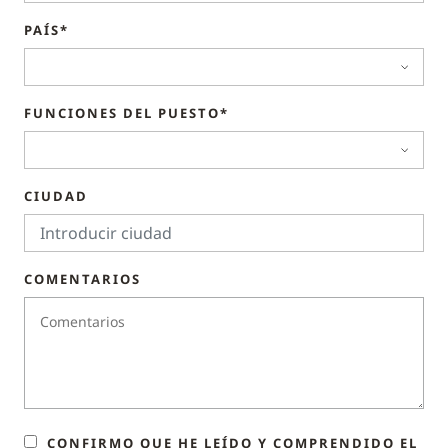
PAÍS*
FUNCIONES DEL PUESTO*
CIUDAD
COMENTARIOS
CONFIRMO QUE HE LEÍDO Y COMPRENDIDO EL