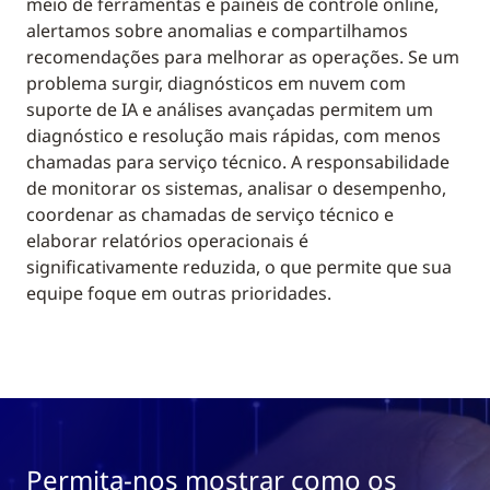
meio de ferramentas e painéis de controle online,
alertamos sobre anomalias e compartilhamos
recomendações para melhorar as operações. Se um
problema surgir, diagnósticos em nuvem com
suporte de IA e análises avançadas permitem um
diagnóstico e resolução mais rápidas, com menos
chamadas para serviço técnico. A responsabilidade
de monitorar os sistemas, analisar o desempenho,
coordenar as chamadas de serviço técnico e
elaborar relatórios operacionais é
significativamente reduzida, o que permite que sua
equipe foque em outras prioridades.
Permita-nos mostrar como os