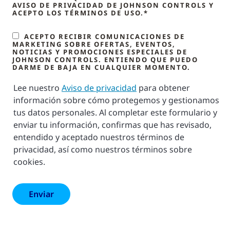
AVISO DE PRIVACIDAD DE JOHNSON CONTROLS Y
ACEPTO LOS TÉRMINOS DE USO.*
ACEPTO RECIBIR COMUNICACIONES DE
MARKETING SOBRE OFERTAS, EVENTOS,
NOTICIAS Y PROMOCIONES ESPECIALES DE
JOHNSON CONTROLS. ENTIENDO QUE PUEDO
DARME DE BAJA EN CUALQUIER MOMENTO.
Lee nuestro
Aviso de privacidad
para obtener
información sobre cómo protegemos y gestionamos
tus datos personales. Al completar este formulario y
enviar tu información, confirmas que has revisado,
entendido y aceptado nuestros términos de
privacidad, así como nuestros términos sobre
cookies.