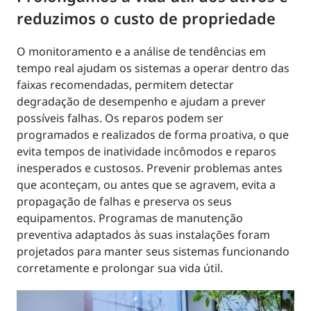
reduzimos o custo de propriedade
O monitoramento e a análise de tendências em
tempo real ajudam os sistemas a operar dentro das
faixas recomendadas, permitem detectar
degradação de desempenho e ajudam a prever
possíveis falhas. Os reparos podem ser
programados e realizados de forma proativa, o que
evita tempos de inatividade incômodos e reparos
inesperados e custosos. Prevenir problemas antes
que aconteçam, ou antes que se agravem, evita a
propagação de falhas e preserva os seus
equipamentos. Programas de manutenção
preventiva adaptados às suas instalações foram
projetados para manter seus sistemas funcionando
corretamente e prolongar sua vida útil.