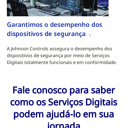
Garantimos o desempenho dos
dispositivos de segurança
A Johnson Controls assegura o desempenho dos
dispositivos de segurança por meio de Serviços
Digitais totalmente funcionais e em conformidade.
Fale conosco para saber
como os Serviços Digitais
podem ajudá-lo em sua
jornada