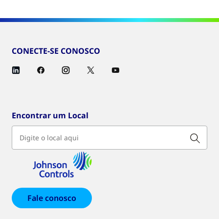
CONECTE-SE CONOSCO
Encontrar um Local
Fale conosco