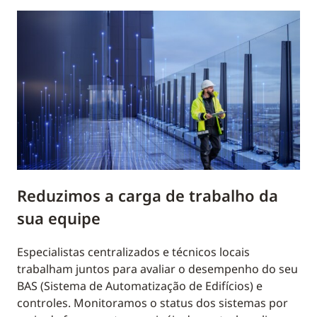
Reduzimos a carga de trabalho da
sua equipe
Especialistas centralizados e técnicos locais
trabalham juntos para avaliar o desempenho do seu
BAS (Sistema de Automatização de Edifícios) e
controles. Monitoramos o status dos sistemas por