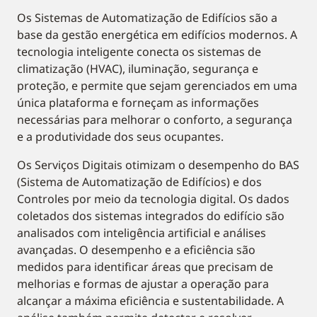
Os Sistemas de Automatização de Edifícios são a
base da gestão energética em edifícios modernos. A
tecnologia inteligente conecta os sistemas de
climatização (HVAC), iluminação, segurança e
proteção, e permite que sejam gerenciados em uma
única plataforma e forneçam as informações
necessárias para melhorar o conforto, a segurança
e a produtividade dos seus ocupantes.
Os Serviços Digitais otimizam o desempenho do BAS
(Sistema de Automatização de Edifícios) e dos
Controles por meio da tecnologia digital. Os dados
coletados dos sistemas integrados do edifício são
analisados com inteligência artificial e análises
avançadas. O desempenho e a eficiência são
medidos para identificar áreas que precisam de
melhorias e formas de ajustar a operação para
alcançar a máxima eficiência e sustentabilidade. A