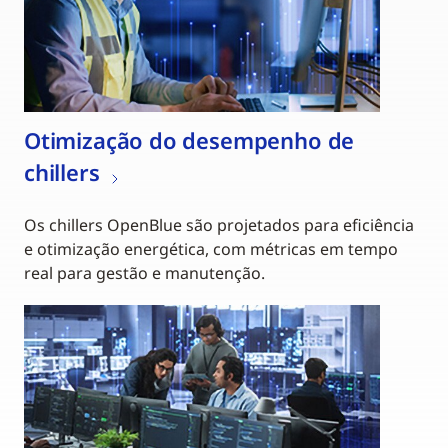
Otimização do desempenho de
chillers
Os chillers OpenBlue são projetados para eficiência
e otimização energética, com métricas em tempo
real para gestão e manutenção.