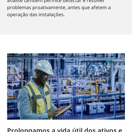
análise também permite detectar e resolver
problemas proativamente, antes que afetem a
operação das instalações.
Prolongamos a vida útil dos ativos e