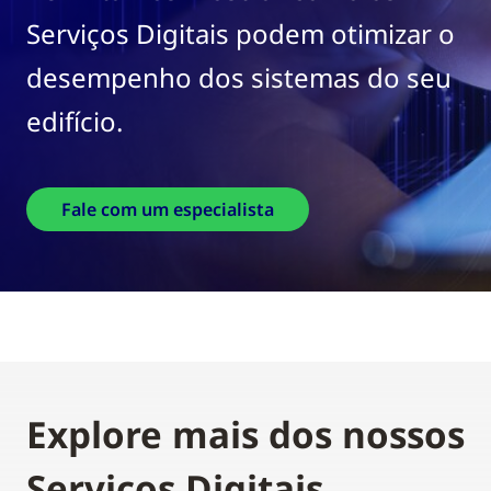
Serviços Digitais podem otimizar o
desempenho dos sistemas do seu
edifício.
Fale com um especialista
Explore mais dos nossos
Serviços Digitais