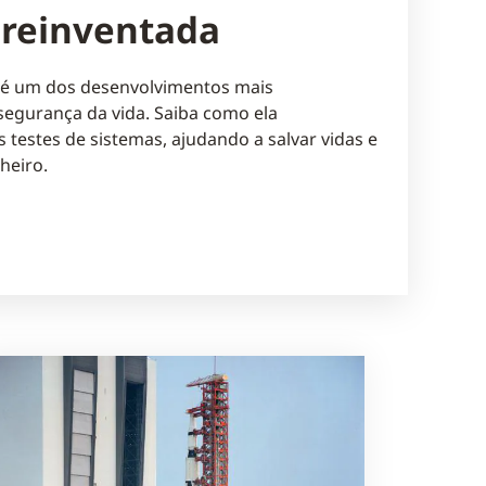
 reinventada
S é um dos desenvolvimentos mais
 segurança da vida. Saiba como ela
 testes de sistemas, ajudando a salvar vidas e
heiro.