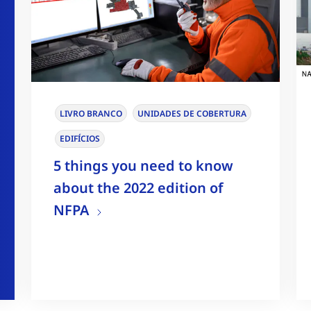
LIVRO BRANCO
UNIDADES DE COBERTURA
EDIFÍCIOS
5 things you need to know
about the 2022 edition of
NFPA