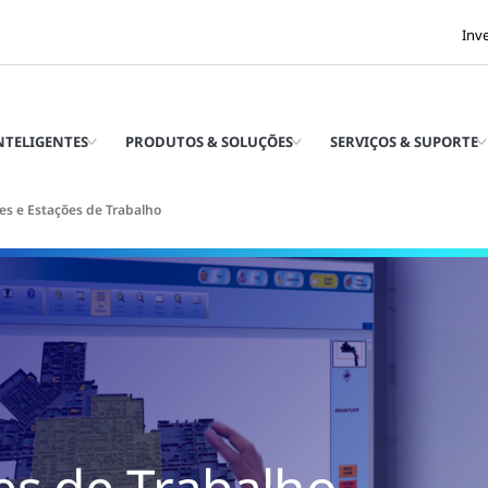
Inv
INTELIGENTES
PRODUTOS & SOLUÇÕES
SERVIÇOS & SUPORTE
es e Estações de Trabalho
es de Trabalho