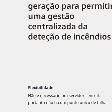
geração para permiti
uma gestão
centralizada da
deteção de incêndios
Flexibilidade
Não é necessário um servidor central,
portanto não há um ponto único de falha.