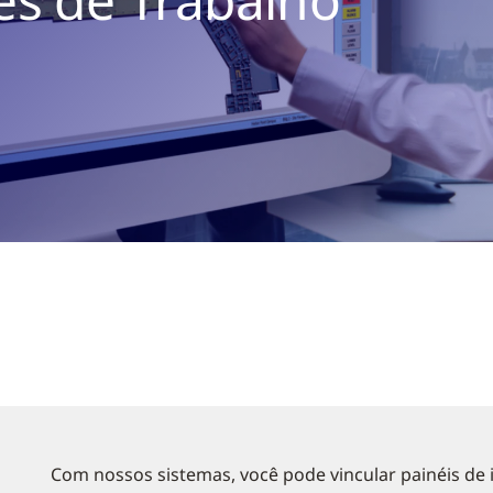
Com nossos sistemas, você pode vincular painéis de 