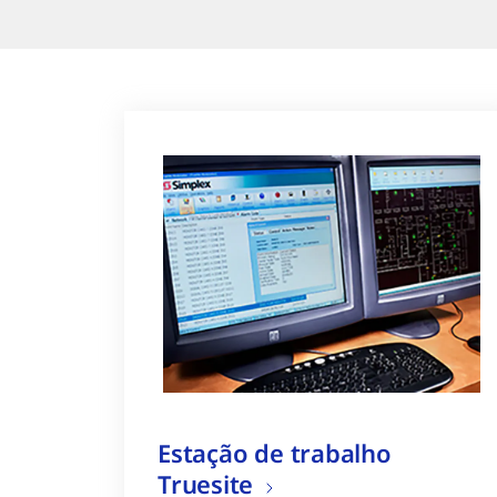
Estação de trabalho
Truesite