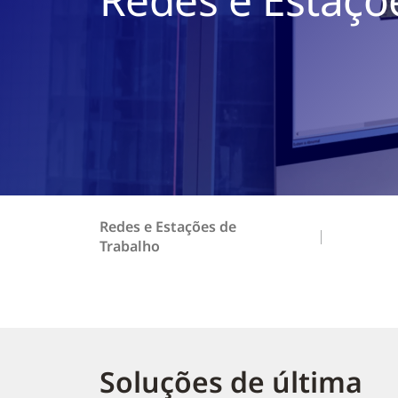
Redes e Estações de
Trabalho
Soluções de última