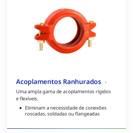
Acoplamentos Ranhurados
Uma ampla gama de acoplamentos rígidos
e flexíveis.
Eliminam a necessidade de conexões
roscadas, soldadas ou flangeadas