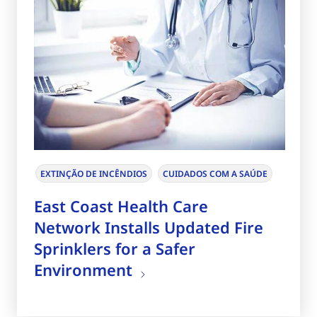
EXTINÇÃO DE INCÊNDIOS
CUIDADOS COM A SAÚDE
East Coast Health Care
Network Installs Updated Fire
Sprinklers for a Safer
Environment