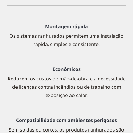
Montagem rápida
Os sistemas ranhurados permitem uma instalação
rápida, simples e consistente.
Econômicos
Reduzem os custos de mão-de-obra e a necessidade
de licenças contra incêndios ou de trabalho com
exposição ao calor.
Compatibilidade com ambientes perigosos
Sem soldas ou cortes, os produtos ranhurados são