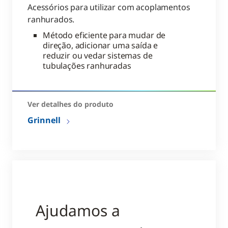
Acessórios para utilizar com acoplamentos
ranhurados.
Método eficiente para mudar de
direção, adicionar uma saída e
reduzir ou vedar sistemas de
tubulações ranhuradas
Ver detalhes do produto
Grinnell
Ajudamos a