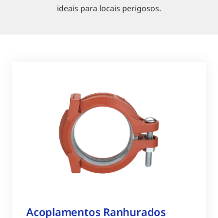
ideais para locais perigosos.
Acoplamentos Ranhurados