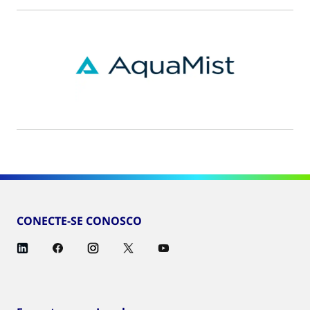
CONECTE-SE CONOSCO