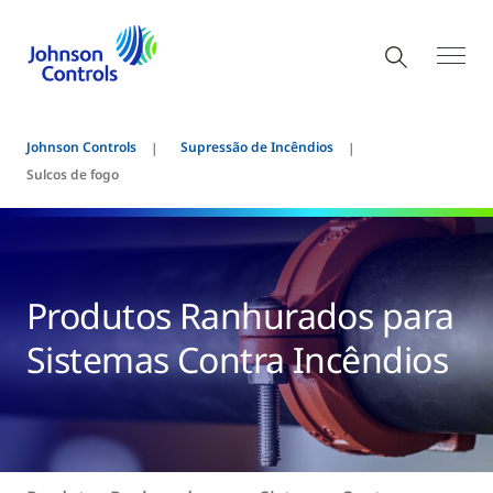
Johnson Controls
Supressão de Incêndios
Sulcos de fogo
Produtos Ranhurados para
Sistemas Contra Incêndios