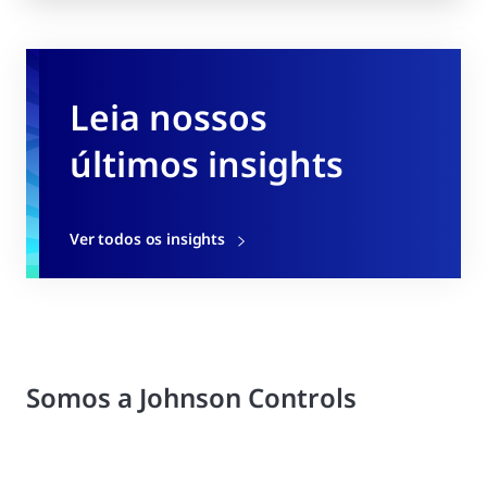
Leia nossos
últimos insights
Ver todos os insights
Somos a Johnson Controls