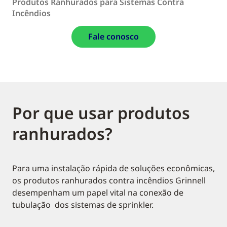
Produtos Ranhurados para Sistemas Contra
Incêndios
Fale conosco
Por que usar produtos
ranhurados?
Para uma instalação rápida de soluções econômicas,
os produtos ranhurados contra incêndios Grinnell
desempenham um papel vital na conexão de
tubulação dos sistemas de sprinkler.