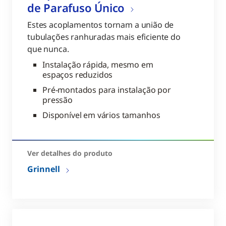
de Parafuso Único
Estes acoplamentos tornam a união de
tubulações ranhuradas mais eficiente do
que nunca.
Instalação rápida, mesmo em
espaços reduzidos
Pré-montados para instalação por
pressão
Disponível em vários tamanhos
Ver detalhes do produto
Grinnell