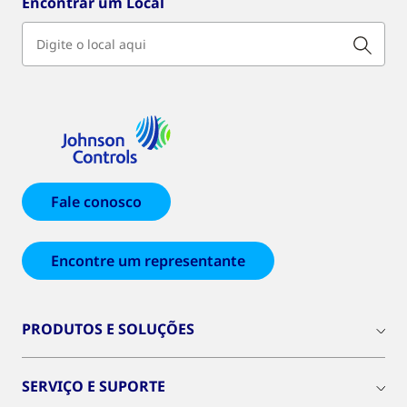
Encontrar um Local
Fale conosco
Encontre um representante
PRODUTOS E SOLUÇÕES
SERVIÇO E SUPORTE