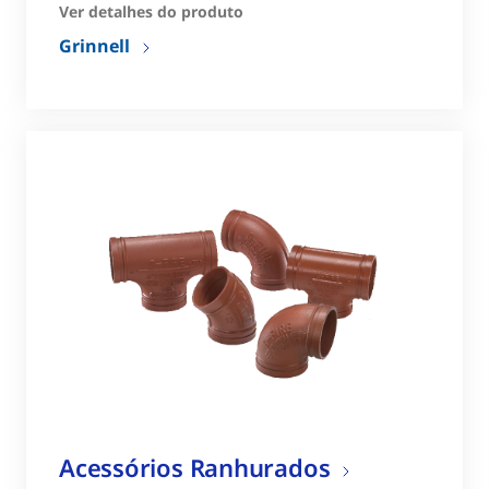
Ver detalhes do produto
Grinnell
Acessórios Ranhurados