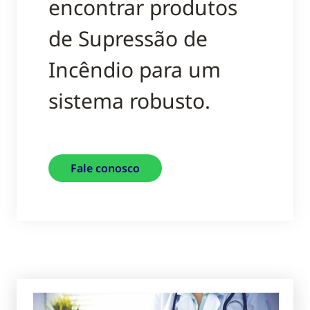
encontrar produtos
de Supressão de
Incêndio para um
sistema robusto.
Fale conosco