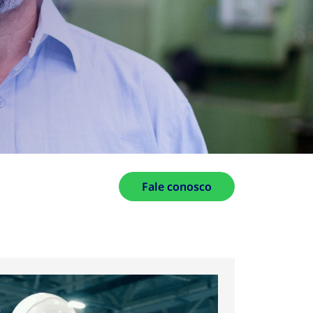
Fale conosco