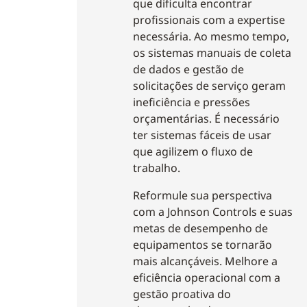
que dificulta encontrar
profissionais com a expertise
necessária. Ao mesmo tempo,
os sistemas manuais de coleta
de dados e gestão de
solicitações de serviço geram
ineficiência e pressões
orçamentárias. É necessário
ter sistemas fáceis de usar
que agilizem o fluxo de
trabalho.
Reformule sua perspectiva
com a Johnson Controls e suas
metas de desempenho de
equipamentos se tornarão
mais alcançáveis. Melhore a
eficiência operacional com a
gestão proativa do