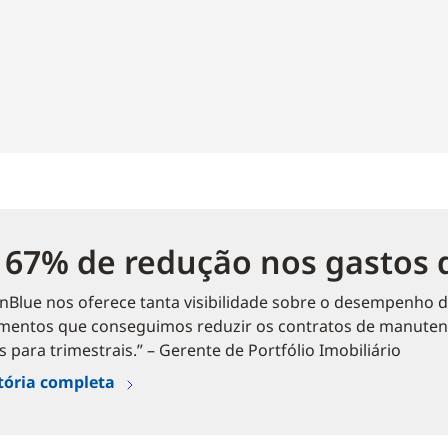
 67% de redução nos gastos
nBlue nos oferece tanta visibilidade sobre o desempenho 
mentos que conseguimos reduzir os contratos de manutenç
 para trimestrais.” – Gerente de Portfólio Imobiliário
stória completa