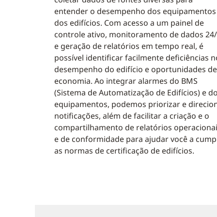
entender o desempenho dos equipamentos
dos edifícios. Com acesso a um painel de
controle ativo, monitoramento de dados 24
e geração de relatórios em tempo real, é
possível identificar facilmente deficiências n
desempenho do edifício e oportunidades de
economia. Ao integrar alarmes do BMS
(Sistema de Automatização de Edifícios) e d
equipamentos, podemos priorizar e direcio
notificações, além de facilitar a criação e o
compartilhamento de relatórios operaciona
e de conformidade para ajudar você a cump
as normas de certificação de edifícios.