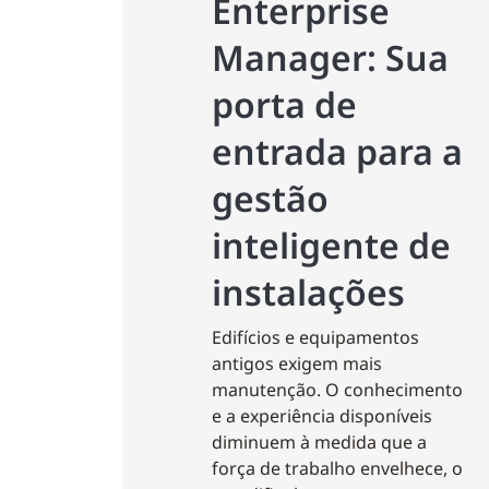
Enterprise
Manager: Sua
porta de
entrada para a
gestão
inteligente de
instalações
Edifícios e equipamentos
antigos exigem mais
manutenção. O conhecimento
e a experiência disponíveis
diminuem à medida que a
força de trabalho envelhece, o