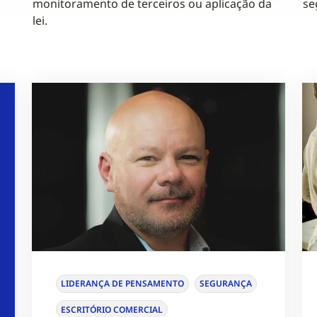
monitoramento de terceiros ou aplicação da
se
lei.
LIDERANÇA DE PENSAMENTO
SEGURANÇA
ESCRITÓRIO COMERCIAL