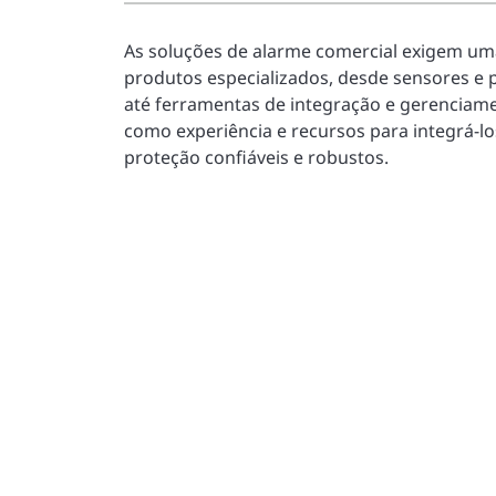
As soluções de alarme comercial exigem um
produtos especializados, desde sensores e 
até ferramentas de integração e gerencia
como experiência e recursos para integrá-l
proteção confiáveis e robustos.