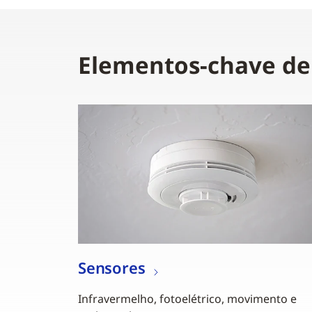
Elementos-chave de
Sensores
Infravermelho, fotoelétrico, movimento e