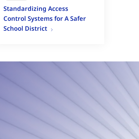
Standardizing Access
Control Systems for A Safer
School District