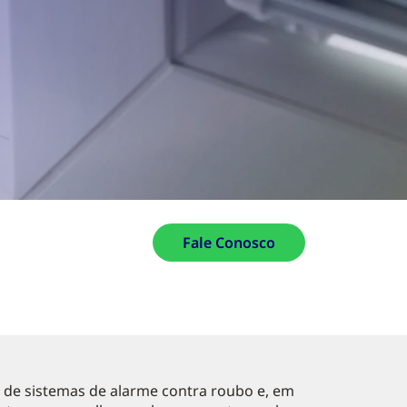
Fale Conosco
 de sistemas de alarme contra roubo e, em