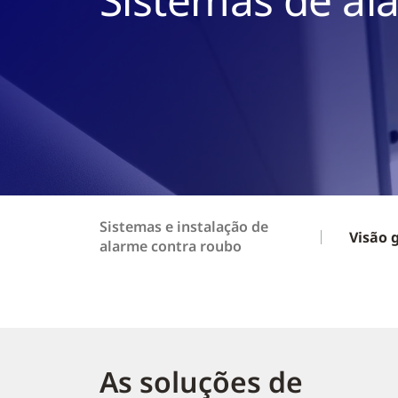
Sistemas e instalação de
Visão 
alarme contra roubo
As soluções de