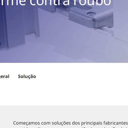
geral
Solução
Começamos com soluções dos principais fabricantes