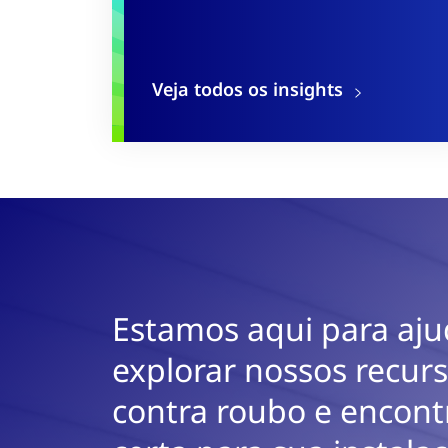
Veja todos os insights
Estamos aqui para aju
explorar nossos recur
contra roubo e encont