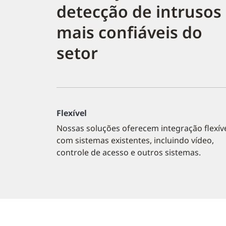
detecção de intrusos
mais confiáveis do
setor
Flexível
Nossas soluções oferecem integração flexív
com sistemas existentes, incluindo vídeo,
controle de acesso e outros sistemas.