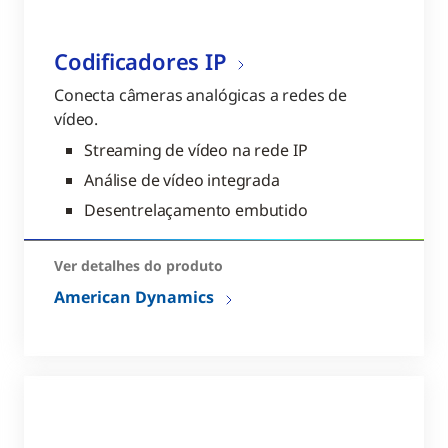
Codificadores IP
Conecta câmeras analógicas a redes de
vídeo.
Streaming de vídeo na rede IP
Análise de vídeo integrada
Desentrelaçamento embutido
Ver detalhes do produto
American Dynamics