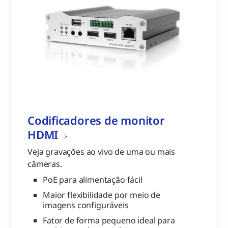
Codificadores de monitor
HDMI
Veja gravações ao vivo de uma ou mais
câmeras.
PoE para alimentação fácil
Maior flexibilidade por meio de
imagens configuráveis
Fator de forma pequeno ideal para