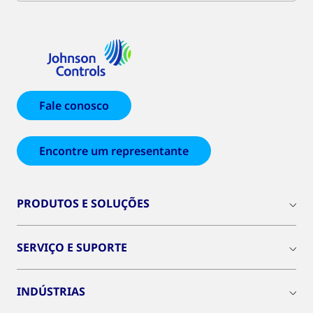
Fale conosco
Encontre um representante
PRODUTOS E SOLUÇÕES
SERVIÇO E SUPORTE
INDÚSTRIAS