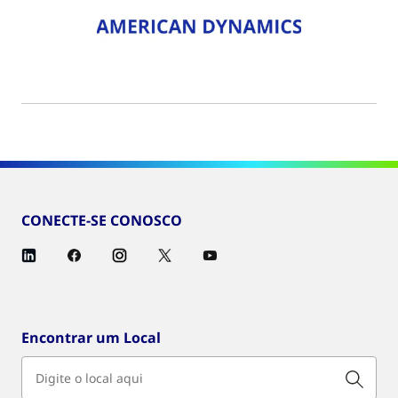
CONECTE-SE CONOSCO
Encontrar um Local