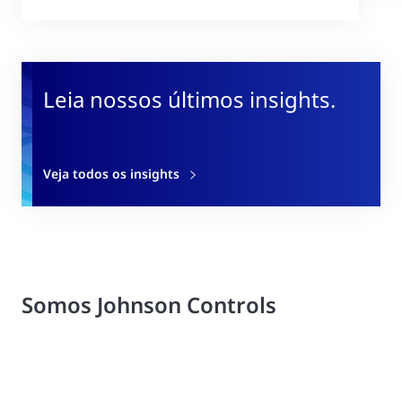
Leia nossos últimos insights.
Veja todos os insights
Somos Johnson Controls