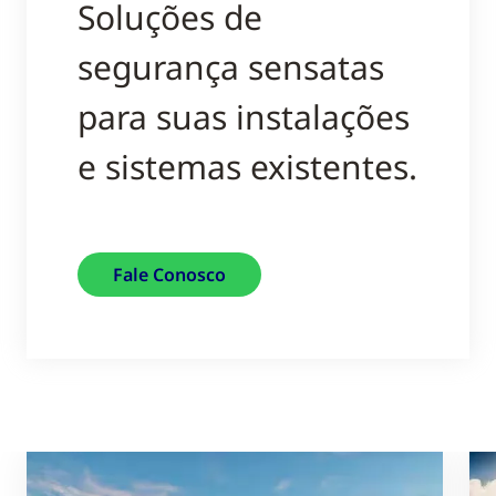
Soluções de
segurança sensatas
para suas instalações
e sistemas existentes.
Fale Conosco