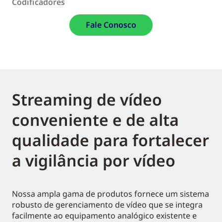
Codificadores
Fale Conosco
Streaming de vídeo
conveniente e de alta
qualidade para fortalecer
a vigilância por vídeo
Nossa ampla gama de produtos fornece um sistema
robusto de gerenciamento de vídeo que se integra
facilmente ao equipamento analógico existente e