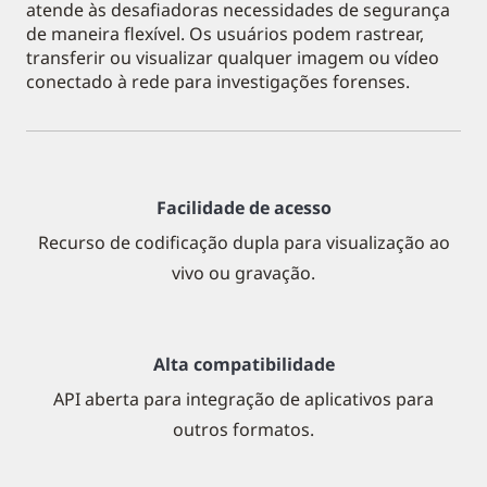
atende às desafiadoras necessidades de segurança
de maneira flexível. Os usuários podem rastrear,
transferir ou visualizar qualquer imagem ou vídeo
conectado à rede para investigações forenses.
Facilidade de acesso
Recurso de codificação dupla para visualização ao
vivo ou gravação.
Alta compatibilidade
API aberta para integração de aplicativos para
outros formatos.