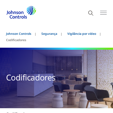
Johnson Controls
Segurança
Vigilância por vídeo
Codificadores
Codificadores