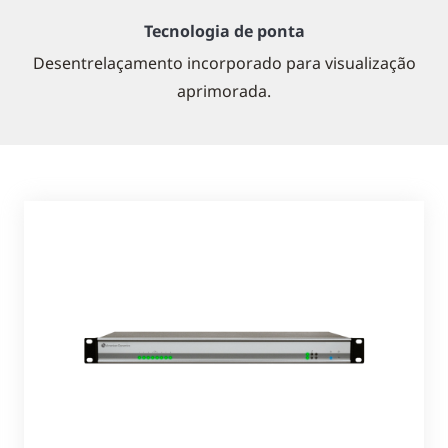
Tecnologia de ponta
Desentrelaçamento incorporado para visualização
aprimorada.