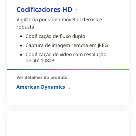
Codificadores HD
Vigilância por vídeo móvel poderosa e
robusta.
Codificação de fluxo duplo
Captura de imagem remota em JPEG
Codificação de vídeo com resolução
de até 1080P
Ver detalhes do produto
American Dynamics