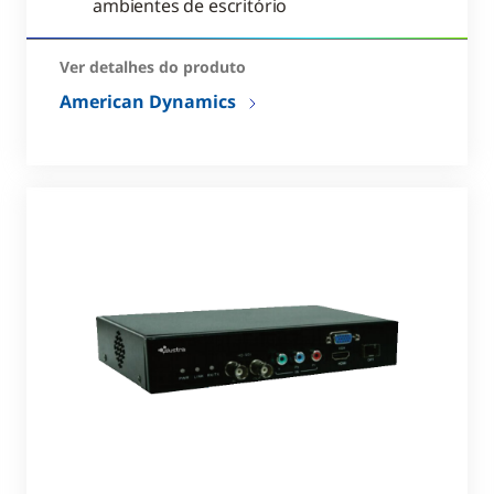
ambientes de escritório
Ver detalhes do produto
American Dynamics