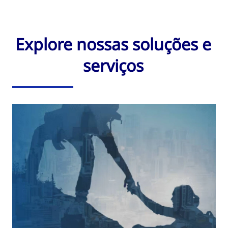
Explore nossas soluções e
serviços