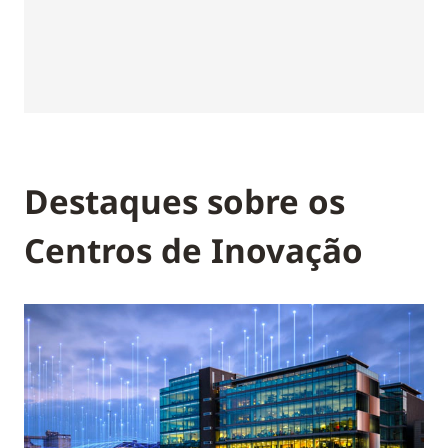
Destaques sobre os
Centros de Inovação