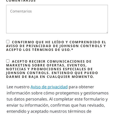
COMENTARIOS
CONFIRMO QUE HE LEÍDO Y COMPRENDIDO EL
AVISO DE PRIVACIDAD DE JOHNSON CONTROLS Y
ACEPTO LOS TÉRMINOS DE USO.*
ACEPTO RECIBIR COMUNICACIONES DE
MARKETING SOBRE OFERTAS, EVENTOS,
NOTICIAS Y PROMOCIONES ESPECIALES DE
JOHNSON CONTROLS. ENTIENDO QUE PUEDO
DARME DE BAJA EN CUALQUIER MOMENTO.
Lee nuestro
Aviso de privacidad
para obtener
información sobre cómo protegemos y gestionamos
tus datos personales. Al completar este formulario y
enviar tu información, confirmas que has revisado,
entendido y aceptado nuestros términos de