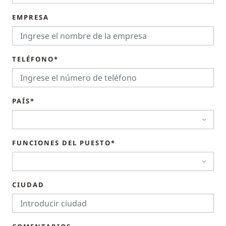
EMPRESA
TELÉFONO*
PAÍS*
FUNCIONES DEL PUESTO*
CIUDAD