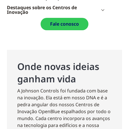
Destaques sobre os Centros de
Inovação
Fale conosco
Onde novas ideias
ganham vida
A Johnson Controls foi fundada com base
na inovação. Ela está em nosso DNA e é a
pedra angular dos nossos Centros de
Inovação OpenBlue espalhados por todo o
mundo. Cada centro incorpora os avanços
na tecnologia para edifícios e a nossa