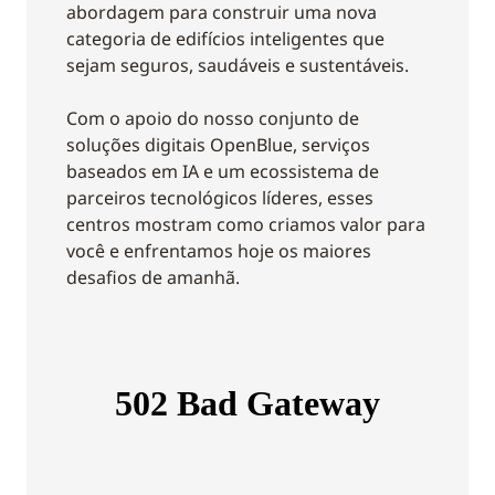
abordagem para construir uma nova
categoria de edifícios inteligentes que
sejam seguros, saudáveis e sustentáveis.
Com o apoio do nosso conjunto de
soluções digitais OpenBlue, serviços
baseados em IA e um ecossistema de
parceiros tecnológicos líderes, esses
centros mostram como criamos valor para
você e enfrentamos hoje os maiores
desafios de amanhã.