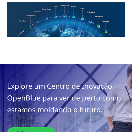
Explore um Centro de Inovação
OpenBlue para ver de perto como
estamos moldando o futuro.