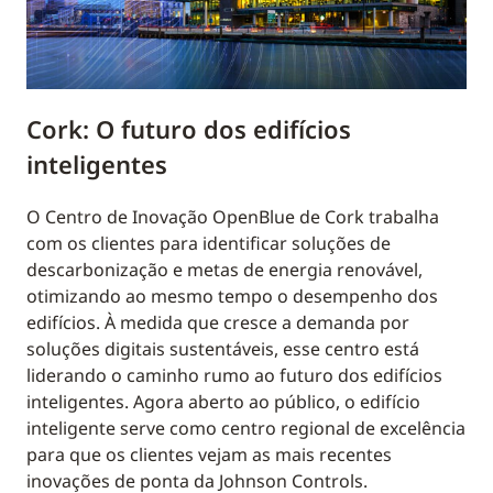
Cork: O futuro dos edifícios
inteligentes
O Centro de Inovação OpenBlue de Cork trabalha
com os clientes para identificar soluções de
descarbonização e metas de energia renovável,
otimizando ao mesmo tempo o desempenho dos
edifícios. À medida que cresce a demanda por
soluções digitais sustentáveis, esse centro está
liderando o caminho rumo ao futuro dos edifícios
inteligentes. Agora aberto ao público, o edifício
inteligente serve como centro regional de excelência
para que os clientes vejam as mais recentes
inovações de ponta da Johnson Controls.