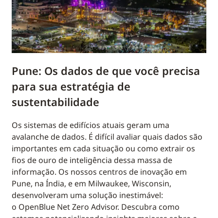
Pune: Os dados de que você precisa
para sua estratégia de
sustentabilidade
Os sistemas de edifícios atuais geram uma
avalanche de dados. É difícil avaliar quais dados são
importantes em cada situação ou como extrair os
fios de ouro de inteligência dessa massa de
informação. Os nossos centros de inovação em
Pune, na Índia, e em Milwaukee, Wisconsin,
desenvolveram uma solução inestimável:
o OpenBlue Net Zero Advisor. Descubra como