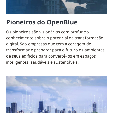
Pioneiros do OpenBlue
Os pioneiros são visionários com profundo
conhecimento sobre o potencial da transformação
digital. São empresas que têm a coragem de
transformar e preparar para o futuro os ambientes
de seus edifícios para convertê-los em espaços
inteligentes, saudáveis e sustentáveis.