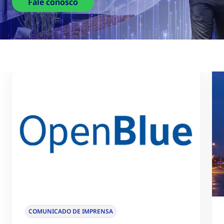
Fale conosco
COMUNICADO DE IMPRENSA