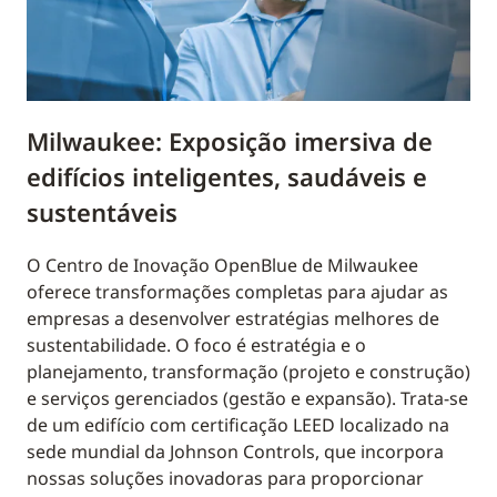
Milwaukee: Exposição imersiva de
edifícios inteligentes, saudáveis e
sustentáveis
O Centro de Inovação OpenBlue de Milwaukee
oferece transformações completas para ajudar as
empresas a desenvolver estratégias melhores de
sustentabilidade. O foco é estratégia e o
planejamento, transformação (projeto e construção)
e serviços gerenciados (gestão e expansão). Trata-se
de um edifício com certificação LEED localizado na
sede mundial da Johnson Controls, que incorpora
nossas soluções inovadoras para proporcionar