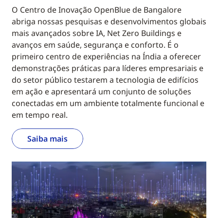
O Centro de Inovação OpenBlue de Bangalore
abriga nossas pesquisas e desenvolvimentos globais
mais avançados sobre IA, Net Zero Buildings e
avanços em saúde, segurança e conforto. É o
primeiro centro de experiências na Índia a oferecer
demonstrações práticas para líderes empresariais e
do setor público testarem a tecnologia de edifícios
em ação e apresentará um conjunto de soluções
conectadas em um ambiente totalmente funcional e
em tempo real.
Saiba mais