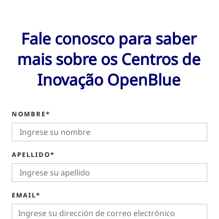
Fale conosco para saber
mais sobre os Centros de
Inovação OpenBlue
NOMBRE*
APELLIDO*
EMAIL*