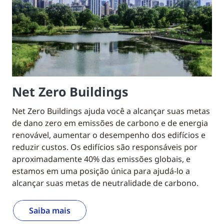
Net Zero Buildings
Net Zero Buildings ajuda você a alcançar suas metas
de dano zero em emissões de carbono e de energia
renovável, aumentar o desempenho dos edifícios e
reduzir custos. Os edifícios são responsáveis por
aproximadamente 40% das emissões globais, e
estamos em uma posição única para ajudá-lo a
alcançar suas metas de neutralidade de carbono.
Saiba mais