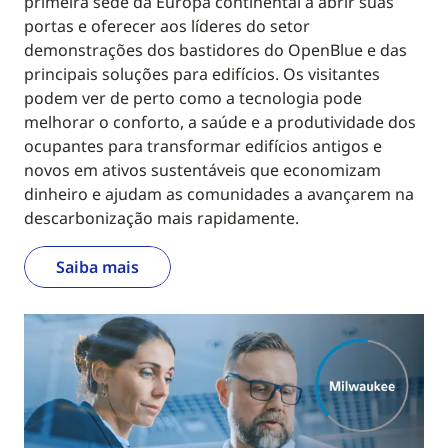
primeira sede da Europa continental a abrir suas
portas e oferecer aos líderes do setor
demonstrações dos bastidores do OpenBlue e das
principais soluções para edifícios. Os visitantes
podem ver de perto como a tecnologia pode
melhorar o conforto, a saúde e a produtividade dos
ocupantes para transformar edifícios antigos e
novos em ativos sustentáveis que economizam
dinheiro e ajudam as comunidades a avançarem na
descarbonização mais rapidamente.
Saiba mais