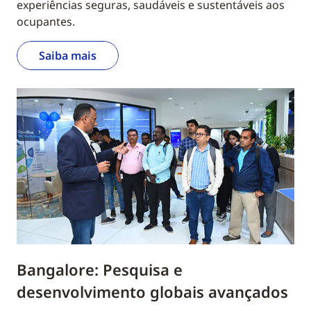
experiências seguras, saudáveis e sustentáveis aos
ocupantes.
Saiba mais
Bangalore: Pesquisa e
desenvolvimento globais avançados