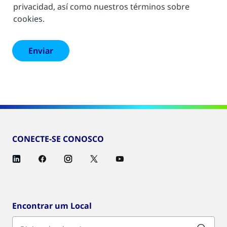
privacidad, así como nuestros términos sobre
cookies.
CONECTE-SE CONOSCO
Encontrar um Local