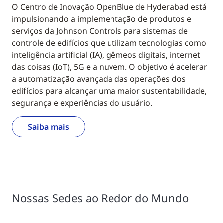
O Centro de Inovação OpenBlue de Hyderabad está
impulsionando a implementação de produtos e
serviços da Johnson Controls para sistemas de
controle de edifícios que utilizam tecnologias como
inteligência artificial (IA), gêmeos digitais, internet
das coisas (IoT), 5G e a nuvem. O objetivo é acelerar
a automatização avançada das operações dos
edifícios para alcançar uma maior sustentabilidade,
segurança e experiências do usuário.
Saiba mais
Nossas Sedes ao Redor do Mundo