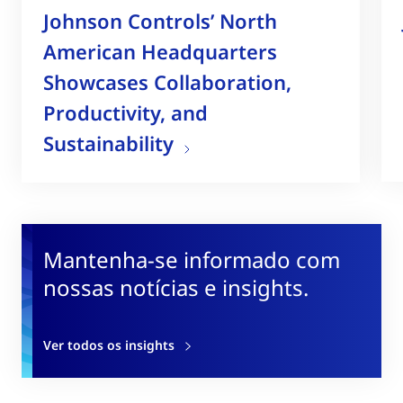
Johnson Controls’ North
American Headquarters
Showcases Collaboration,
Productivity, and
Sustainability
Mantenha-se informado com
nossas notícias e insights.
Ver todos os insights