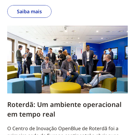
Saiba mais
Roterdã: Um ambiente operacional
em tempo real
O Centro de Inovação OpenBlue de Roterdã foi a