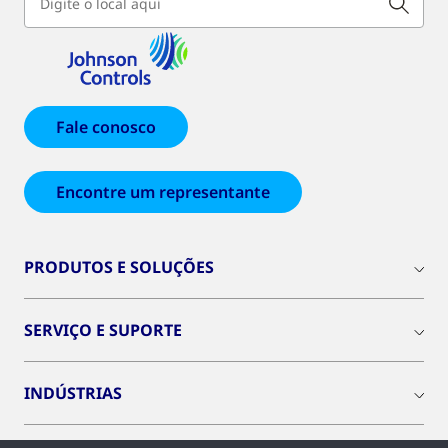
Fale conosco
Encontre um representante
PRODUTOS E SOLUÇÕES
SERVIÇO E SUPORTE
INDÚSTRIAS