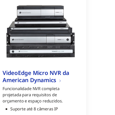
VideoEdge Micro NVR da
American Dynamics
Funcionalidade NVR completa
projetada para requisitos de
orçamento e espaço reduzidos.
Suporte até 8 câmeras IP