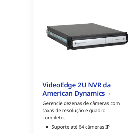
VideoEdge 2U NVR da
American Dynamics
Gerencie dezenas de câmeras com
taxas de resolução e quadro
completo.
Suporte até 64 câmeras IP