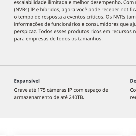
escalabilidade ilimitada e melhor desempenho. Com 
(NVRs) IP e híbridos, agora você pode receber notif
o tempo de resposta a eventos críticos. Os NVRs ta
informações de funcionários e consumidores que aju
perspicaz. Todos esses produtos ricos em recursos 
para empresas de todos os tamanhos.
Expansível
De
Grave até 175 câmeras IP com espaço de
Co
armazenamento de até 240TB.
re