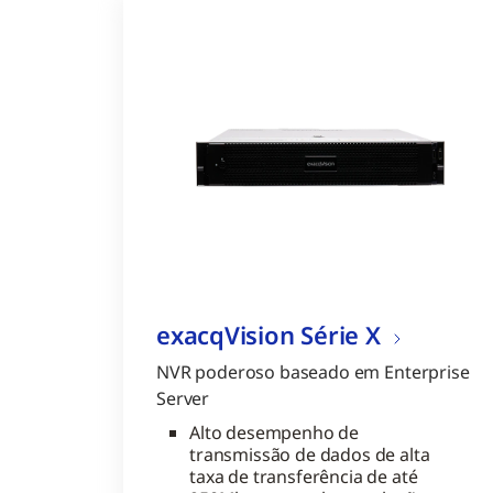
exacqVision Série X
NVR poderoso baseado em Enterprise
Server
Alto desempenho de
transmissão de dados de alta
taxa de transferência de até