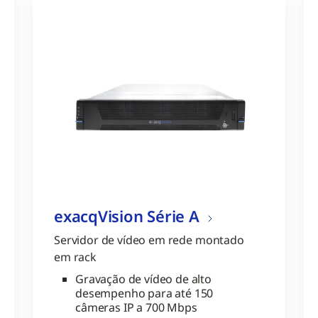
exacqVision Série A
Servidor de vídeo em rede montado
em rack
Gravação de vídeo de alto
desempenho para até 150
câmeras IP a 700 Mbps