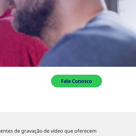
Fale Conosco
entes de gravação de vídeo que oferecem