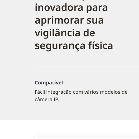
inovadora para
aprimorar sua
vigilância de
segurança física
Compatível
Fácil integração com vários modelos de
câmera IP.