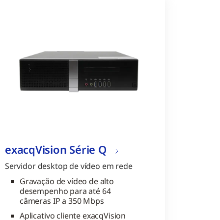
exacqVision Série Q
Servidor desktop de vídeo em rede
Gravação de vídeo de alto
desempenho para até 64
câmeras IP a 350 Mbps
Aplicativo cliente exacqVision