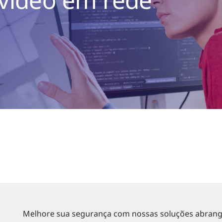
Melhore sua segurança com nossas soluções abrang