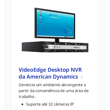
VideoEdge Desktop NVR
da American Dynamics
Gerencie um ambiente abrangente a
partir da conveniência de uma área de
trabalho.
Suporte até 32 câmeras IP