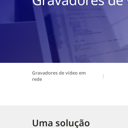
Gravadores de vídeo em
rede
Uma solução