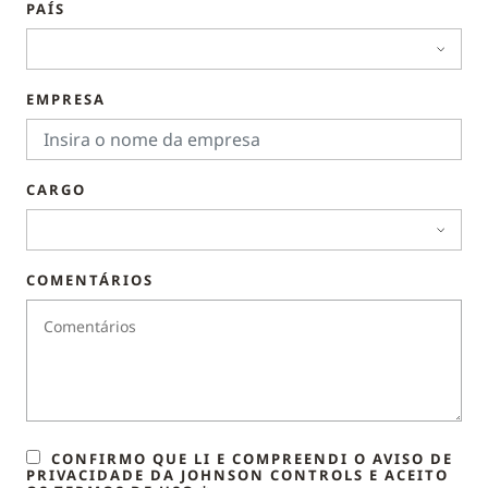
PAÍS
EMPRESA
CARGO
COMENTÁRIOS
CONFIRMO QUE LI E COMPREENDI O AVISO DE
PRIVACIDADE DA JOHNSON CONTROLS E ACEITO