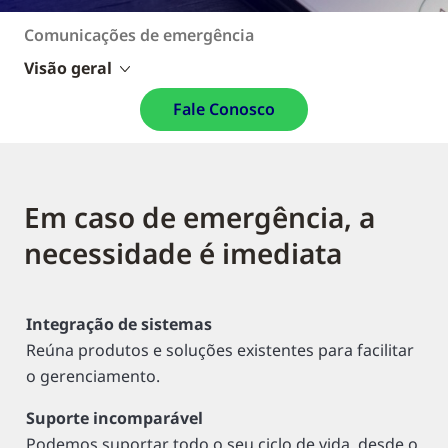
Comunicações de emergência
Visão geral
Fale Conosco
Em caso de emergência, a
necessidade é imediata
Integração de sistemas
Reúna produtos e soluções existentes para facilitar
o gerenciamento.
Suporte incomparável
Podemos suportar todo o seu ciclo de vida, desde o