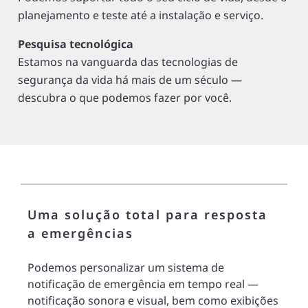
planejamento e teste até a instalação e serviço.
Pesquisa tecnológica
Estamos na vanguarda das tecnologias de
segurança da vida há mais de um século —
descubra o que podemos fazer por você.
Uma solução total para resposta
a emergências
Podemos personalizar um sistema de
notificação de emergência em tempo real —
notificação sonora e visual, bem como exibições