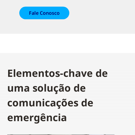
Fale Conosco
Elementos-chave de
uma solução de
comunicações de
emergência