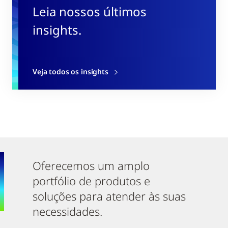
Leia nossos últimos
insights.
Veja todos os insights
Oferecemos um amplo
portfólio de produtos e
soluções para atender às suas
necessidades.