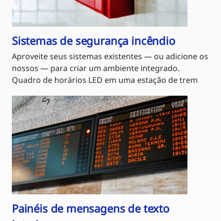
Sistemas de segurança incêndio
Aproveite seus sistemas existentes — ou adicione os
nossos — para criar um ambiente integrado.
Quadro de horários LED em uma estação de trem
Painéis de mensagens de texto