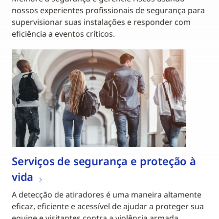
nossos experientes profissionais de segurança para
supervisionar suas instalações e responder com
eficiência a eventos críticos.
Serviços de segurança e proteção à
vida
A detecção de atiradores é uma maneira altamente
eficaz, eficiente e acessível de ajudar a proteger sua
equipe e visitantes contra a violência armada.