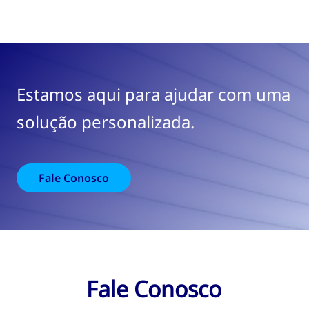
Estamos aqui para ajudar com uma
solução personalizada.
Fale Conosco
Fale Conosco