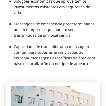
Soluções econômicas que aproveitam os
investimentos existentes em segurança de
vida
Mensagens de emergência predeterminadas
ou em tempo real que podem ser
transmitidas de um local central
Capacidade de transmitir uma mensagem
comum para todas as áreas visadas ou
entregar mensagens específicas da área com
base na localização ou no tipo de ameaça