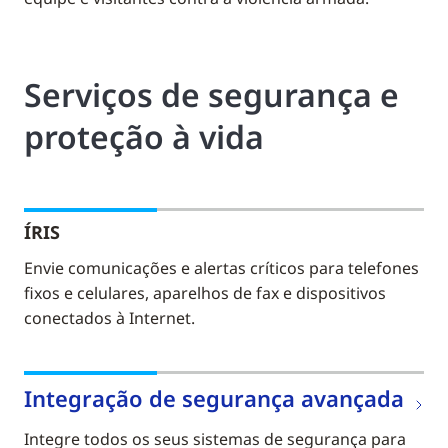
Serviços de segurança e
proteção à vida
ÍRIS
Envie comunicações e alertas críticos para telefones
fixos e celulares, aparelhos de fax e dispositivos
conectados à Internet.
Integração de segurança avançada
Integre todos os seus sistemas de segurança para