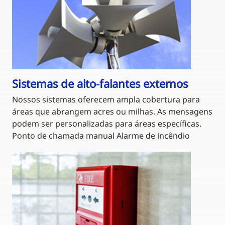
Sistemas de alto-falantes externos
Nossos sistemas oferecem ampla cobertura para
áreas que abrangem acres ou milhas. As mensagens
podem ser personalizadas para áreas específicas.
Ponto de chamada manual Alarme de incêndio