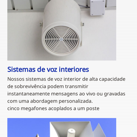
Sistemas de voz interiores
Nossos sistemas de voz interior de alta capacidade
de sobrevivência podem transmitir
instantaneamente mensagens ao vivo ou gravadas
com uma abordagem personalizada.
cinco megafones acoplados a um poste