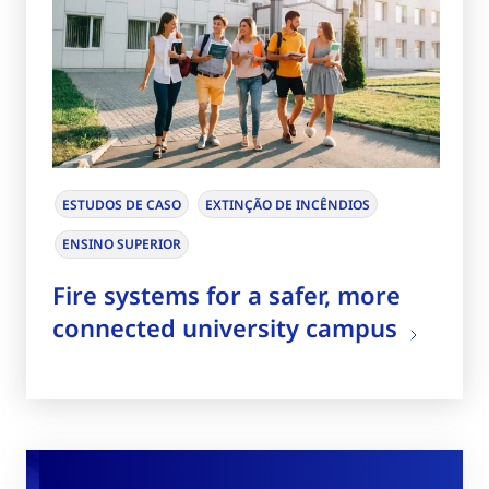
ESTUDOS DE CASO
EXTINÇÃO DE INCÊNDIOS
ENSINO SUPERIOR
Fire systems for a safer, more
connected university campus