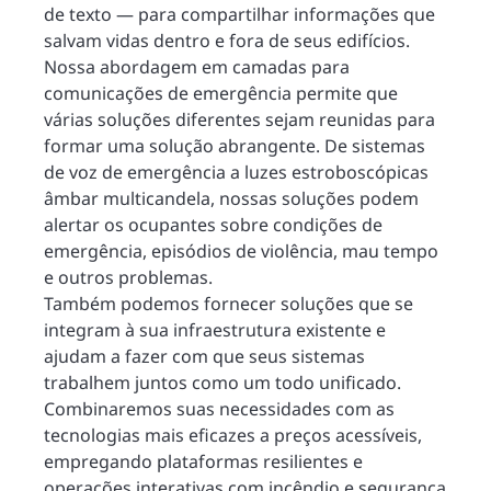
de texto — para compartilhar informações que
salvam vidas dentro e fora de seus edifícios.
Nossa abordagem em camadas para
comunicações de emergência permite que
várias soluções diferentes sejam reunidas para
formar uma solução abrangente. De sistemas
de voz de emergência a luzes estroboscópicas
âmbar multicandela, nossas soluções podem
alertar os ocupantes sobre condições de
emergência, episódios de violência, mau tempo
e outros problemas.
Também podemos fornecer soluções que se
integram à sua infraestrutura existente e
ajudam a fazer com que seus sistemas
trabalhem juntos como um todo unificado.
Combinaremos suas necessidades com as
tecnologias mais eficazes a preços acessíveis,
empregando plataformas resilientes e
operações interativas com incêndio e segurança