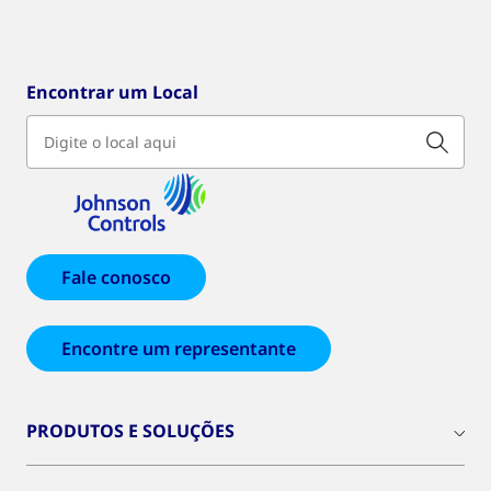
Encontrar um Local
Fale conosco
Encontre um representante
PRODUTOS E SOLUÇÕES