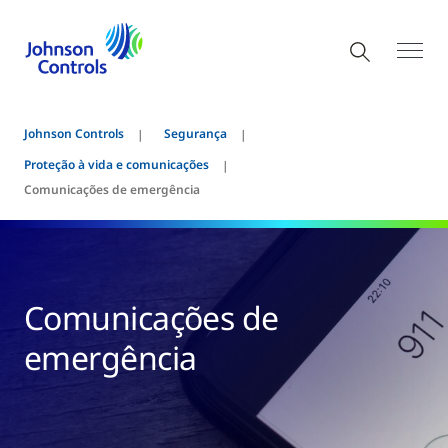
Johnson Controls
Segurança
Proteção à vida e comunicações
Comunicações de emergência
Comunicações de
emergência