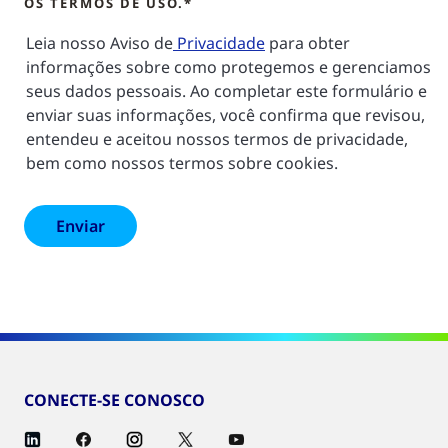
OS TERMOS DE USO.*
Leia nosso Aviso de
Privacidade
para obter
informações sobre como protegemos e gerenciamos
seus dados pessoais. Ao completar este formulário e
enviar suas informações, você confirma que revisou,
entendeu e aceitou nossos termos de privacidade,
bem como nossos termos sobre cookies.
CONECTE-SE CONOSCO