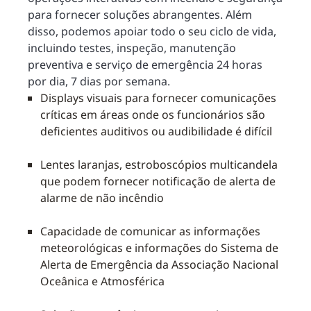
para fornecer soluções abrangentes. Além
disso, podemos apoiar todo o seu ciclo de vida,
incluindo testes, inspeção, manutenção
preventiva e serviço de emergência 24 horas
por dia, 7 dias por semana.
Displays visuais para fornecer comunicações
críticas em áreas onde os funcionários são
deficientes auditivos ou audibilidade é difícil
Lentes laranjas, estroboscópios multicandela
que podem fornecer notificação de alerta de
alarme de não incêndio
Capacidade de comunicar as informações
meteorológicas e informações do Sistema de
Alerta de Emergência da Associação Nacional
Oceânica e Atmosférica