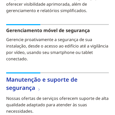
oferecer visibilidade aprimorada, além de
gerenciamento e relatórios simplificados.
Gerenciamento móvel de segurança
Gerencie proativamente a segurança de sua
instalação, desde o acesso ao edifício até a vigilância
por vídeo, usando seu smartphone ou tablet
conectado.
Manutenção e suporte de
segurança
Nossas ofertas de serviços oferecem suporte de alta
qualidade adaptado para atender às suas
necessidades.