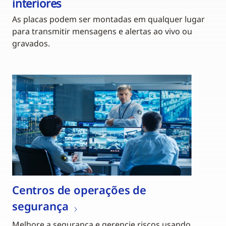
interiores
As placas podem ser montadas em qualquer lugar
para transmitir mensagens e alertas ao vivo ou
gravados.
Centros de operações de
segurança
Melhore a segurança e gerencie riscos usando