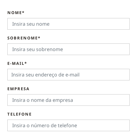
NOME*
SOBRENOME*
E-MAIL*
EMPRESA
TELEFONE