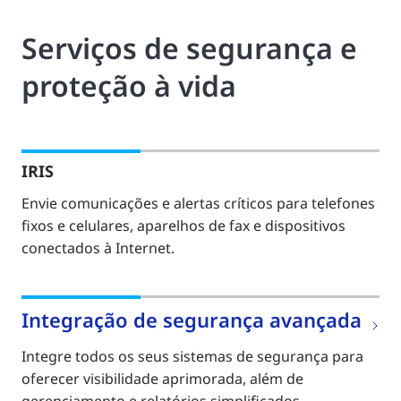
Serviços de segurança e
proteção à vida
IRIS
Envie comunicações e alertas críticos para telefones
fixos e celulares, aparelhos de fax e dispositivos
conectados à Internet.
Integração de segurança avançada
Integre todos os seus sistemas de segurança para
oferecer visibilidade aprimorada, além de