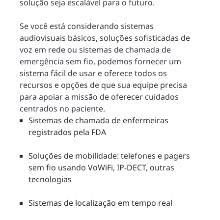
solução seja escalável para o futuro.
Se você está considerando sistemas
audiovisuais básicos, soluções sofisticadas de
voz em rede ou sistemas de chamada de
emergência sem fio, podemos fornecer um
sistema fácil de usar e oferece todos os
recursos e opções de que sua equipe precisa
para apoiar a missão de oferecer cuidados
centrados no paciente.
Sistemas de chamada de enfermeiras
registrados pela FDA
Soluções de mobilidade: telefones e pagers
sem fio usando VoWiFi, IP-DECT, outras
tecnologias
Sistemas de localização em tempo real