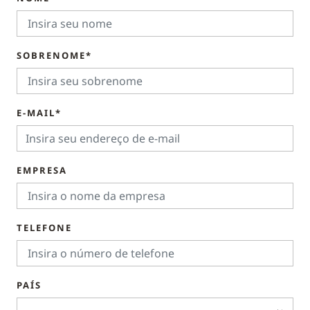
SOBRENOME*
E-MAIL*
EMPRESA
TELEFONE
PAÍS