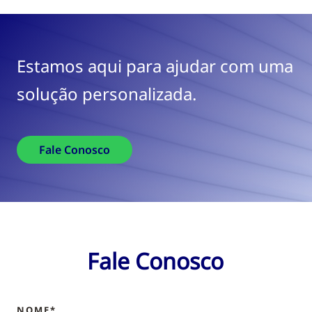
Estamos aqui para ajudar com uma
solução personalizada.
Fale Conosco
Fale Conosco
NOME*