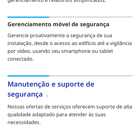
gerenciamento e relatórios simplificados.
Gerenciamento móvel de segurança
Gerencie proativamente a segurança de sua
instalação, desde o acesso ao edifício até a vigilância
por vídeo, usando seu smartphone ou tablet
conectado.
Manutenção e suporte de
segurança
Nossas ofertas de serviços oferecem suporte de alta
qualidade adaptado para atender às suas
necessidades.