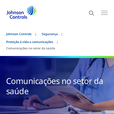
Johnson Controls
Segurança
Proteção à vida e comunicações
Comunicações no setor da saúde
Comunicações no setor da
saúde