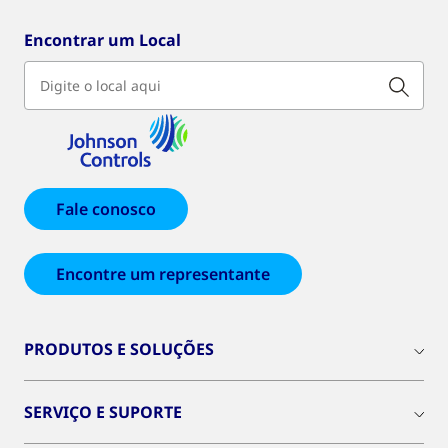
Encontrar um Local
Fale conosco
Encontre um representante
PRODUTOS E SOLUÇÕES
SERVIÇO E SUPORTE