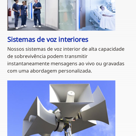
Sistemas de voz interiores
Nossos sistemas de voz interior de alta capacidade
de sobrevivência podem transmitir
instantaneamente mensagens ao vivo ou gravadas
com uma abordagem personalizada.