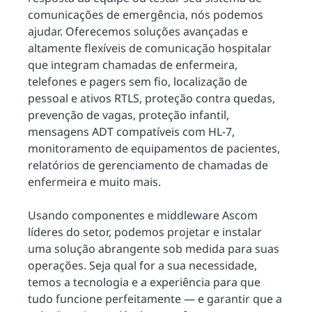
comunicações de emergência, nós podemos
ajudar. Oferecemos soluções avançadas e
altamente flexíveis de comunicação hospitalar
que integram chamadas de enfermeira,
telefones e pagers sem fio, localização de
pessoal e ativos RTLS, proteção contra quedas,
prevenção de vagas, proteção infantil,
mensagens ADT compatíveis com HL-7,
monitoramento de equipamentos de pacientes,
relatórios de gerenciamento de chamadas de
enfermeira e muito mais.
Usando componentes e middleware Ascom
líderes do setor, podemos projetar e instalar
uma solução abrangente sob medida para suas
operações. Seja qual for a sua necessidade,
temos a tecnologia e a experiência para que
tudo funcione perfeitamente — e garantir que a