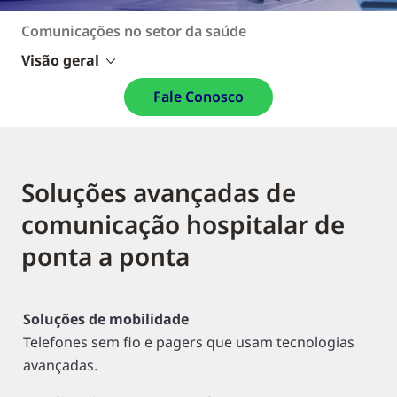
Comunicações no setor da saúde
Visão geral
Fale Conosco
Soluções avançadas de
comunicação hospitalar de
ponta a ponta
Soluções de mobilidade
Telefones sem fio e pagers que usam tecnologias
avançadas.