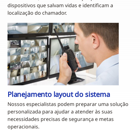
dispositivos que salvam vidas e identificam a
localização do chamador.
Planejamento layout do sistema
Nossos especialistas podem preparar uma solução
personalizada para ajudar a atender às suas
necessidades precisas de segurança e metas
operacionais.