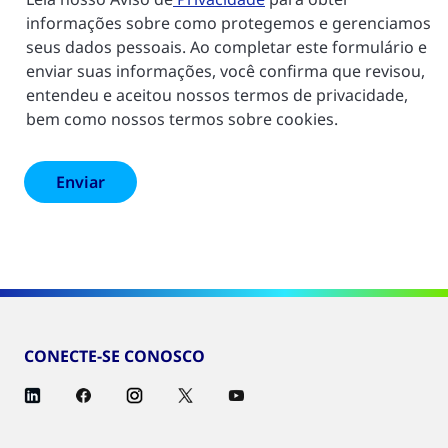
informações sobre como protegemos e gerenciamos
seus dados pessoais. Ao completar este formulário e
enviar suas informações, você confirma que revisou,
entendeu e aceitou nossos termos de privacidade,
bem como nossos termos sobre cookies.
CONECTE-SE CONOSCO