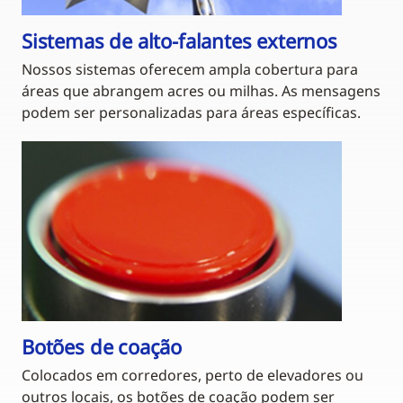
Sistemas de alto-falantes externos
Nossos sistemas oferecem ampla cobertura para
áreas que abrangem acres ou milhas. As mensagens
podem ser personalizadas para áreas específicas.
Botões de coação
Colocados em corredores, perto de elevadores ou
outros locais, os botões de coação podem ser