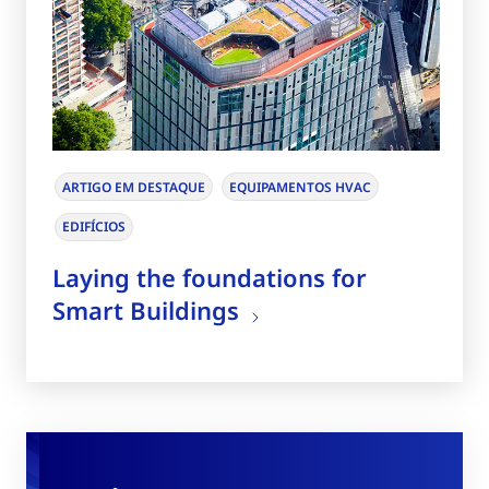
ARTIGO EM DESTAQUE
EQUIPAMENTOS HVAC
EDIFÍCIOS
Laying the foundations for
Smart Buildings