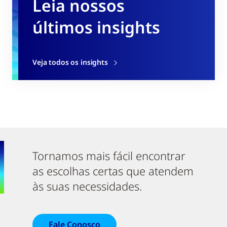
Leia nossos
últimos insights
Veja todos os insights
Tornamos mais fácil encontrar
as escolhas certas que atendem
às suas necessidades.
Fale Conosco