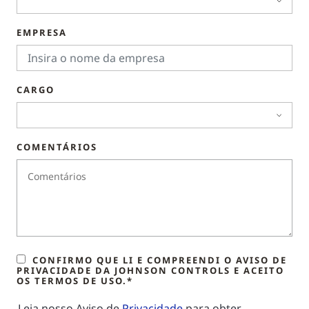
EMPRESA
CARGO
COMENTÁRIOS
CONFIRMO QUE LI E COMPREENDI O AVISO DE
PRIVACIDADE DA JOHNSON CONTROLS E ACEITO
OS TERMOS DE USO.*
Leia nosso Aviso de
Privacidade
para obter