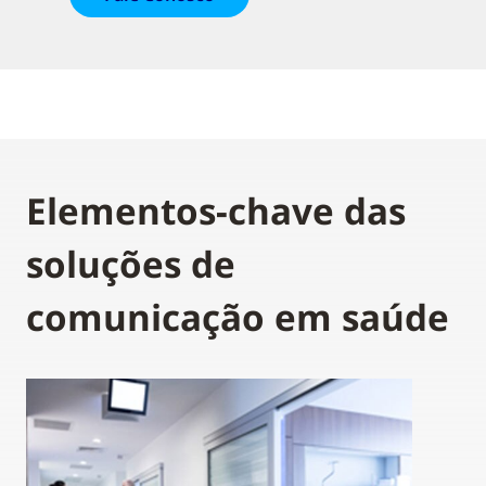
Elementos-chave das
soluções de
comunicação em saúde