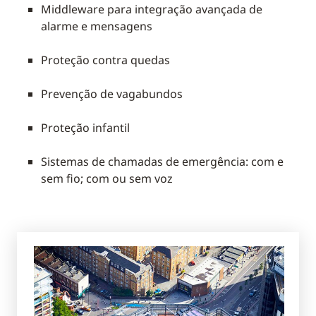
Middleware para integração avançada de
alarme e mensagens
Proteção contra quedas
Prevenção de vagabundos
Proteção infantil
Sistemas de chamadas de emergência: com e
sem fio; com ou sem voz