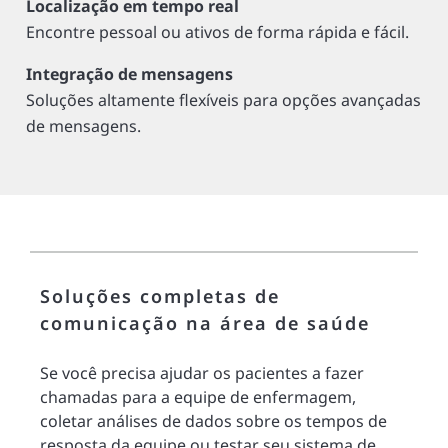
Localização em tempo real
Encontre pessoal ou ativos de forma rápida e fácil.
Integração de mensagens
Soluções altamente flexíveis para opções avançadas
de mensagens.
Soluções completas de
comunicação na área de saúde
Se você precisa ajudar os pacientes a fazer
chamadas para a equipe de enfermagem,
coletar análises de dados sobre os tempos de
resposta da equipe ou testar seu sistema de