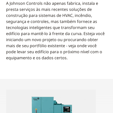
A Johnson Controls não apenas fabrica, instala e
presta serviços às mais recentes soluções de
construção para sistemas de HVAC, incêndio,
segurança e controles, mas também fornece as
tecnologias inteligentes que transformam seu
edifício para mantê-lo à frente da curva. Esteja você
iniciando um novo projeto ou procurando obter
mais de seu portfólio existente - veja onde você
pode levar seu edifício para o próximo nível com o
equipamento e os dados certos.