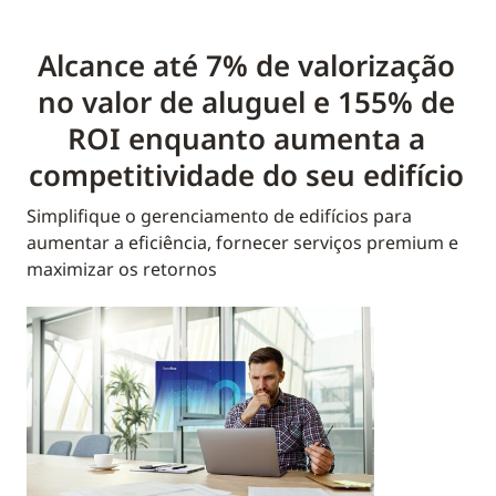
Alcance até 7% de valorização
no valor de aluguel e 155% de
ROI enquanto aumenta a
competitividade do seu edifício
Simplifique o gerenciamento de edifícios para
aumentar a eficiência, fornecer serviços premium e
maximizar os retornos