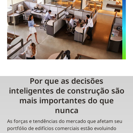
Por que as decisões
inteligentes de construção são
mais importantes do que
nunca
As forças e tendências do mercado que afetam seu
portfólio de edifícios comerciais estão evoluindo