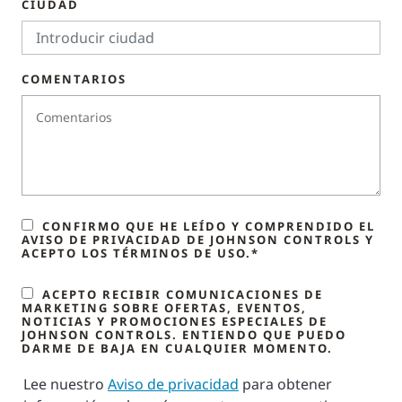
CIUDAD
COMENTARIOS
CONFIRMO QUE HE LEÍDO Y COMPRENDIDO EL
AVISO DE PRIVACIDAD DE JOHNSON CONTROLS Y
ACEPTO LOS TÉRMINOS DE USO.*
ACEPTO RECIBIR COMUNICACIONES DE
MARKETING SOBRE OFERTAS, EVENTOS,
NOTICIAS Y PROMOCIONES ESPECIALES DE
JOHNSON CONTROLS. ENTIENDO QUE PUEDO
DARME DE BAJA EN CUALQUIER MOMENTO.
Lee nuestro
Aviso de privacidad
para obtener