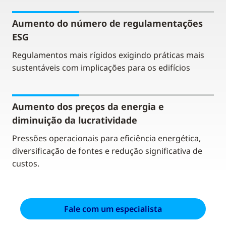
Aumento do número de regulamentações
ESG
Regulamentos mais rígidos exigindo práticas mais
sustentáveis com implicações para os edifícios
Aumento dos preços da energia e
diminuição da lucratividade
Pressões operacionais para eficiência energética,
diversificação de fontes e redução significativa de
custos.
Fale com um especialista