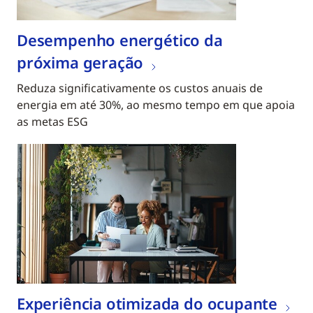
Desempenho energético da
próxima geração
Reduza significativamente os custos anuais de
energia em até 30%, ao mesmo tempo em que apoia
as metas ESG
Experiência otimizada do ocupante