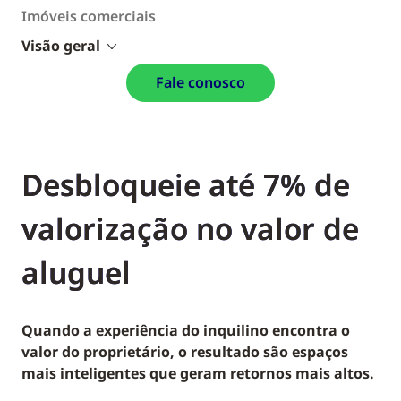
Imóveis comerciais
Visão geral
Fale conosco
Desbloqueie até 7% de
valorização no valor de
aluguel
Quando a experiência do inquilino encontra o
valor do proprietário, o resultado são espaços
mais inteligentes que geram retornos mais altos.