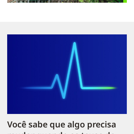
Você sabe que algo precisa