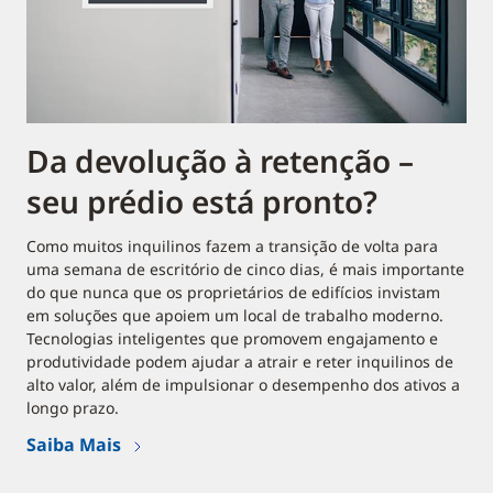
Da devolução à retenção –
seu prédio está pronto?
Como muitos inquilinos fazem a transição de volta para
uma semana de escritório de cinco dias, é mais importante
do que nunca que os proprietários de edifícios invistam
em soluções que apoiem um local de trabalho moderno.
Tecnologias inteligentes que promovem engajamento e
produtividade podem ajudar a atrair e reter inquilinos de
alto valor, além de impulsionar o desempenho dos ativos a
longo prazo.
Saiba Mais