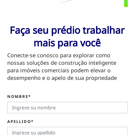
Faça seu prédio trabalhar
mais para você
Conecte-se conosco para explorar como
nossas soluções de construção inteligente
para imóveis comerciais podem elevar o
desempenho e o apelo de sua propriedade
NOMBRE*
APELLIDO*