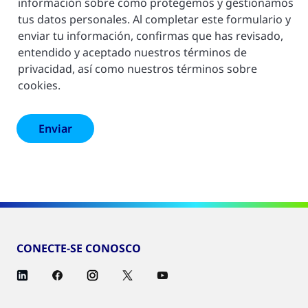
información sobre cómo protegemos y gestionamos
tus datos personales. Al completar este formulario y
enviar tu información, confirmas que has revisado,
entendido y aceptado nuestros términos de
privacidad, así como nuestros términos sobre
cookies.
CONECTE-SE CONOSCO