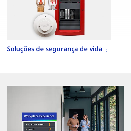
Soluções de segurança de vida