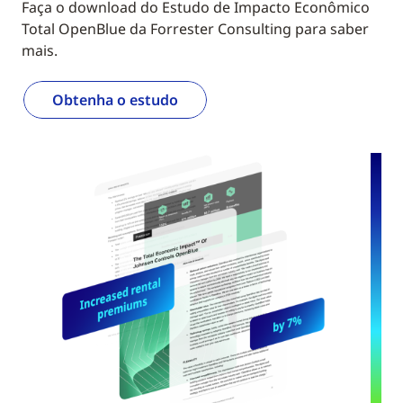
Faça o download do Estudo de Impacto Econômico
Total OpenBlue da Forrester Consulting para saber
mais.
Obtenha o estudo