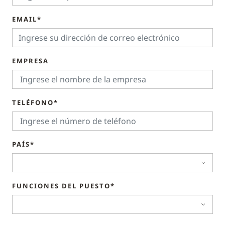
EMAIL*
EMPRESA
TELÉFONO*
PAÍS*
FUNCIONES DEL PUESTO*