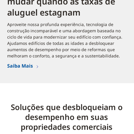
mudar quando as taxas de
aluguel estagnam
Aproveite nossa profunda experiência, tecnologia de
construção incomparável e uma abordagem baseada no
ciclo de vida para modernizar seu edifício com confiança.
Ajudamos edifícios de todas as idades a desbloquear
aumentos de desempenho por meio de reformas que
melhoram o conforto, a segurança e a sustentabilidade.
Saiba Mais
Soluções que desbloqueiam o
desempenho em suas
propriedades comerciais