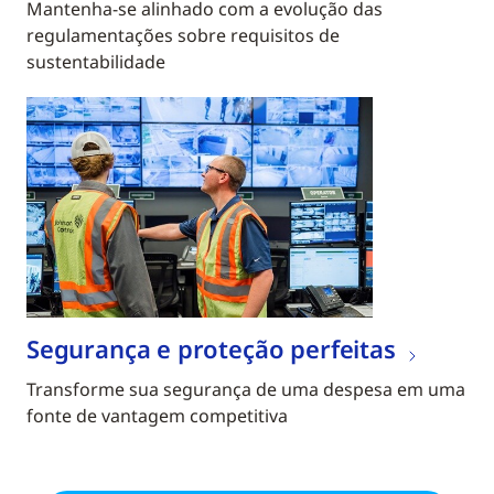
Mantenha-se alinhado com a evolução das
regulamentações sobre requisitos de
sustentabilidade
Segurança e proteção perfeitas
Transforme sua segurança de uma despesa em uma
fonte de vantagem competitiva