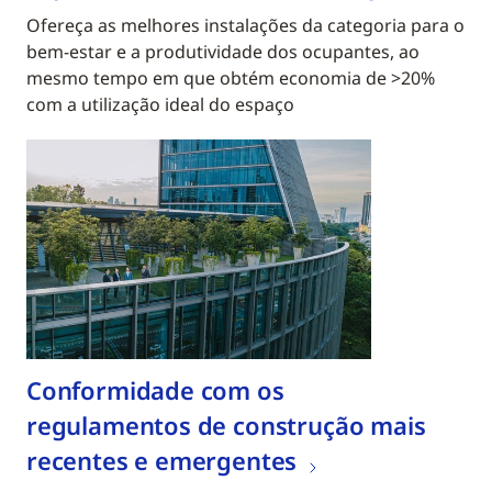
Ofereça as melhores instalações da categoria para o
bem-estar e a produtividade dos ocupantes, ao
mesmo tempo em que obtém economia de >20%
com a utilização ideal do espaço
Conformidade com os
regulamentos de construção mais
recentes e emergentes