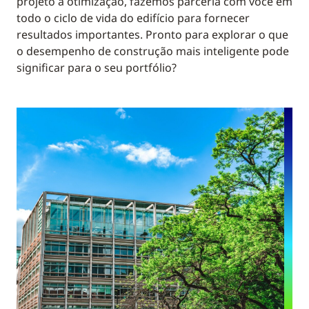
projeto à otimização, fazemos parceria com você em
todo o ciclo de vida do edifício para fornecer
resultados importantes. Pronto para explorar o que
o desempenho de construção mais inteligente pode
significar para o seu portfólio?