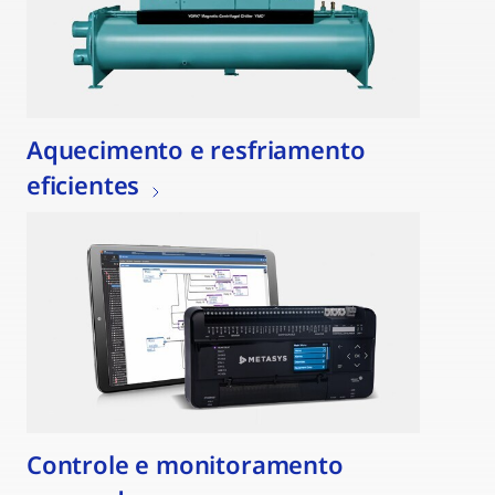
Aquecimento e resfriamento
eficientes
Controle e monitoramento