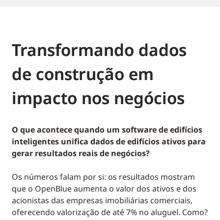
Transformando dados
de construção em
impacto nos negócios
O que acontece quando um software de edifícios
inteligentes unifica dados de edifícios ativos para
gerar resultados reais de negócios?
Os números falam por si: os resultados mostram
que o OpenBlue aumenta o valor dos ativos e dos
acionistas das empresas imobiliárias comerciais,
oferecendo valorização de até 7% no aluguel. Como?