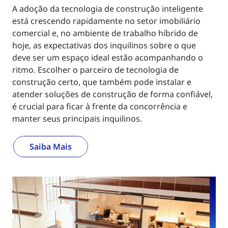
A adoção da tecnologia de construção inteligente
está crescendo rapidamente no setor imobiliário
comercial e, no ambiente de trabalho híbrido de
hoje, as expectativas dos inquilinos sobre o que
deve ser um espaço ideal estão acompanhando o
ritmo. Escolher o parceiro de tecnologia de
construção certo, que também pode instalar e
atender soluções de construção de forma confiável,
é crucial para ficar à frente da concorrência e
manter seus principais inquilinos.
Saiba Mais