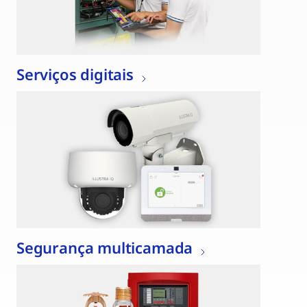
Serviços digitais
Segurança multicamada