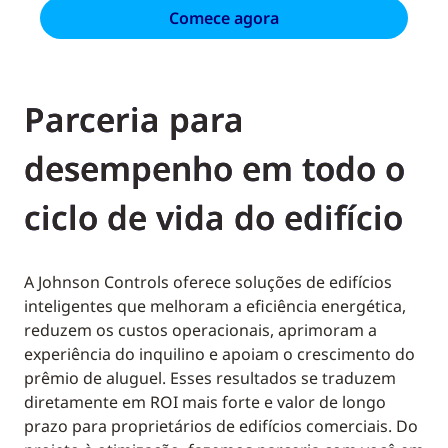
Comece agora
Parceria para
desempenho em todo o
ciclo de vida do edifício
A Johnson Controls oferece soluções de edifícios
inteligentes que melhoram a eficiência energética,
reduzem os custos operacionais, aprimoram a
experiência do inquilino e apoiam o crescimento do
prêmio de aluguel. Esses resultados se traduzem
diretamente em ROI mais forte e valor de longo
prazo para proprietários de edifícios comerciais. Do