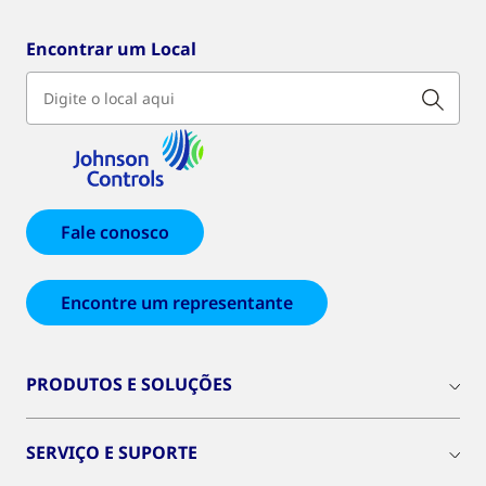
Encontrar um Local
Fale conosco
Encontre um representante
PRODUTOS E SOLUÇÕES
SERVIÇO E SUPORTE