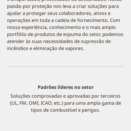
paixão por proteção nos leva a criar soluções para
ajudar a proteger seus colaboradores, ativos e
operações em toda a cadeia de fornecimento. Com
nossa experiência, conhecimento e o mais amplo
portfólio de produtos de espuma do setor, podemos
atender às suas necessidades de supressão de
incêndios e eliminação de vapores.
Padrões líderes no setor
Soluções comprovadas e aprovadas por terceiros
(UL, FM, OMI, ICAO, etc.) para uma ampla gama de
tipos de combustível e perigos.