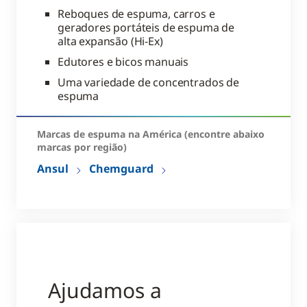
Reboques de espuma, carros e
geradores portáteis de espuma de
alta expansão (Hi-Ex)
Edutores e bicos manuais
Uma variedade de concentrados de
espuma
Marcas de espuma na América (encontre abaixo
marcas por região)
Ansul
Chemguard
Ajudamos a