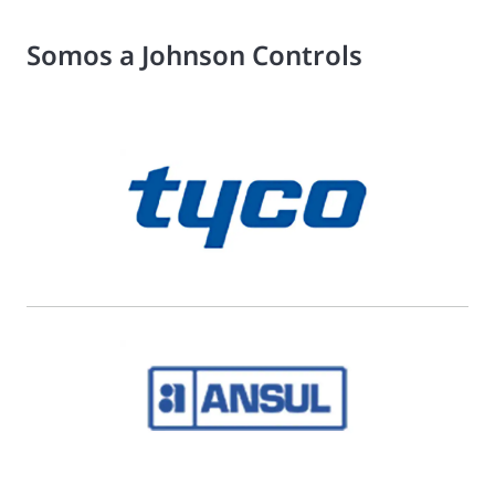
Somos a Johnson Controls