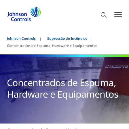
Johnson Controls
Supressão de Incêndios
Concentrados de Espuma, Hardware e Equipamentos
Concentrados de Espuma,
Hardware e Equipamentos