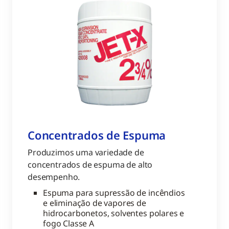
Concentrados de Espuma
Produzimos uma variedade de
concentrados de espuma de alto
desempenho.
Espuma para supressão de incêndios
e eliminação de vapores de
hidrocarbonetos, solventes polares e
fogo Classe A