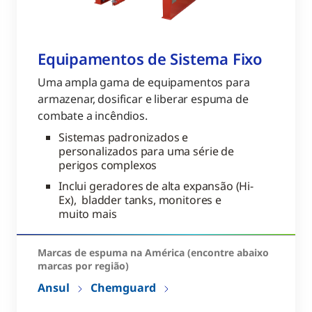
Equipamentos de Sistema Fixo
Uma ampla gama de equipamentos para
armazenar, dosificar e liberar espuma de
combate a incêndios.
Sistemas padronizados e
personalizados para uma série de
perigos complexos
Inclui geradores de alta expansão (Hi-
Ex), bladder tanks, monitores e
muito mais
Marcas de espuma na América (encontre abaixo
marcas por região)
Ansul
Chemguard