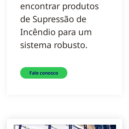
encontrar produtos
de Supressão de
Incêndio para um
sistema robusto.
Fale conosco