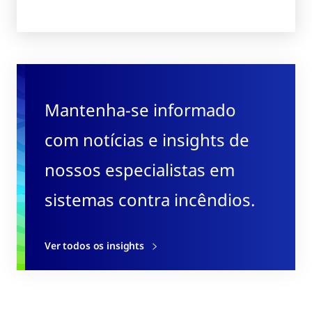
Mantenha-se informado
com notícias e insights de
nossos especialistas em
sistemas contra incêndios.
Ver todos os insights