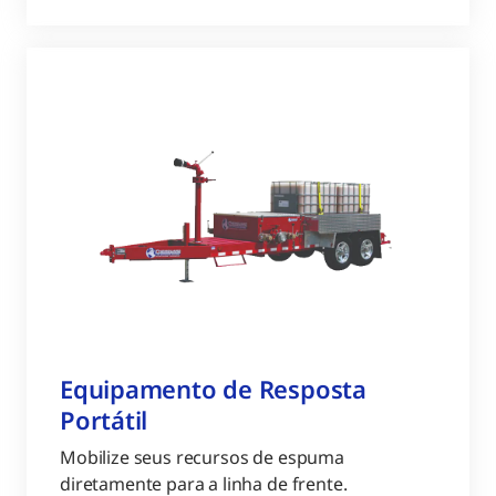
Equipamento de Resposta
Portátil
Mobilize seus recursos de espuma
diretamente para a linha de frente.