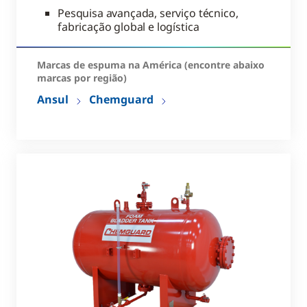
Pesquisa avançada, serviço técnico,
fabricação global e logística
Marcas de espuma na América (encontre abaixo
marcas por região)
Ansul
Chemguard