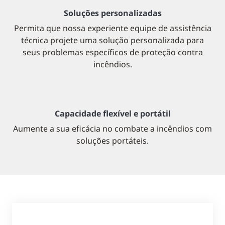
Soluções personalizadas
Permita que nossa experiente equipe de assistência
técnica projete uma solução personalizada para
seus problemas específicos de proteção contra
incêndios.
Capacidade flexível e portátil
Aumente a sua eficácia no combate a incêndios com
soluções portáteis.