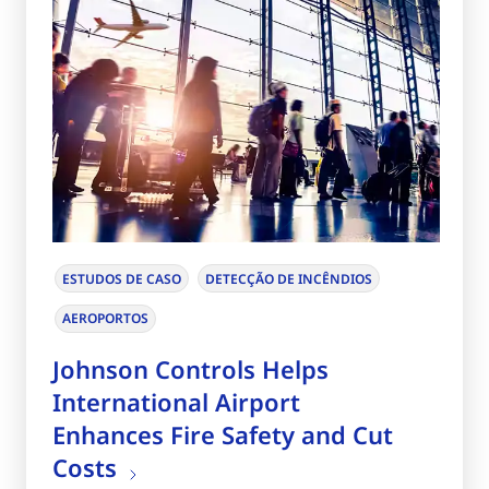
ESTUDOS DE CASO
DETECÇÃO DE INCÊNDIOS
AEROPORTOS
Johnson Controls Helps
International Airport
Enhances Fire Safety and Cut
Costs