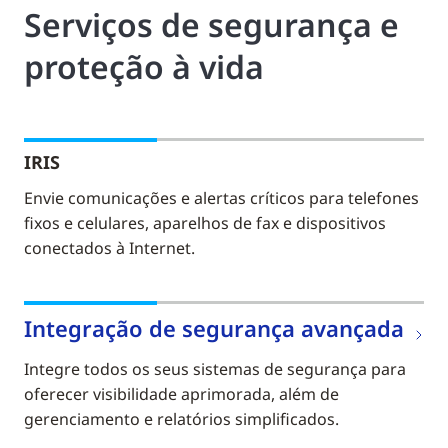
Serviços de segurança e
proteção à vida
IRIS
Envie comunicações e alertas críticos para telefones
fixos e celulares, aparelhos de fax e dispositivos
conectados à Internet.
Integração de segurança avançada
Integre todos os seus sistemas de segurança para
oferecer visibilidade aprimorada, além de
gerenciamento e relatórios simplificados.