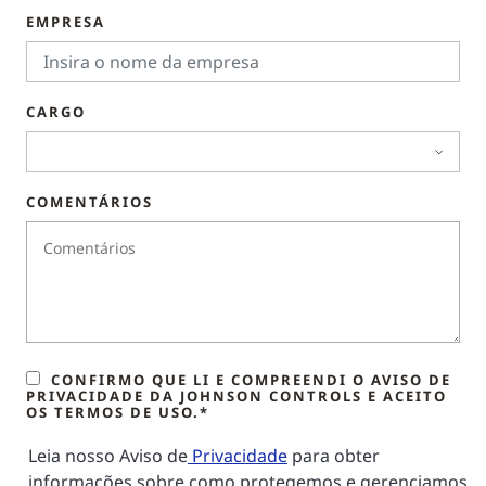
EMPRESA
CARGO
COMENTÁRIOS
CONFIRMO QUE LI E COMPREENDI O AVISO DE
PRIVACIDADE DA JOHNSON CONTROLS E ACEITO
OS TERMOS DE USO.*
Leia nosso Aviso de
Privacidade
para obter
informações sobre como protegemos e gerenciamos