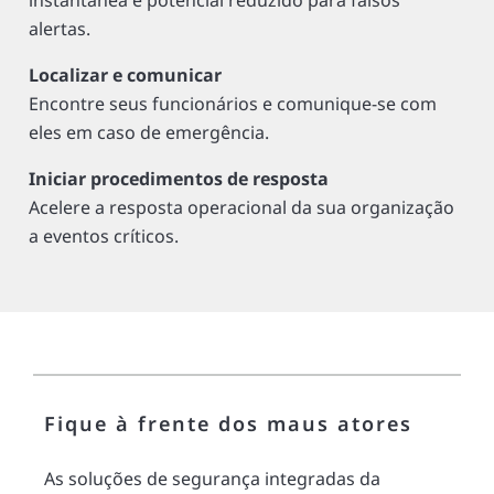
instantânea e potencial reduzido para falsos
alertas.
Localizar e comunicar
Encontre seus funcionários e comunique-se com
eles em caso de emergência.
Iniciar procedimentos de resposta
Acelere a resposta operacional da sua organização
a eventos críticos.
Fique à frente dos maus atores
As soluções de segurança integradas da