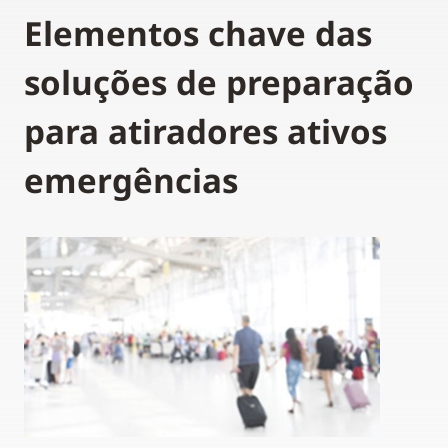
Elementos chave das
soluções de preparação
para atiradores ativos
emergências