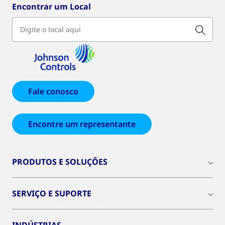
Encontrar um Local
Fale conosco
Encontre um representante
PRODUTOS E SOLUÇÕES
SERVIÇO E SUPORTE