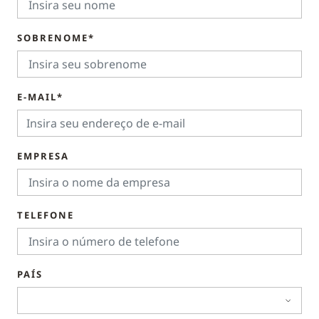
SOBRENOME*
E-MAIL*
EMPRESA
TELEFONE
PAÍS