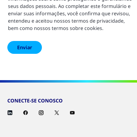
seus dados pessoais. Ao completar este formulário e
enviar suas informações, você confirma que revisou,
entendeu e aceitou nossos termos de privacidade,
bem como nossos termos sobre cookies.
CONECTE-SE CONOSCO