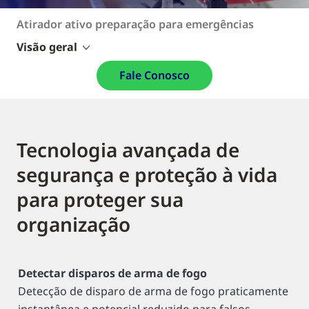
Atirador ativo preparação para emergências
Visão geral
Fale Conosco
Tecnologia avançada de
segurança e proteção à vida
para proteger sua
organização
Detectar disparos de arma de fogo
Detecção de disparo de arma de fogo praticamente