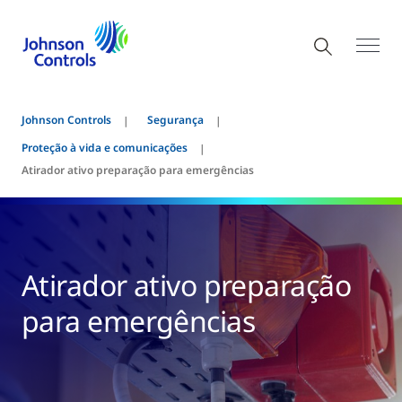
Johnson Controls
Segurança
Proteção à vida e comunicações
Atirador ativo preparação para emergências
Atirador ativo preparação
para emergências