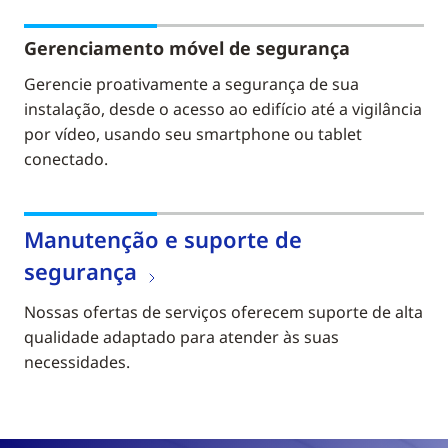
Gerenciamento móvel de segurança
Gerencie proativamente a segurança de sua
instalação, desde o acesso ao edifício até a vigilância
por vídeo, usando seu smartphone ou tablet
conectado.
Manutenção e suporte de
segurança
Nossas ofertas de serviços oferecem suporte de alta
qualidade adaptado para atender às suas
necessidades.