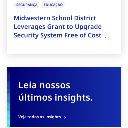
SEGURANÇA
EDUCAÇÃO
Midwestern School District
Leverages Grant to Upgrade
Security System Free of Cost
Leia nossos
últimos insights.
Veja todos os insights