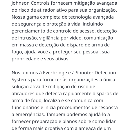
Johnson Controls fornecem mitigação avançada
do risco de atirador ativo para sua organização.
Nossa gama completa de tecnologia avançada
de segurança e proteção à vida, incluindo
gerenciamento de controle de acesso, detecção
de intrusão, vigilância por vídeo, comunicação
em massa e detecção de disparo de arma de
fogo, ajuda você a proteger seu pessoal, sua
propriedade e seus ativos.
Nos unimos à Everbridge e à Shooter Detection
Systems para fornecer às organizações a única
solução ativa de mitigação de risco de
atiradores que detecta rapidamente disparos de
arma de fogo, localiza e se comunica com
funcionários e inicia procedimentos de resposta
a emergências. Também podemos ajudá-lo a
fornecer preparação e planos sobre como lidar
de forma mais proativa com a ameaça de um