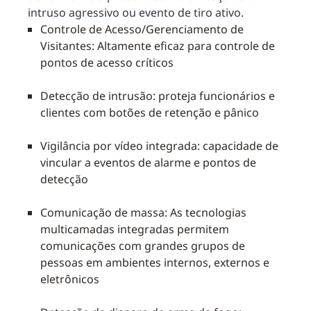
intruso agressivo ou evento de tiro ativo.
Controle de Acesso/Gerenciamento de
Visitantes: Altamente eficaz para controle de
pontos de acesso críticos
Detecção de intrusão: proteja funcionários e
clientes com botões de retenção e pânico
Vigilância por vídeo integrada: capacidade de
vincular a eventos de alarme e pontos de
detecção
Comunicação de massa: As tecnologias
multicamadas integradas permitem
comunicações com grandes grupos de
pessoas em ambientes internos, externos e
eletrônicos