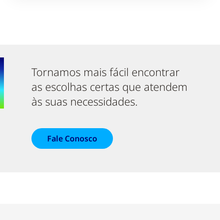
Tornamos mais fácil encontrar
as escolhas certas que atendem
às suas necessidades.
Fale Conosco