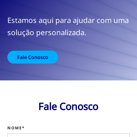
Estamos aqui para ajudar com uma
solução personalizada.
Fale Conosco
Fale Conosco
NOME*