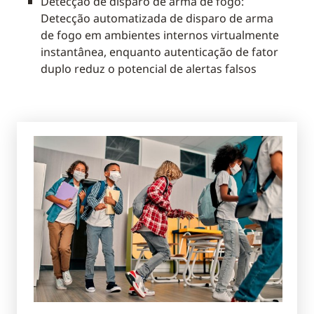
Detecção de disparo de arma de fogo:
Detecção automatizada de disparo de arma
de fogo em ambientes internos virtualmente
instantânea, enquanto autenticação de fator
duplo reduz o potencial de alertas falsos