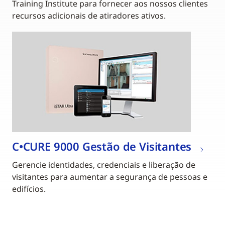
Training Institute para fornecer aos nossos clientes
recursos adicionais de atiradores ativos.
C•CURE 9000 Gestão de Visitantes
Gerencie identidades, credenciais e liberação de
visitantes para aumentar a segurança de pessoas e
edifícios.