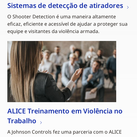
Sistemas de detecção de atiradores
O Shooter Detection é uma maneira altamente
eficaz, eficiente e acessível de ajudar a proteger sua
equipe e visitantes da violência armada.
ALICE Treinamento em Violência no
Trabalho
A Johnson Controls fez uma parceria com o ALICE