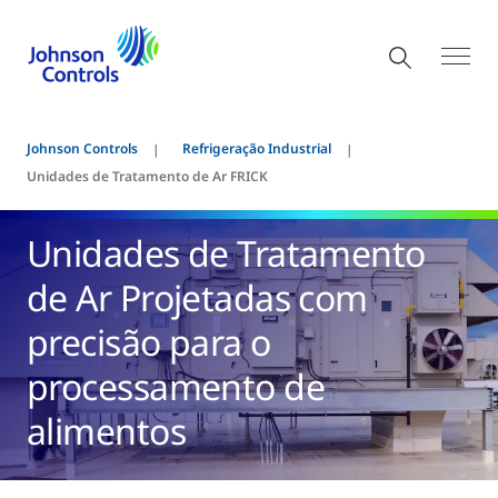
Johnson Controls
Refrigeração Industrial
Unidades de Tratamento de Ar FRICK
Unidades de Tratamento
de Ar Projetadas com
precisão para o
processamento de
alimentos