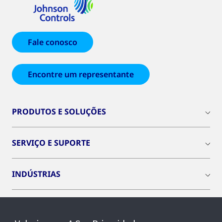
Fale conosco
Encontre um representante
PRODUTOS E SOLUÇÕES
SERVIÇO E SUPORTE
INDÚSTRIAS
INSIGHTS