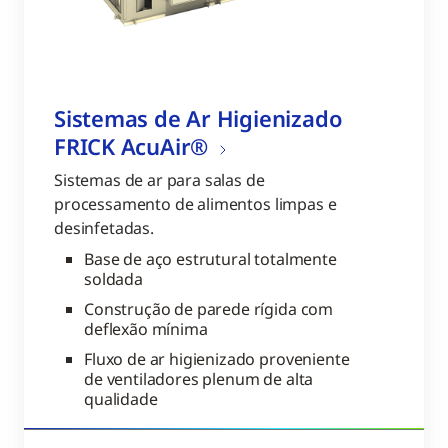
Sistemas de Ar Higienizado
FRICK AcuAir®
Sistemas de ar para salas de
processamento de alimentos limpas e
desinfetadas.
Base de aço estrutural totalmente
soldada
Construção de parede rígida com
deflexão mínima
Fluxo de ar higienizado proveniente
de ventiladores plenum de alta
qualidade