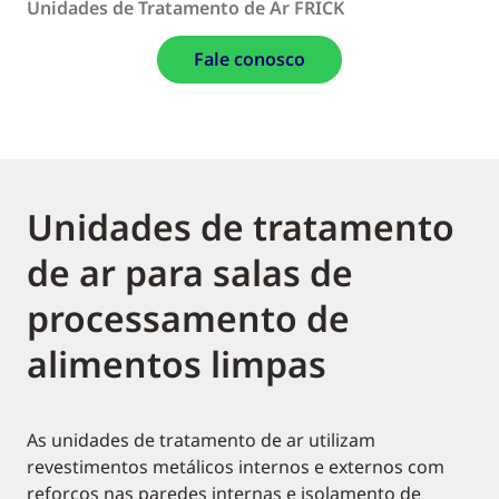
Unidades de Tratamento de Ar FRICK
Fale conosco
Unidades de tratamento
de ar para salas de
processamento de
alimentos limpas
As unidades de tratamento de ar utilizam
revestimentos metálicos internos e externos com
reforços nas paredes internas e isolamento de