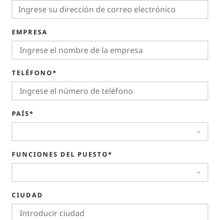
EMPRESA
TELÉFONO*
PAÍS*
FUNCIONES DEL PUESTO*
CIUDAD