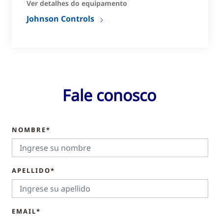
Ver detalhes do equipamento
Johnson Controls
Fale conosco
NOMBRE*
APELLIDO*
EMAIL*