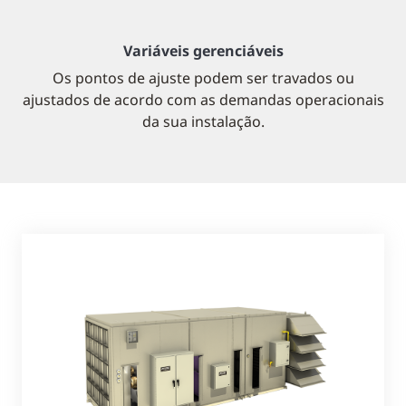
Variáveis gerenciáveis
Os pontos de ajuste podem ser travados ou
ajustados de acordo com as demandas operacionais
da sua instalação.