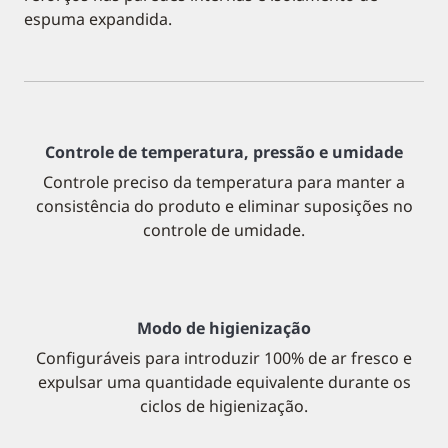
espuma expandida.
Controle de temperatura, pressão e umidade
Controle preciso da temperatura para manter a
consistência do produto e eliminar suposições no
controle de umidade.
Modo de higienização
Configuráveis para introduzir 100% de ar fresco e
expulsar uma quantidade equivalente durante os
ciclos de higienização.