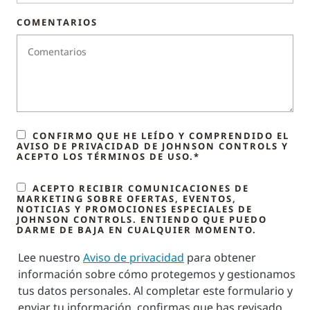
COMENTARIOS
CONFIRMO QUE HE LEÍDO Y COMPRENDIDO EL
AVISO DE PRIVACIDAD DE JOHNSON CONTROLS Y
ACEPTO LOS TÉRMINOS DE USO.*
ACEPTO RECIBIR COMUNICACIONES DE
MARKETING SOBRE OFERTAS, EVENTOS,
NOTICIAS Y PROMOCIONES ESPECIALES DE
JOHNSON CONTROLS. ENTIENDO QUE PUEDO
DARME DE BAJA EN CUALQUIER MOMENTO.
Lee nuestro
Aviso de privacidad
para obtener
información sobre cómo protegemos y gestionamos
tus datos personales. Al completar este formulario y
enviar tu información, confirmas que has revisado,