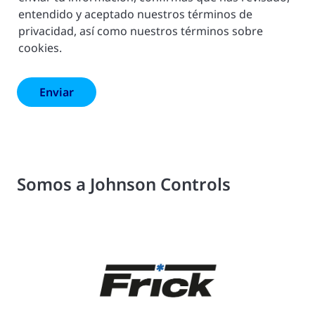
entendido y aceptado nuestros términos de
privacidad, así como nuestros términos sobre
cookies.
Somos a Johnson Controls