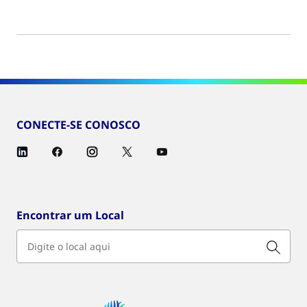
CONECTE-SE CONOSCO
Encontrar um Local