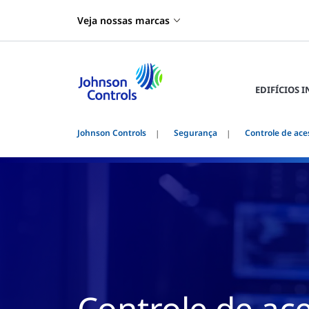
Veja nossas marcas
EDIFÍCIOS 
Johnson Controls
Segurança
Controle de ace
Controle de ac