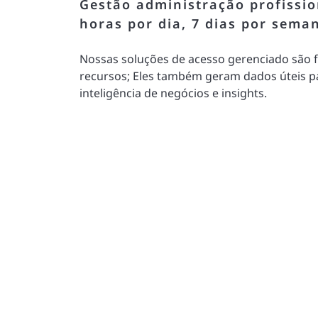
Gestão administração profissio
horas por dia, 7 dias por sema
Nossas soluções de acesso gerenciado são fl
recursos; Eles também geram dados úteis p
inteligência de negócios e insights.