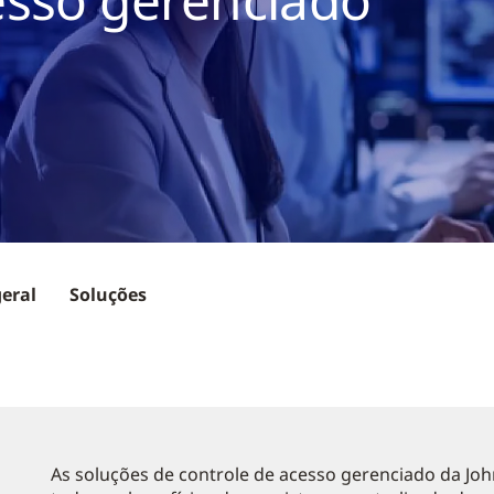
geral
Soluções
As soluções de controle de acesso gerenciado da J