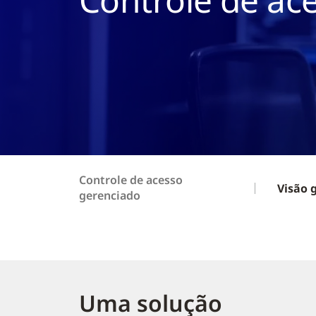
Controle de acesso
Visão 
gerenciado
Uma solução