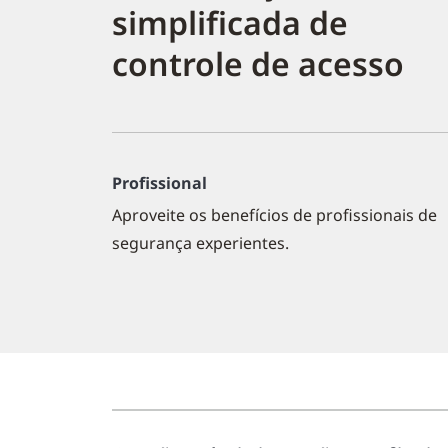
simplificada de
controle de acesso
Profissional
Aproveite os benefícios de profissionais de
segurança experientes.