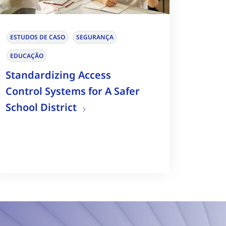
ESTUDOS DE CASO
SEGURANÇA
EDUCAÇÃO
Standardizing Access
Control Systems for A Safer
School District