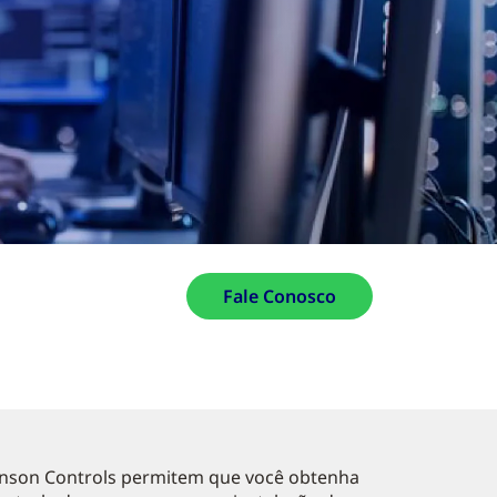
Fale Conosco
ohnson Controls permitem que você obtenha