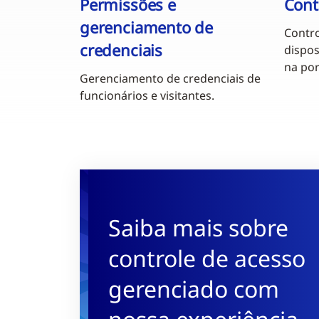
Permissões e
Cont
gerenciamento de
Contro
credenciais
dispos
na por
Gerenciamento de credenciais de
funcionários e visitantes.
Saiba mais sobre
controle de acesso
gerenciado com