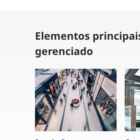
Elementos principai
gerenciado