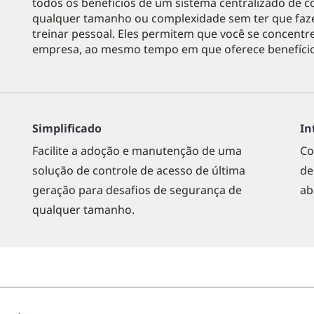
todos os benefícios de um sistema centralizado de c
qualquer tamanho ou complexidade sem ter que fazer
treinar pessoal. Eles permitem que você se concentr
empresa, ao mesmo tempo em que oferece benefíci
Simplificado
In
Facilite a adoção e manutenção de uma
Co
solução de controle de acesso de última
de
geração para desafios de segurança de
ab
qualquer tamanho.