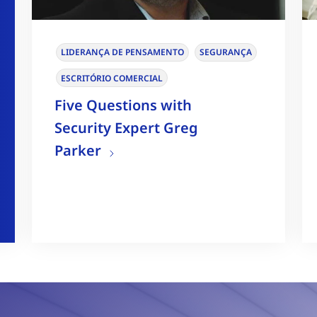
LIDERANÇA DE PENSAMENTO
SEGURANÇA
ESCRITÓRIO COMERCIAL
Five Questions with
Security Expert Greg
Parker