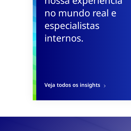
nossa experiência
no mundo real e
especialistas
internos.
Veja todos os insights