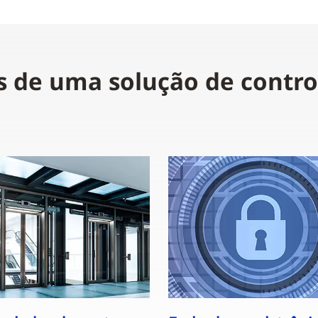
s de uma solução de contro