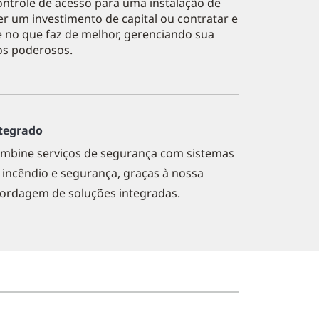
ontrole de acesso para uma instalação de
 um investimento de capital ou contratar e
e no que faz de melhor, gerenciando sua
os poderosos.
tegrado
mbine serviços de segurança com sistemas
 incêndio e segurança, graças à nossa
ordagem de soluções integradas.