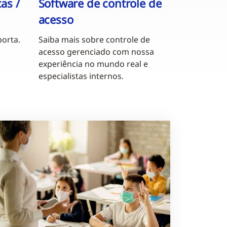
as /
Software de controle de
acesso
porta.
Saiba mais sobre controle de
acesso gerenciado com nossa
experiência no mundo real e
especialistas internos.