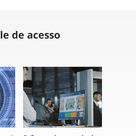
le de acesso