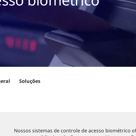
geral
Soluções
Nossos sistemas de controle de acesso biométrico o