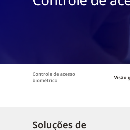
Controle de acesso
Visão 
biométrico
Soluções de