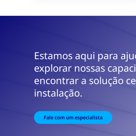
Estamos aqui para aju
explorar nossas capac
encontrar a solução ce
instalação.
Fale com um especialista