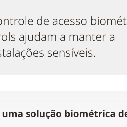
ontrole de acesso biomét
ols ajudam a manter a
talações sensíveis.
uma solução biométrica de