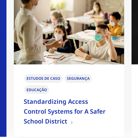
ESTUDOS DE CASO
SEGURANÇA
EDUCAÇÃO
Standardizing Access
Control Systems for A Safer
School District