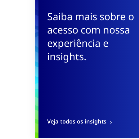
Saiba mais sobre o
acesso com nossa
experiência e
insights.
Veja todos os insights