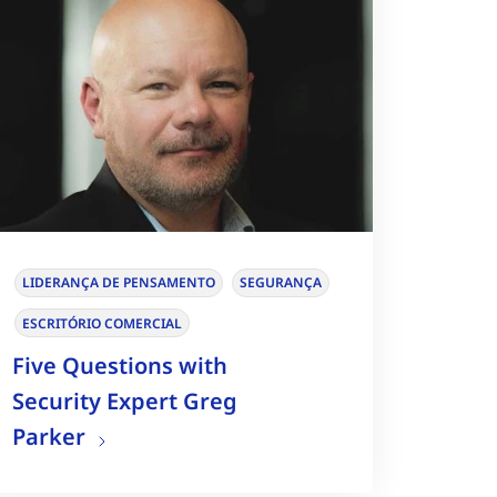
LIDERANÇA DE PENSAMENTO
SEGURANÇA
ESCRITÓRIO COMERCIAL
Five Questions with
Security Expert Greg
Parker