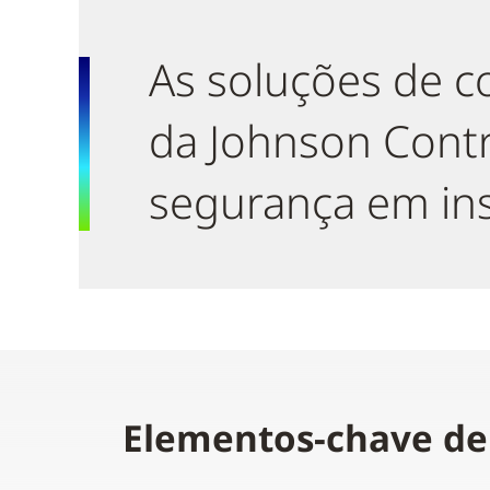
As soluções de c
da Johnson Contr
segurança em ins
Elementos-chave de 