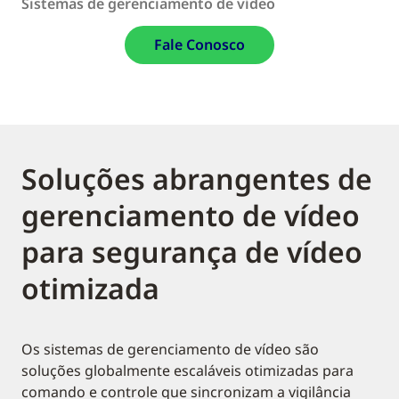
Sistemas de gerenciamento de vídeo
Fale Conosco
Soluções abrangentes de
gerenciamento de vídeo
para segurança de vídeo
otimizada
Os sistemas de gerenciamento de vídeo são
soluções globalmente escaláveis otimizadas para
comando e controle que sincronizam a vigilância