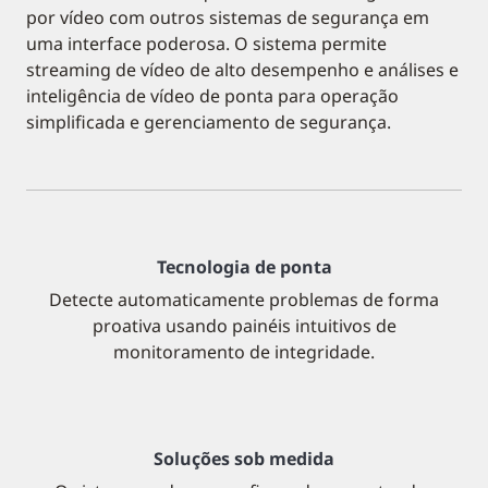
por vídeo com outros sistemas de segurança em
uma interface poderosa. O sistema permite
streaming de vídeo de alto desempenho e análises e
inteligência de vídeo de ponta para operação
simplificada e gerenciamento de segurança.
Tecnologia de ponta
Detecte automaticamente problemas de forma
proativa usando painéis intuitivos de
monitoramento de integridade.
Soluções sob medida