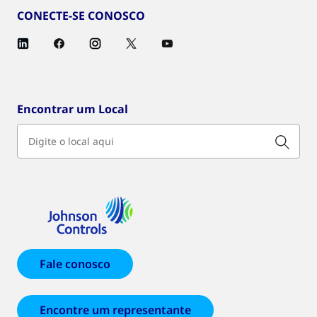
CONECTE-SE CONOSCO
Encontrar um Local
Fale conosco
Encontre um representante