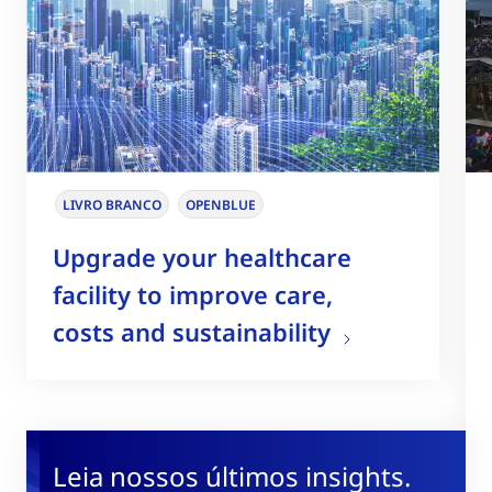
LIVRO BRANCO
OPENBLUE
Upgrade your healthcare
facility to improve care,
costs and sustainability
Leia nossos últimos insights.