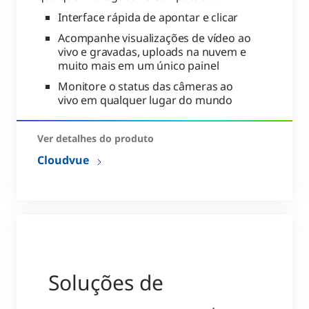
Interface rápida de apontar e clicar
Acompanhe visualizações de vídeo ao
vivo e gravadas, uploads na nuvem e
muito mais em um único painel
Monitore o status das câmeras ao
vivo em qualquer lugar do mundo
Ver detalhes do produto
Cloudvue
Soluções de