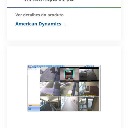
Ver detalhes do produto
American Dynamics