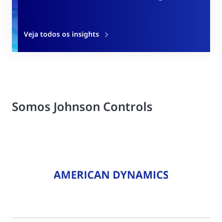
Veja todos os insights
Somos Johnson Controls