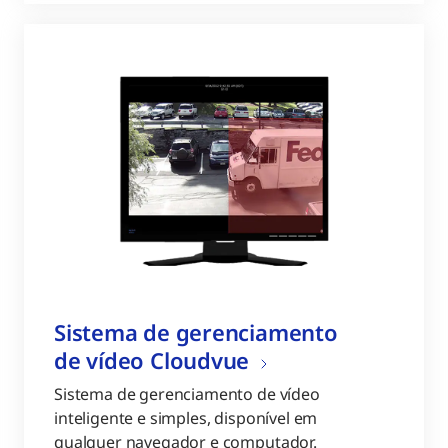
Sistema de gerenciamento
de vídeo Cloudvue
Sistema de gerenciamento de vídeo
inteligente e simples, disponível em
qualquer navegador e computador.