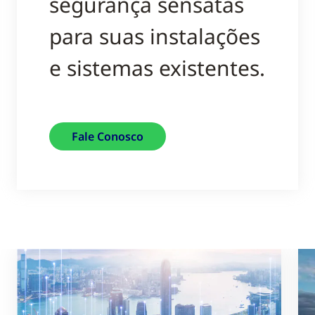
segurança sensatas
para suas instalações
e sistemas existentes.
Fale Conosco