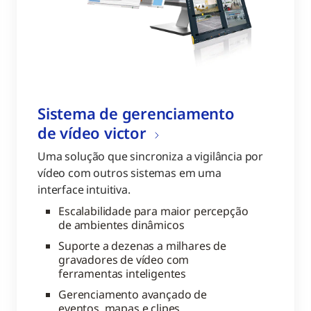
Sistema de gerenciamento
de vídeo victor
Uma solução que sincroniza a vigilância por
vídeo com outros sistemas em uma
interface intuitiva.
Escalabilidade para maior percepção
de ambientes dinâmicos
Suporte a dezenas a milhares de
gravadores de vídeo com
ferramentas inteligentes
Gerenciamento avançado de
eventos, mapas e clipes