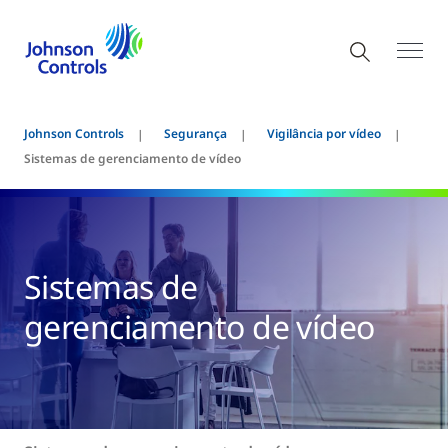
Johnson Controls
Segurança
Vigilância por vídeo
Sistemas de gerenciamento de vídeo
Sistemas de
gerenciamento de vídeo