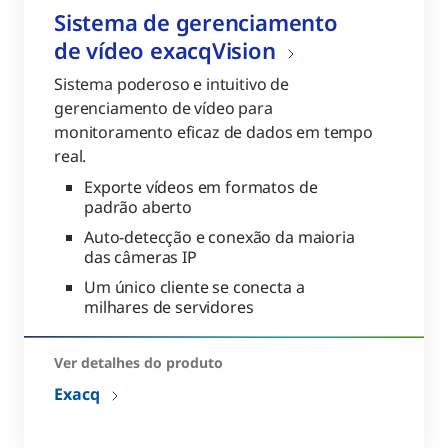
Sistema de gerenciamento
de vídeo exacqVision
Sistema poderoso e intuitivo de
gerenciamento de vídeo para
monitoramento eficaz de dados em tempo
real.
Exporte vídeos em formatos de
padrão aberto
Auto-detecção e conexão da maioria
das câmeras IP
Um único cliente se conecta a
milhares de servidores
Ver detalhes do produto
Exacq