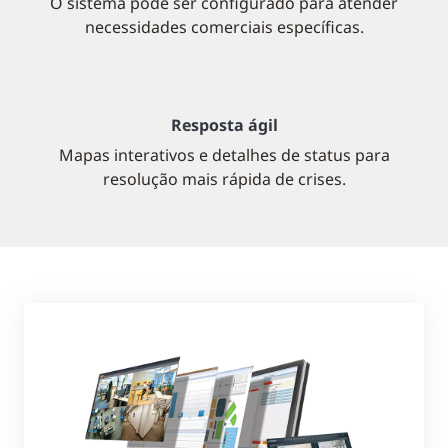
O sistema pode ser configurado para atender
necessidades comerciais específicas.
Resposta ágil
Mapas interativos e detalhes de status para
resolução mais rápida de crises.