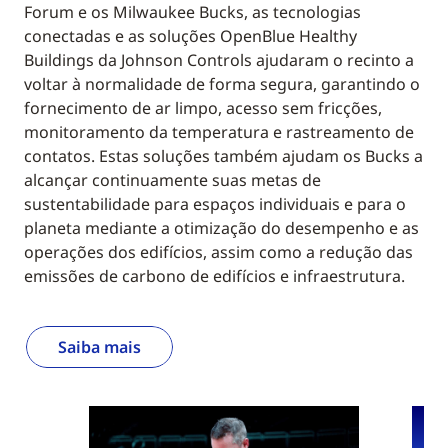
Forum e os Milwaukee Bucks, as tecnologias
conectadas e as soluções OpenBlue Healthy
Buildings da Johnson Controls ajudaram o recinto a
voltar à normalidade de forma segura, garantindo o
fornecimento de ar limpo, acesso sem fricções,
monitoramento da temperatura e rastreamento de
contatos. Estas soluções também ajudam os Bucks a
alcançar continuamente suas metas de
sustentabilidade para espaços individuais e para o
planeta mediante a otimização do desempenho e as
operações dos edifícios, assim como a redução das
emissões de carbono de edifícios e infraestrutura.
Saiba mais