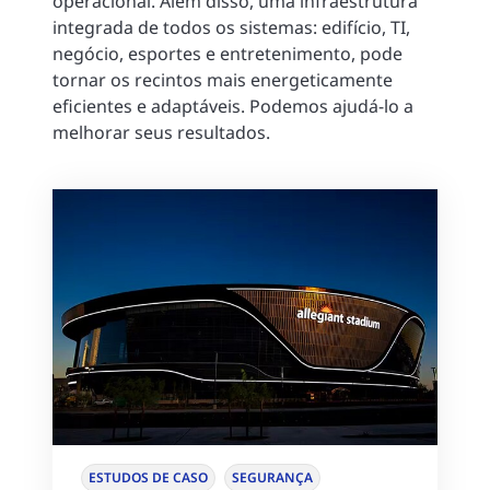
operacional. Além disso, uma infraestrutura
integrada de todos os sistemas: edifício, TI,
negócio, esportes e entretenimento, pode
tornar os recintos mais energeticamente
eficientes e adaptáveis. Podemos ajudá-lo a
melhorar seus resultados.
ESTUDOS DE CASO
SEGURANÇA