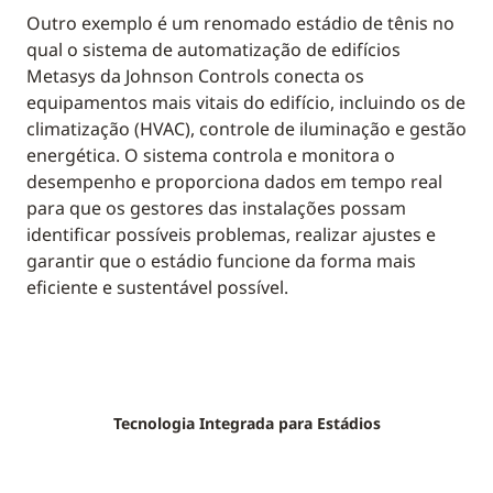
Outro exemplo é um renomado estádio de tênis no
qual o sistema de automatização de edifícios
Metasys da Johnson Controls conecta os
equipamentos mais vitais do edifício, incluindo os de
climatização (HVAC), controle de iluminação e gestão
energética. O sistema controla e monitora o
desempenho e proporciona dados em tempo real
para que os gestores das instalações possam
identificar possíveis problemas, realizar ajustes e
garantir que o estádio funcione da forma mais
eficiente e sustentável possível.
Tecnologia Integrada para Estádios