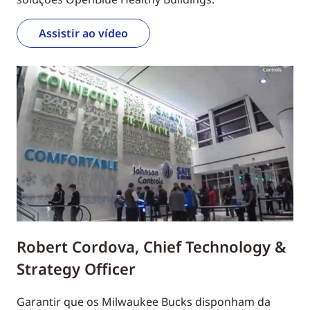
Assistir ao vídeo
Robert Cordova, Chief Technology &
Strategy Officer
Garantir que os Milwaukee Bucks disponham da