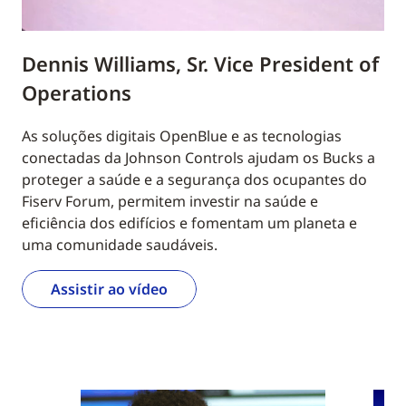
Dennis Williams, Sr. Vice President of
Operations
As soluções digitais OpenBlue e as tecnologias
conectadas da Johnson Controls ajudam os Bucks a
proteger a saúde e a segurança dos ocupantes do
Fiserv Forum, permitem investir na saúde e
eficiência dos edifícios e fomentam um planeta e
uma comunidade saudáveis.
Assistir ao vídeo