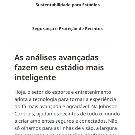
Sustentabilidade para Estádios
Segurança e Proteção de Recintos
As análises avançadas
fazem seu estádio mais
inteligente
Hoje, o setor do esporte e entretenimento
adota a tecnologia para tornar a experiência
do fã mais avançada e agradável. Na Johnson
Controls, ajudamos recintos de todo o mundo
a criar ambientes seguros e conectados. Não
só olhamos para as linhas de visão, a largura