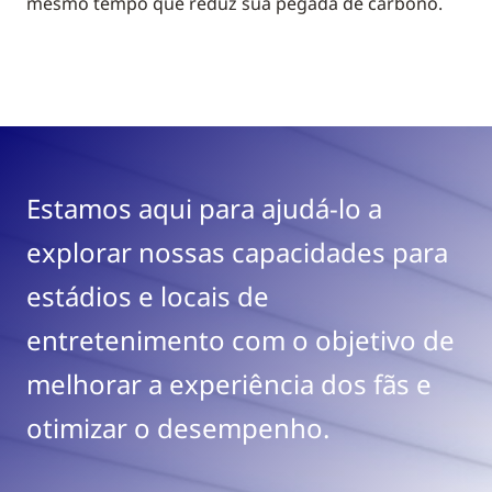
mesmo tempo que reduz sua pegada de carbono.
Estamos aqui para ajudá-lo a
explorar nossas capacidades para
estádios e locais de
entretenimento com o objetivo de
melhorar a experiência dos fãs e
otimizar o desempenho.