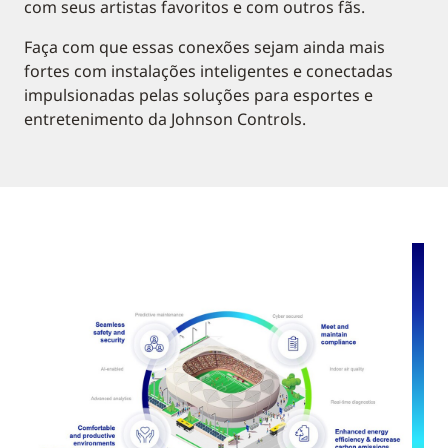
com seus artistas favoritos e com outros fãs.
Faça com que essas conexões sejam ainda mais
fortes com instalações inteligentes e conectadas
impulsionadas pelas soluções para esportes e
entretenimento da Johnson Controls.