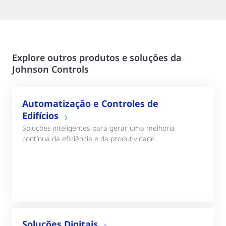
Explore outros produtos e soluções da
Johnson Controls
Automatização e Controles de
Edifícios
Soluções inteligentes para gerar uma melhoria
contínua da eficiência e da produtividade.
Soluções Digitais