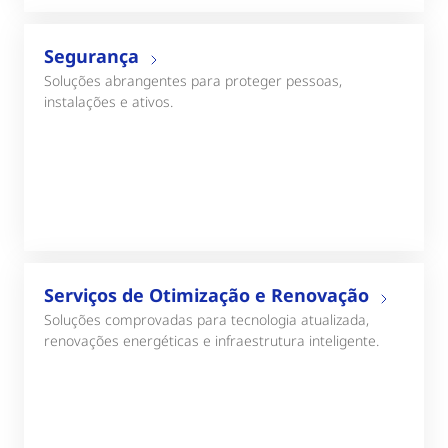
Segurança
Soluções abrangentes para proteger pessoas,
instalações e ativos.
Serviços de Otimização e Renovação
Soluções comprovadas para tecnologia atualizada,
renovações energéticas e infraestrutura inteligente.