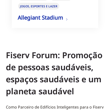
JOGOS, ESPORTES E LAZER
Allegiant Stadium
Fiserv Forum: Promoção
de pessoas saudáveis,
espaços saudáveis e um
planeta saudável
Como Parceiro de Edifícios Inteligentes para o Fiserv