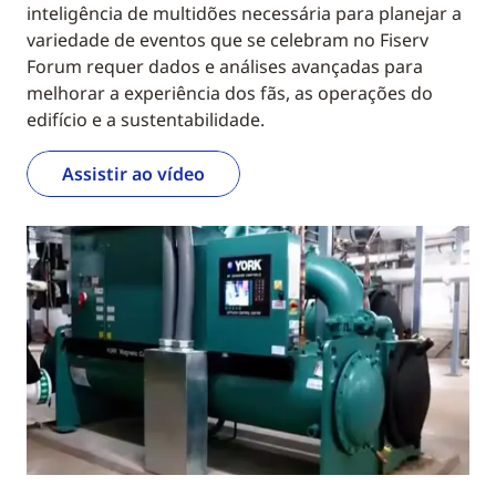
inteligência de multidões necessária para planejar a
variedade de eventos que se celebram no Fiserv
Forum requer dados e análises avançadas para
melhorar a experiência dos fãs, as operações do
edifício e a sustentabilidade.
Assistir ao vídeo