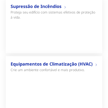
Supressão de Incêndios
Proteja seu edifício com sistemas efetivos de proteção
à vida.
Equipamentos de Climatização (HVAC)
Crie um ambiente confortável e mais produtivo.