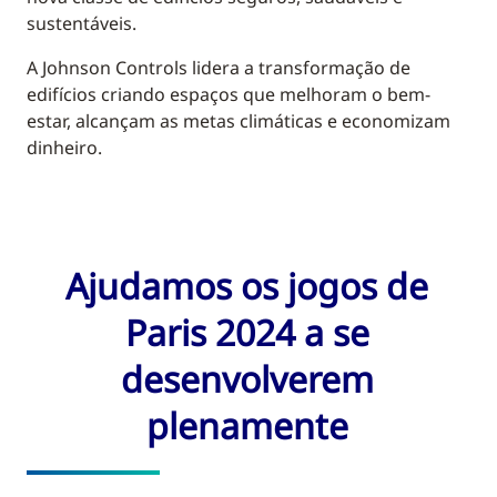
sustentáveis.
A Johnson Controls lidera a transformação de
edifícios criando espaços que melhoram o bem-
estar, alcançam as metas climáticas e economizam
dinheiro.
Ajudamos os jogos de
Paris 2024 a se
desenvolverem
plenamente