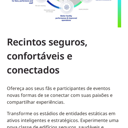
Recintos seguros,
confortáveis e
conectados
Ofereça aos seus fãs e participantes de eventos
novas formas de se conectar com suas paixões e
compartilhar experiências.
Transforme os estádios de entidades estáticas em
ativos inteligentes e estratégicos. Experimente uma
nova classe de edifícios seguros, saudáveis e