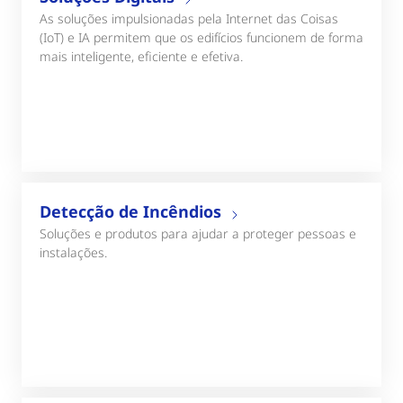
As soluções impulsionadas pela Internet das Coisas
(IoT) e IA permitem que os edifícios funcionem de forma
mais inteligente, eficiente e efetiva.
Detecção de Incêndios
Soluções e produtos para ajudar a proteger pessoas e
instalações.