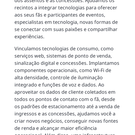
dos assentos e as concessões. Ajudamos os
recintos a integrar tecnologias para oferecer
aos seus fãs e participantes de eventos,
especialistas em tecnologia, novas formas de
se conectar com suas paixões e compartilhar
experiências.
Vinculamos tecnologias de consumo, como
serviços web, sistemas de ponto de venda,
sinalização digital e concessões. Implantamos
componentes operacionais, como Wi-Fi de
alta densidade, controle de iluminação
integrado e funções de voz e dados. Ao
aproveitar os dados de cliente coletados em
todos os pontos de contato com o fã, desde
os padrões de estacionamento até a venda de
ingressos e as concessões, ajudamos você a
criar novos negócios, conseguir novas fontes
de renda e alcançar maior eficiência