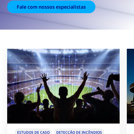
Fale com nossos especialistas
ESTUDOS DE CASO
DETECÇÃO DE INCÊNDIOS