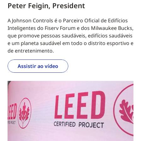
Peter Feigin, President
A Johnson Controls é o Parceiro Oficial de Edifícios
Inteligentes do Fiserv Forum e dos Milwaukee Bucks,
que promove pessoas saudáveis, edifícios saudáveis
e um planeta saudável em todo o distrito esportivo e
de entretenimento.
Assistir ao vídeo