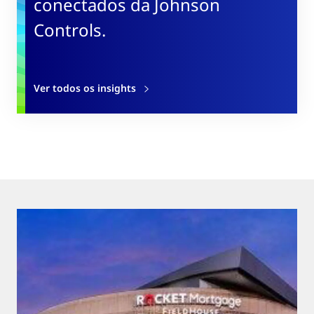
conectados da Johnson
Controls.
Ver todos os insights