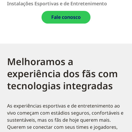
Instalações Esportivas e de Entretenimento
Fale conosco
Melhoramos a
experiência dos fãs com
tecnologias integradas
As experiências esportivas e de entretenimento ao
vivo começam com estádios seguros, confortáveis e
sustentáveis, mas os fãs de hoje querem mais.
Querem se conectar com seus times e jogadores,