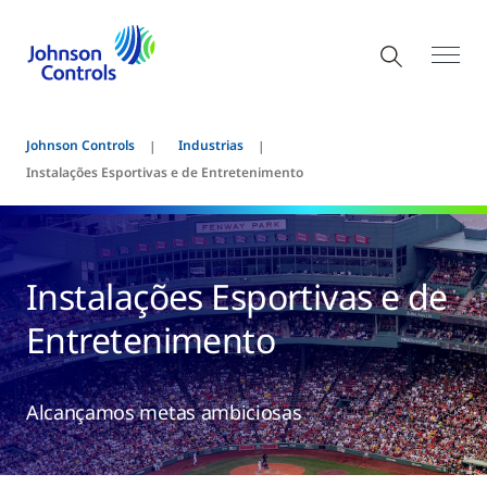
Johnson Controls
Industrias
Instalações Esportivas e de Entretenimento
Instalações Esportivas e de
Entretenimento
Alcançamos metas ambiciosas