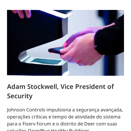
Adam Stockwell, Vice President of
Security
Johnson Controls impulsiona a segurança avançada,
operações críticas e tempo de atividade do sistema
para o Fiserv Forum e o distrito de Deer com suas
soluções OpenBlue Healthy Buildings.