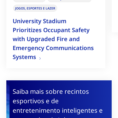
JOGOS, ESPORTES E LAZER
University Stadium
Prioritizes Occupant Safety
with Upgraded Fire and
Emergency Communications
Systems
Saiba mais sobre recintos
esportivos e de
entretenimento inteligentes e