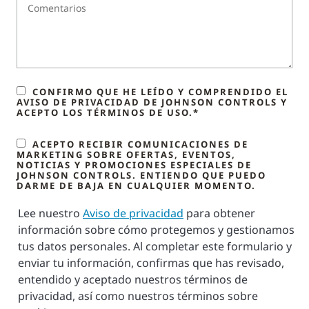
CONFIRMO QUE HE LEÍDO Y COMPRENDIDO EL
AVISO DE PRIVACIDAD DE JOHNSON CONTROLS Y
ACEPTO LOS TÉRMINOS DE USO.*
ACEPTO RECIBIR COMUNICACIONES DE
MARKETING SOBRE OFERTAS, EVENTOS,
NOTICIAS Y PROMOCIONES ESPECIALES DE
JOHNSON CONTROLS. ENTIENDO QUE PUEDO
DARME DE BAJA EN CUALQUIER MOMENTO.
Lee nuestro
Aviso de privacidad
para obtener
información sobre cómo protegemos y gestionamos
tus datos personales. Al completar este formulario y
enviar tu información, confirmas que has revisado,
entendido y aceptado nuestros términos de
privacidad, así como nuestros términos sobre