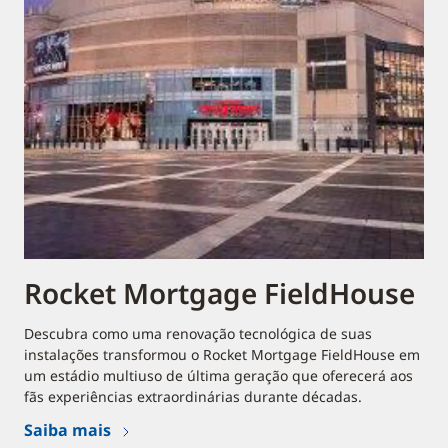
Rocket Mortgage FieldHouse
Descubra como uma renovação tecnológica de suas
instalações transformou o Rocket Mortgage FieldHouse em
um estádio multiuso de última geração que oferecerá aos
fãs experiências extraordinárias durante décadas.
Saiba mais