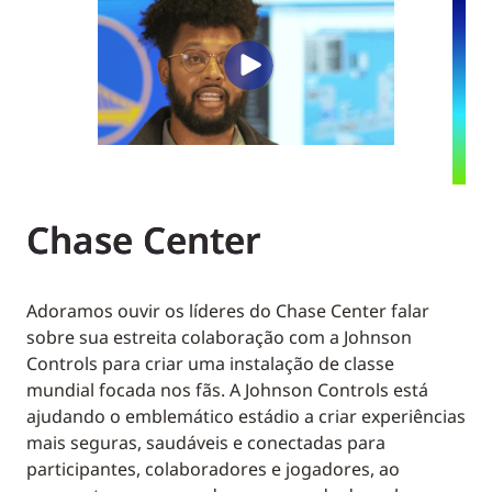
Chase Center
Adoramos ouvir os líderes do Chase Center falar
sobre sua estreita colaboração com a Johnson
Controls para criar uma instalação de classe
mundial focada nos fãs. A Johnson Controls está
ajudando o emblemático estádio a criar experiências
mais seguras, saudáveis e conectadas para
participantes, colaboradores e jogadores, ao