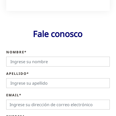
Fale conosco
NOMBRE*
APELLIDO*
EMAIL*