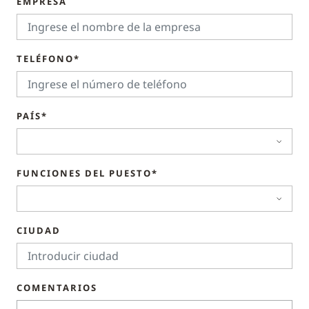
EMPRESA
TELÉFONO*
PAÍS*
FUNCIONES DEL PUESTO*
CIUDAD
COMENTARIOS