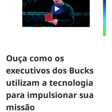
Ouça como os
executivos dos Bucks
utilizam a tecnologia
para impulsionar sua
missão