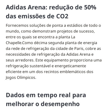
Adidas Arena: redução de 50%
das emissões de CO2
Fornecemos soluções de ponta a estádios de todo o
mundo, como demonstram projetos de sucesso,
entre os quais se encontra a planta La
Chapelle.
Como décima segunda planta de energia
da rede de refrigeração da cidade de Paris, cobre as
necessidades de refrigeração da Adidas Arena e
seus arredores. Este equipamento proporciona uma
refrigeração sustentável e energeticamente
eficiente em um dos recintos emblemáticos dos
Jogos Olímpicos.
Dados em tempo real para
melhorar o desempenho