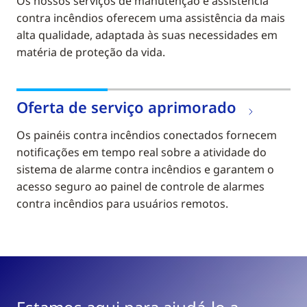
Os nossos serviços de manutenção e assistência
contra incêndios oferecem uma assistência da mais
alta qualidade, adaptada às suas necessidades em
matéria de proteção da vida.
Oferta de serviço aprimorado
Os painéis contra incêndios conectados fornecem
notificações em tempo real sobre a atividade do
sistema de alarme contra incêndios e garantem o
acesso seguro ao painel de controle de alarmes
contra incêndios para usuários remotos.