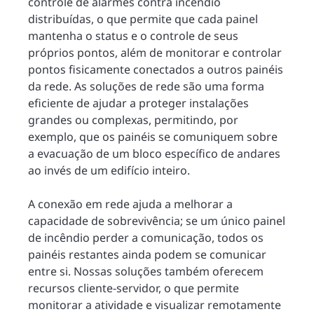
controle de alarmes contra incêndio
distribuídas, o que permite que cada painel
mantenha o status e o controle de seus
próprios pontos, além de monitorar e controlar
pontos fisicamente conectados a outros painéis
da rede. As soluções de rede são uma forma
eficiente de ajudar a proteger instalações
grandes ou complexas, permitindo, por
exemplo, que os painéis se comuniquem sobre
a evacuação de um bloco específico de andares
ao invés de um edifício inteiro.
A conexão em rede ajuda a melhorar a
capacidade de sobrevivência; se um único painel
de incêndio perder a comunicação, todos os
painéis restantes ainda podem se comunicar
entre si. Nossas soluções também oferecem
recursos cliente-servidor, o que permite
monitorar a atividade e visualizar remotamente