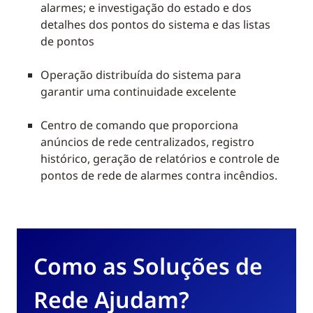
alarmes; e investigação do estado e dos
detalhes dos pontos do sistema e das listas
de pontos
Operação distribuída do sistema para
garantir uma continuidade excelente
Centro de comando que proporciona
anúncios de rede centralizados, registro
histórico, geração de relatórios e controle de
pontos de rede de alarmes contra incêndios.
Como as Soluções de
Rede Ajudam?