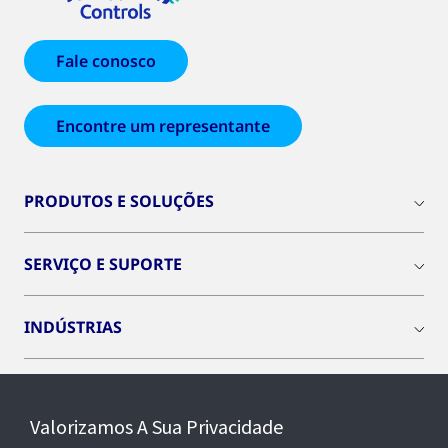
Fale conosco
Encontre um representante
PRODUTOS E SOLUÇÕES
SERVIÇO E SUPORTE
INDÚSTRIAS
INSIGHTS
Valorizamos A Sua Privacidade