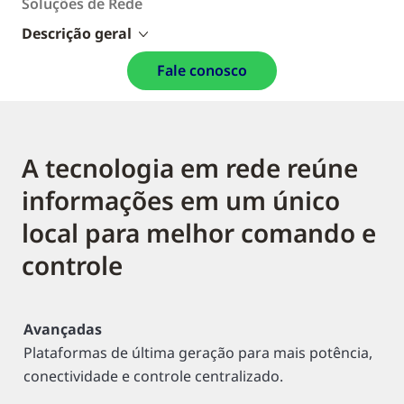
Soluções de Rede
Descrição geral
Fale conosco
A tecnologia em rede reúne
informações em um único
local para melhor comando e
controle
Avançadas
Plataformas de última geração para mais potência,
conectividade e controle centralizado.