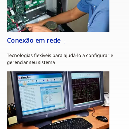
Conexão em rede
Tecnologias flexíveis para ajudá-lo a configurar e
gerenciar seu sistema