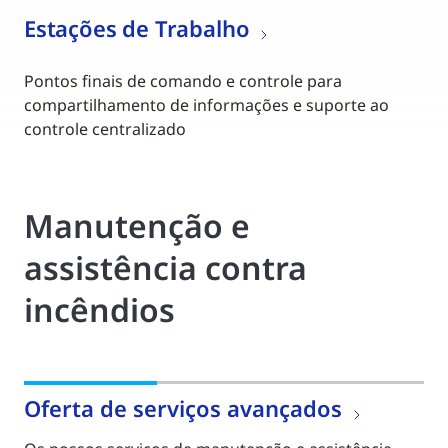
Estações de Trabalho
Pontos finais de comando e controle para
compartilhamento de informações e suporte ao
controle centralizado
Manutenção e
assistência contra
incêndios
Oferta de serviços avançados