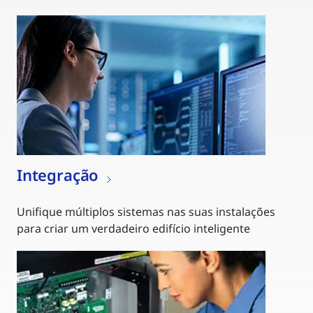
Integração
Unifique múltiplos sistemas nas suas instalações
para criar um verdadeiro edifício inteligente