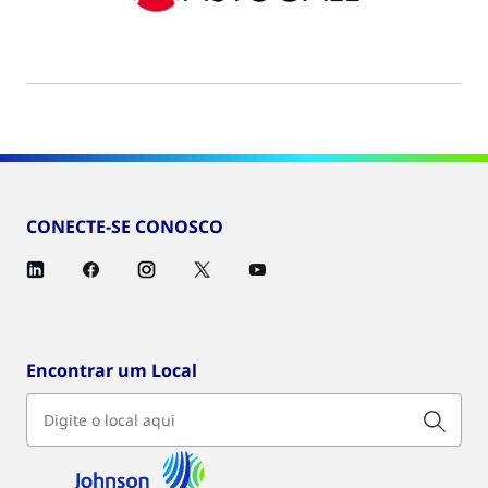
CONECTE-SE CONOSCO
Encontrar um Local