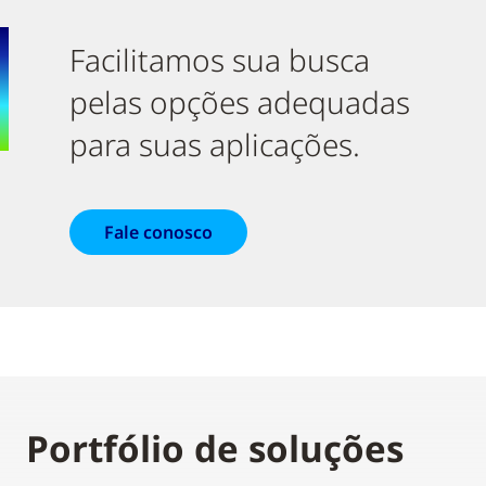
Facilitamos sua busca
pelas opções adequadas
para suas aplicações.
Fale conosco
Portfólio de soluções