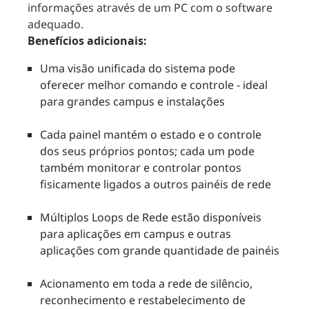
informações através de um PC com o software
adequado.
Benefícios adicionais:
Uma visão unificada do sistema pode
oferecer melhor comando e controle - ideal
para grandes campus e instalações
Cada painel mantém o estado e o controle
dos seus próprios pontos; cada um pode
também monitorar e controlar pontos
fisicamente ligados a outros painéis de rede
Múltiplos Loops de Rede estão disponíveis
para aplicações em campus e outras
aplicações com grande quantidade de painéis
Acionamento em toda a rede de silêncio,
reconhecimento e restabelecimento de