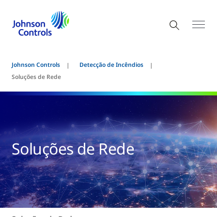
Johnson Controls
Detecção de Incêndios
Soluções de Rede
Soluções de Rede