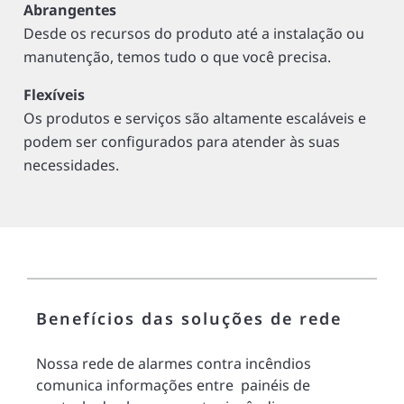
Abrangentes
Desde os recursos do produto até a instalação ou
manutenção, temos tudo o que você precisa.
Flexíveis
Os produtos e serviços são altamente escaláveis e
podem ser configurados para atender às suas
necessidades.
Benefícios das soluções de rede
Nossa rede de alarmes contra incêndios
comunica informações entre painéis de