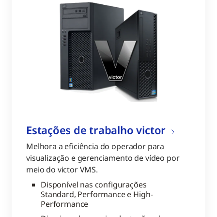
Estações de trabalho victor
Melhora a eficiência do operador para
visualização e gerenciamento de vídeo por
meio do victor VMS.
Disponível nas configurações
Standard, Performance e High-
Performance