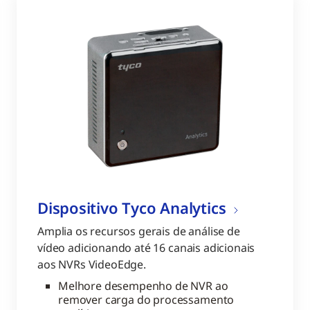
Dispositivo Tyco Analytics
Amplia os recursos gerais de análise de
vídeo adicionando até 16 canais adicionais
aos NVRs VideoEdge.
Melhore desempenho de NVR ao
remover carga do processamento