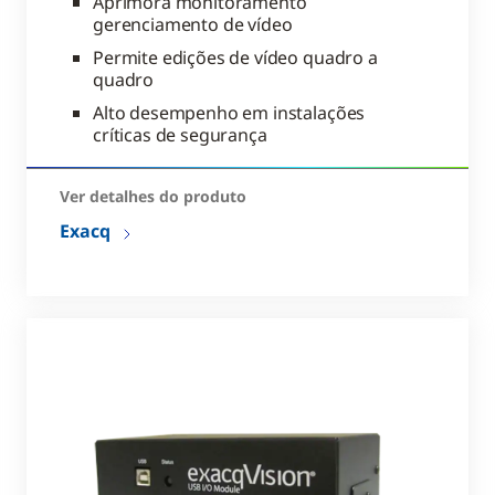
Aprimora monitoramento
gerenciamento de vídeo
Permite edições de vídeo quadro a
quadro
Alto desempenho em instalações
críticas de segurança
Ver detalhes do produto
Exacq