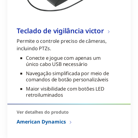
Teclado de vigilância victor
Permite o controle preciso de câmeras,
incluindo PTZs.
Conecte e jogue com apenas um
único cabo USB necessário
Navegação simplificada por meio de
comandos de botão personalizáveis
Maior visibilidade com botões LED
retroiluminados
Ver detalhes do produto
American Dynamics