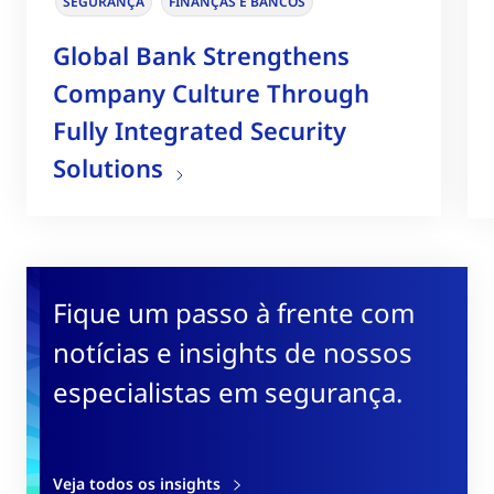
SEGURANÇA
FINANÇAS E BANCOS
Global Bank Strengthens
Company Culture Through
Fully Integrated Security
Solutions
Fique um passo à frente com
notícias e insights de nossos
especialistas em segurança.
Veja todos os insights