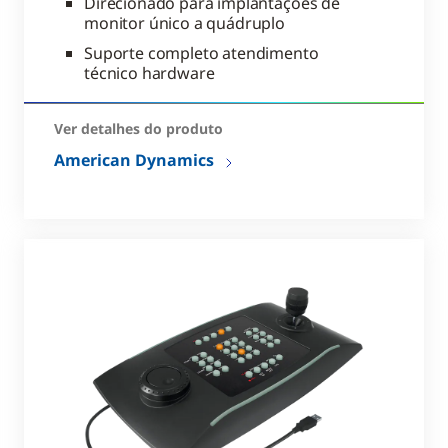
Direcionado para implantações de
monitor único a quádruplo
Suporte completo atendimento
técnico hardware
Ver detalhes do produto
American Dynamics