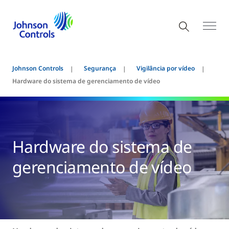
Johnson Controls
Segurança
Vigilância por vídeo
Hardware do sistema de gerenciamento de vídeo
Hardware do sistema de
gerenciamento de vídeo