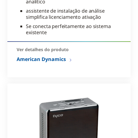
analítico
assistente de instalação de análise
simplifica licenciamento ativação
Se conecta perfeitamente ao sistema
existente
Ver detalhes do produto
American Dynamics