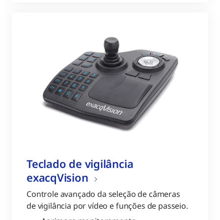
Teclado de vigilância
exacqVision
Controle avançado da seleção de câmeras
de vigilância por vídeo e funções de passeio.