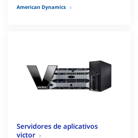
American Dynamics
Servidores de aplicativos
victor