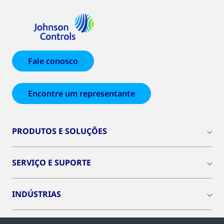
Fale conosco
Encontre um representante
PRODUTOS E SOLUÇÕES
SERVIÇO E SUPORTE
INDÚSTRIAS