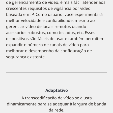
de gerenciamento de vídeo, é mais fácil atender aos
crescentes requisitos de vigilância por vídeo
baseada em IP. Como usuário, você experimentará
melhor velocidade e confiabilidade, mesmo ao
gerenciar vídeo de locais remotos usando
acessórios robustos, como teclados, etc. Esses
dispositivos são fáceis de usar e também permitem
expandir o número de canais de vídeo para
melhorar o desempenho da configuração de
segurança existente.
Adaptativo
A transcodificação de vídeo se ajusta
dinamicamente para se adequar à largura de banda
da rede.