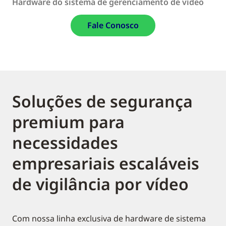
Hardware do sistema de gerenciamento de vídeo
Fale Conosco
Soluções de segurança
premium para
necessidades
empresariais escaláveis
de vigilância por vídeo
Com nossa linha exclusiva de hardware de sistema