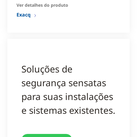
Ver detalhes do produto
Exacq
Soluções de
segurança sensatas
para suas instalações
e sistemas existentes.