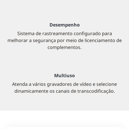
Desempenho
Sistema de rastreamento configurado para
melhorar a segurança por meio de licenciamento de
complementos.
Multiuso
Atenda a vários gravadores de vídeo e selecione
dinamicamente os canais de transcodificação.