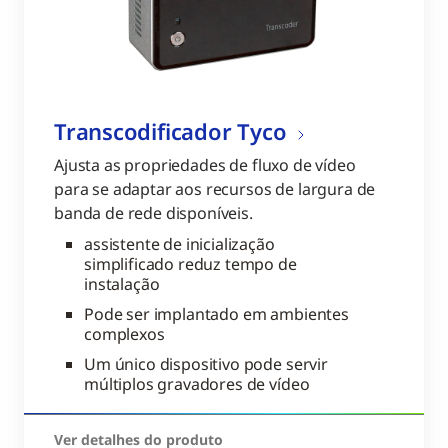
Transcodificador Tyco
Ajusta as propriedades de fluxo de vídeo
para se adaptar aos recursos de largura de
banda de rede disponíveis.
assistente de inicialização
simplificado reduz tempo de
instalação
Pode ser implantado em ambientes
complexos
Um único dispositivo pode servir
múltiplos gravadores de vídeo
Ver detalhes do produto