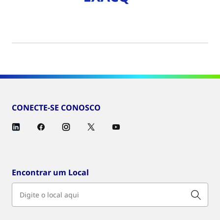
CONECTE-SE CONOSCO
Encontrar um Local