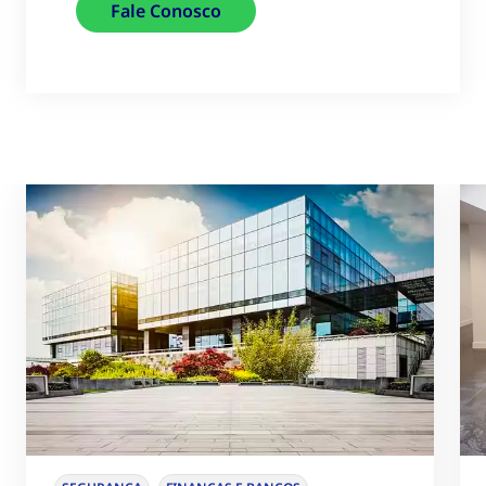
Fale Conosco