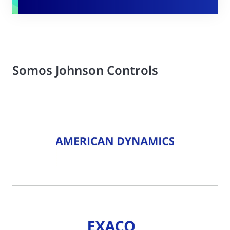
Somos Johnson Controls