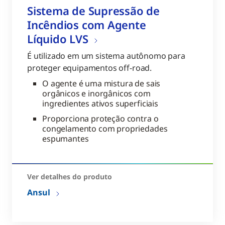
Sistema de Supressão de
Incêndios com Agente
Líquido LVS
É utilizado em um sistema autônomo para
proteger equipamentos off-road.
O agente é uma mistura de sais
orgânicos e inorgânicos com
ingredientes ativos superficiais
Proporciona proteção contra o
congelamento com propriedades
espumantes
Ver detalhes do produto
Ansul