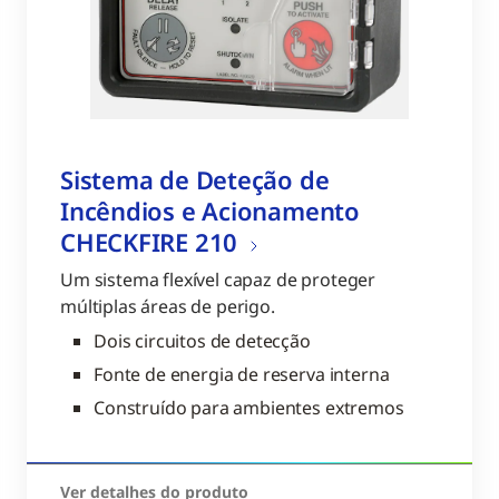
Sistema de Deteção de
Incêndios e Acionamento
CHECKFIRE 210
Um sistema flexível capaz de proteger
múltiplas áreas de perigo.
Dois circuitos de detecção
Fonte de energia de reserva interna
Construído para ambientes extremos
Ver detalhes do produto