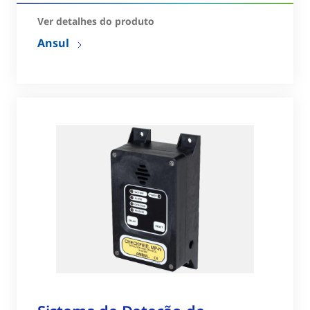
Ver detalhes do produto
Ansul