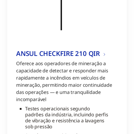
ANSUL CHECKFIRE 210 QIR
Oferece aos operadores de mineração a
capacidade de detectar e responder mais
rapidamente a incêndios em veículos de
mineração, permitindo maior continuidade
das operações — e uma tranquilidade
incomparável
Testes operacionais segundo
padrões da indústria, incluindo perfis
de vibração e resistência a lavagens
sob pressão