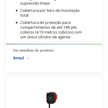
supressão limpo
Cobertura por bico de inundação
total
Cobertura de proteção para
compartimentos de até 148 pés
cúbicos (4,19 metros cúbicos) com
um único cilindro de agente
Ver detalhes do produto
Ansul