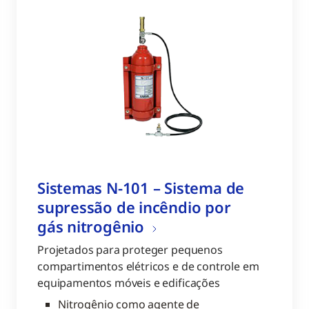
Sistemas N-101 – Sistema de
supressão de incêndio por
gás nitrogênio
Projetados para proteger pequenos
compartimentos elétricos e de controle em
equipamentos móveis e edificações
Nitrogênio como agente de