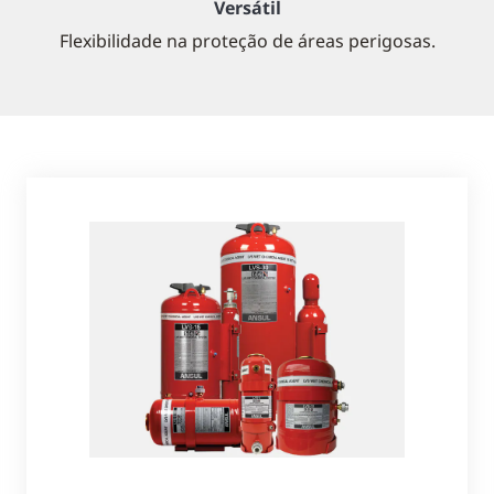
Versátil
Flexibilidade na proteção de áreas perigosas.