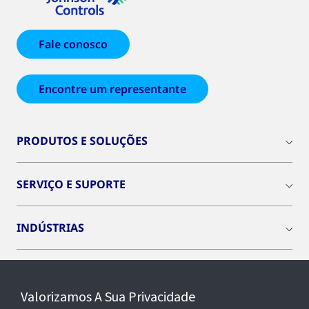
Fale conosco
Encontre um representante
PRODUTOS E SOLUÇÕES
SERVIÇO E SUPORTE
INDÚSTRIAS
INSIGHTS
Valorizamos A Sua Privacidade