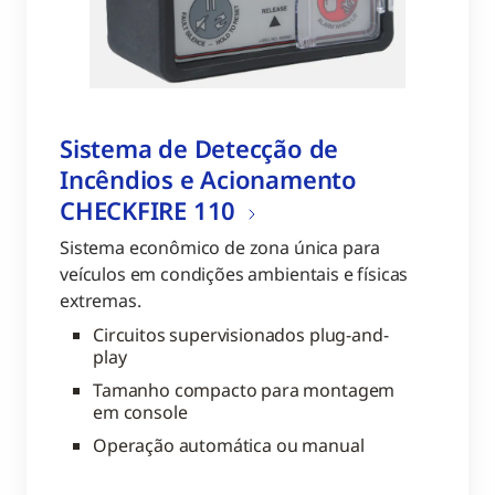
Sistema de Detecção de
Incêndios e Acionamento
CHECKFIRE 110
Sistema econômico de zona única para
veículos em condições ambientais e físicas
extremas.
Circuitos supervisionados plug-and-
play
Tamanho compacto para montagem
em console
Operação automática ou manual