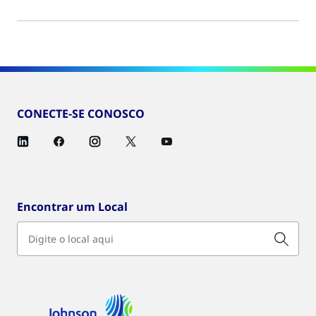
CONECTE-SE CONOSCO
Encontrar um Local