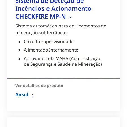
Sistema de Deteção de
Incêndios e Acionamento
CHECKFIRE MP-N
Sistema automático para equipamentos de
mineração subterrânea.
Circuito supervisionado
Alimentado Internamente
Aprovado pela MSHA (Administração
de Segurança e Saúde na Mineração)
Ver detalhes do produto
Ansul