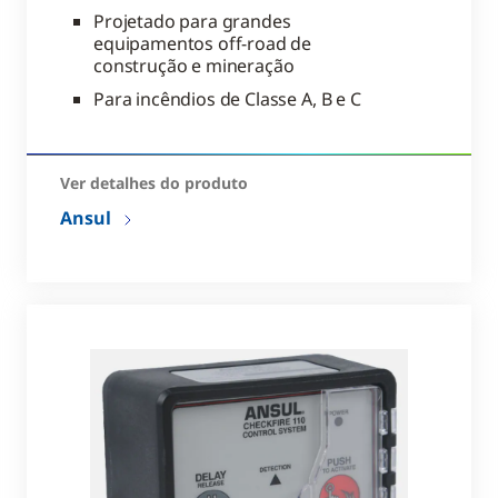
Projetado para grandes
equipamentos off-road de
construção e mineração
Para incêndios de Classe A, B e C
Ver detalhes do produto
Ansul