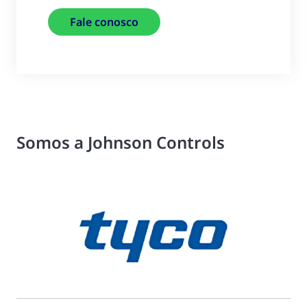
Fale conosco
Somos a Johnson Controls