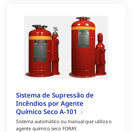
Sistema de Supressão de
Incêndios por Agente
Químico Seco A-101
Sistema automático ou manual que utiliza o
agente químico seco FORAY.