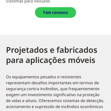
Sistemas para Veículos
Fale conosco
Projetados e fabricados
para aplicações móveis
Os equipamentos pesados e resistentes
representam desafios importantes em termos de
segurança contra incêndios, que frequentemente
exigem um investimento significativo na proteção
de vidas e ativos. Oferecemos sistemas de detecção,
acionamento e supressão de incêndios econômicos