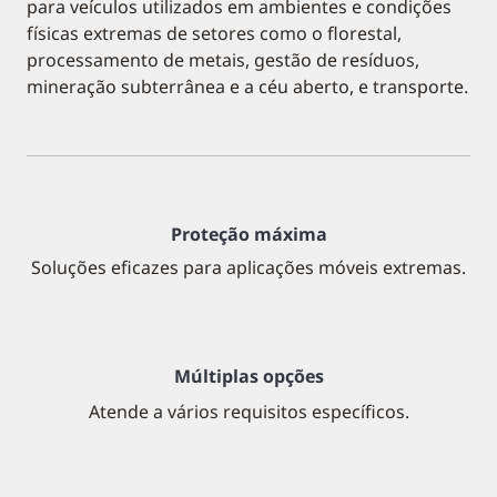
para veículos utilizados em ambientes e condições
físicas extremas de setores como o florestal,
processamento de metais, gestão de resíduos,
mineração subterrânea e a céu aberto, e transporte.
Proteção máxima
Soluções eficazes para aplicações móveis extremas.
Múltiplas opções
Atende a vários requisitos específicos.