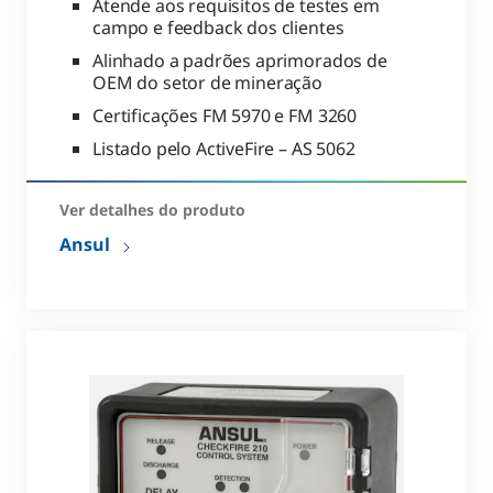
Atende aos requisitos de testes em
campo e feedback dos clientes
Alinhado a padrões aprimorados de
OEM do setor de mineração
Certificações FM 5970 e FM 3260
Listado pelo ActiveFire – AS 5062
Ver detalhes do produto
Ansul