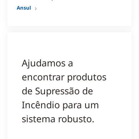
Ansul
Ajudamos a
encontrar produtos
de Supressão de
Incêndio para um
sistema robusto.