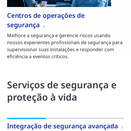
Centros de operações de
segurança
Melhore a segurança e gerencie riscos usando
nossos experientes profissionais de segurança para
supervisionar suas instalações e responder com
eficiência a eventos críticos.
Serviços de segurança e
proteção à vida
Integração de segurança avançada