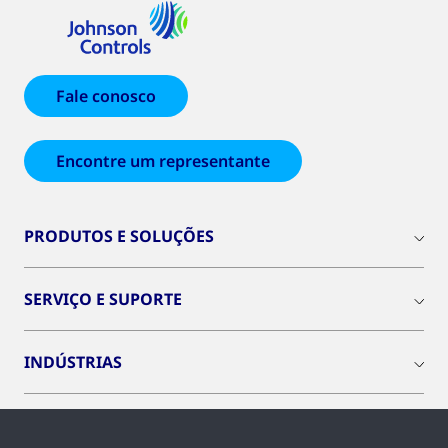
Fale conosco
Encontre um representante
PRODUTOS E SOLUÇÕES
SERVIÇO E SUPORTE
INDÚSTRIAS
INSIGHTS