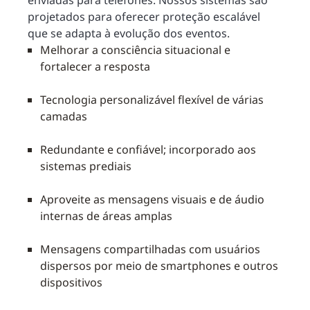
enviadas para telefones. Nossos sistemas são
projetados para oferecer proteção escalável
que se adapta à evolução dos eventos.
Melhorar a consciência situacional e
fortalecer a resposta
Tecnologia personalizável flexível de várias
camadas
Redundante e confiável; incorporado aos
sistemas prediais
Aproveite as mensagens visuais e de áudio
internas de áreas amplas
Mensagens compartilhadas com usuários
dispersos por meio de smartphones e outros
dispositivos