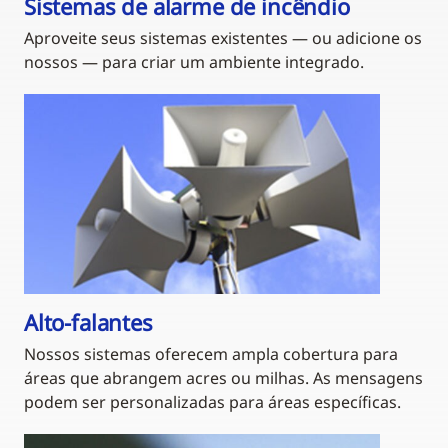
Sistemas de alarme de incêndio
Aproveite seus sistemas existentes — ou adicione os
nossos — para criar um ambiente integrado.
Alto-falantes
Nossos sistemas oferecem ampla cobertura para
áreas que abrangem acres ou milhas. As mensagens
podem ser personalizadas para áreas específicas.