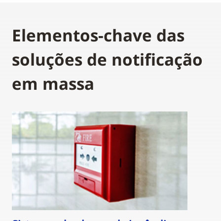
Elementos-chave das
soluções de notificação
em massa