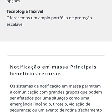
opções.
Tecnologia flexível
Oferecemos um amplo portfólio de proteção
escalável.
Notificação em massa Principais
benefícios recursos
Os sistemas de notificação em massa permitem
a comunicação com grandes grupos que podem
ser afetados por uma situação como uma
emergência (incêndio, tiroteio, violação de
segurança) ou um evento de rotina (fechamento