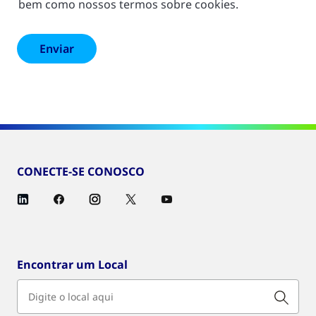
bem como nossos termos sobre cookies.
CONECTE-SE CONOSCO
Encontrar um Local