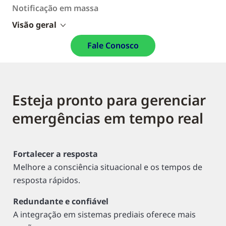
Notificação em massa
Visão geral
Fale Conosco
Esteja pronto para gerenciar
emergências em tempo real
Fortalecer a resposta
Melhore a consciência situacional e os tempos de
resposta rápidos.
Redundante e confiável
A integração em sistemas prediais oferece mais