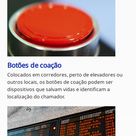
Botões de coação
Colocados em corredores, perto de elevadores ou
outros locais, os botões de coação podem ser
dispositivos que salvam vidas e identificam a
localização do chamador.