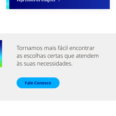
Tornamos mais fácil encontrar
as escolhas certas que atendem
às suas necessidades.
Fale Conosco