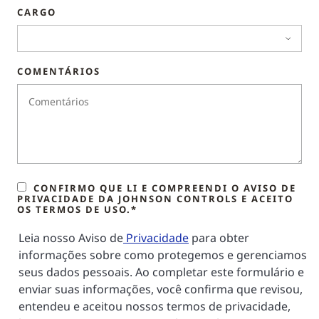
CARGO
COMENTÁRIOS
CONFIRMO QUE LI E COMPREENDI O AVISO DE
PRIVACIDADE DA JOHNSON CONTROLS E ACEITO
OS TERMOS DE USO.*
Leia nosso Aviso de
Privacidade
para obter
informações sobre como protegemos e gerenciamos
seus dados pessoais. Ao completar este formulário e
enviar suas informações, você confirma que revisou,
entendeu e aceitou nossos termos de privacidade,