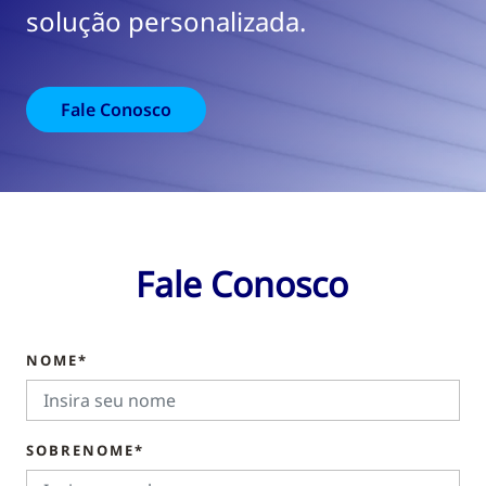
solução personalizada.
Fale Conosco
Fale Conosco
NOME*
SOBRENOME*