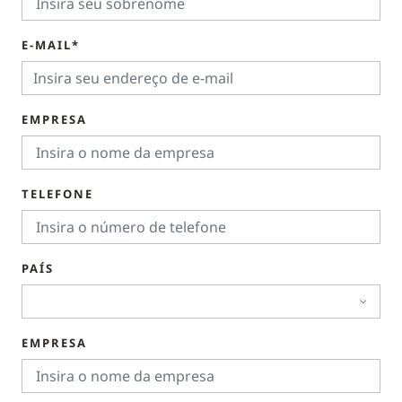
E-MAIL*
EMPRESA
TELEFONE
PAÍS
EMPRESA