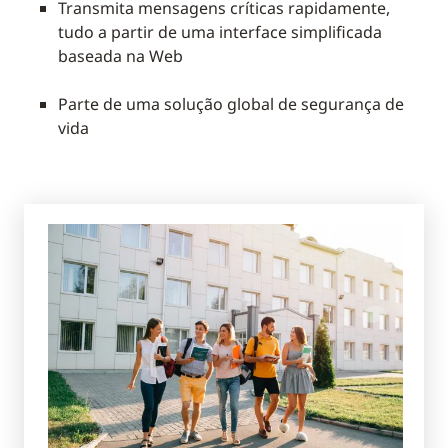
Transmita mensagens críticas rapidamente,
tudo a partir de uma interface simplificada
baseada na Web
Parte de uma solução global de segurança de
vida