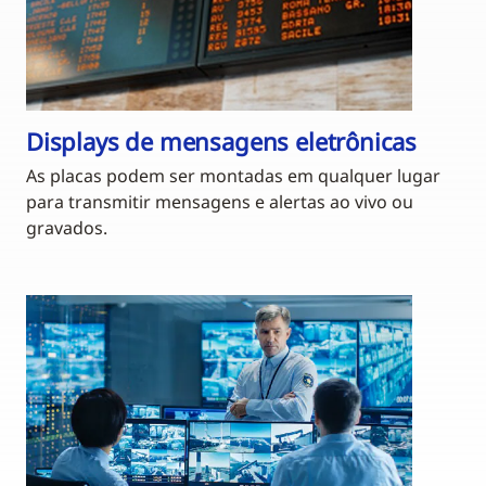
Displays de mensagens eletrônicas
As placas podem ser montadas em qualquer lugar
para transmitir mensagens e alertas ao vivo ou
gravados.