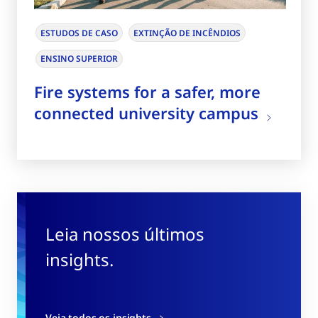
ESTUDOS DE CASO
EXTINÇÃO DE INCÊNDIOS
ENSINO SUPERIOR
Fire systems for a safer, more
connected university campus
Leia nossos últimos
insights.
Veja todos os insights