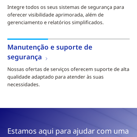
Integre todos os seus sistemas de segurança para
oferecer visibilidade aprimorada, além de
gerenciamento e relatórios simplificados.
Manutenção e suporte de
segurança
Nossas ofertas de serviços oferecem suporte de alta
qualidade adaptado para atender às suas
necessidades.
Estamos aqui para ajudar com uma