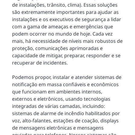
de instalações, trânsito, clima). Essas soluções
são extremamente importantes para ajudar as
instalações e os executivos de segurança a lidar
com a gama de ameaças e emergências que
podem ocorrer no mundo de hoje. Cada vez
mais, há necessidade de níveis mais robustos de
proteção, comunicações aprimoradas e
capacidade de mitigar, preparar, responder e se
recuperar de incidentes.
Podemos propor, instalar e atender sistemas de
notificação em massa confiáveis e econômicos
que funcionam em ambientes internos,
externos e eletrônicos, usando tecnologias
integradas de várias camadas, incluindo:
sistemas de alarme de incêndio habilitados por
voz, alto-falantes, estações de coação, displays
de mensagens eletrônicas e mensagens