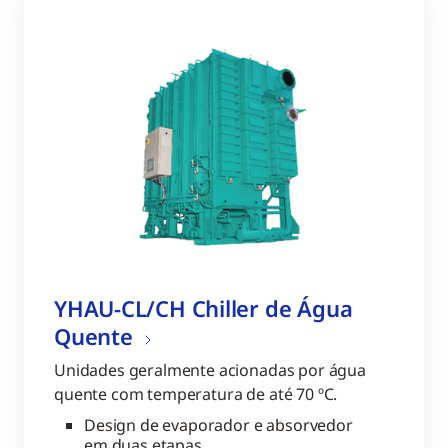
YHAU-CL/CH Chiller de Água
Quente
Unidades geralmente acionadas por água
quente com temperatura de até 70 ºC.
Design de evaporador e absorvedor
em duas etapas