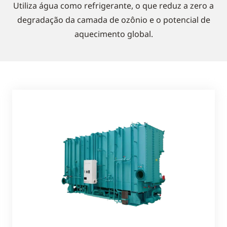
Utiliza água como refrigerante, o que reduz a zero a
degradação da camada de ozônio e o potencial de
aquecimento global.