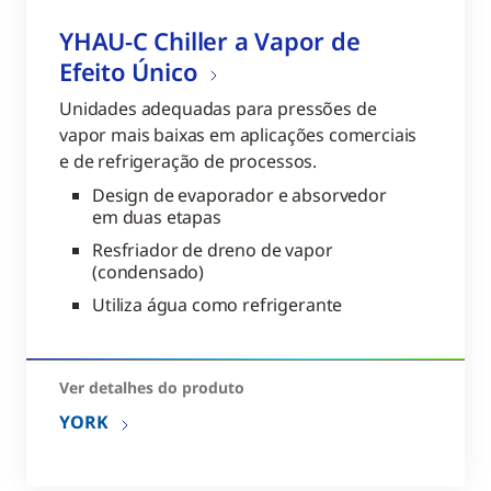
YHAU-C Chiller a Vapor de
Efeito Único
Unidades adequadas para pressões de
vapor mais baixas em aplicações comerciais
e de refrigeração de processos.
Design de evaporador e absorvedor
em duas etapas
Resfriador de dreno de vapor
(condensado)
Utiliza água como refrigerante
Ver detalhes do produto
YORK