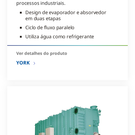
processos industriais.
Design de evaporador e absorvedor
em duas etapas
Ciclo de fluxo paralelo
Utiliza água como refrigerante
Ver detalhes do produto
YORK