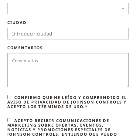
CIUDAD
COMENTARIOS
CONFIRMO QUE HE LEÍDO Y COMPRENDIDO EL
AVISO DE PRIVACIDAD DE JOHNSON CONTROLS Y
ACEPTO LOS TÉRMINOS DE USO.*
ACEPTO RECIBIR COMUNICACIONES DE
MARKETING SOBRE OFERTAS, EVENTOS,
NOTICIAS Y PROMOCIONES ESPECIALES DE
JOHNSON CONTROLS. ENTIENDO QUE PUEDO