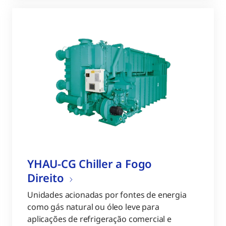
YHAU-CG Chiller a Fogo
Direito
Unidades acionadas por fontes de energia
como gás natural ou óleo leve para
aplicações de refrigeração comercial e