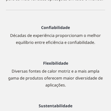
Confiabilidade
Décadas de experiência proporcionam o melhor
equilíbrio entre eficiência e confiabilidade.
Flexibilidade
Diversas fontes de calor motriz e a mais ampla
gama de produtos oferecem maior diversidade de
aplicações.
Sustentabilidade