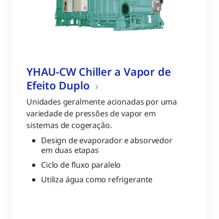
YHAU-CW Chiller a Vapor de
Efeito Duplo
Unidades geralmente acionadas por uma
variedade de pressões de vapor em
sistemas de cogeração.
Design de evaporador e absorvedor
em duas etapas
Ciclo de fluxo paralelo
Utiliza água como refrigerante