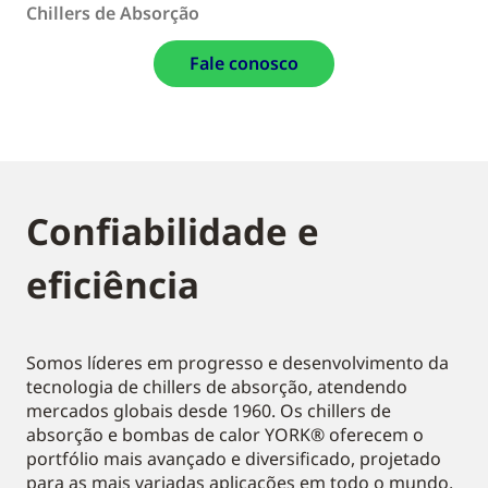
Chillers de Absorção
Fale conosco
Confiabilidade e
eficiência
Somos líderes em progresso e desenvolvimento da
tecnologia de chillers de absorção, atendendo
mercados globais desde 1960. Os chillers de
absorção e bombas de calor YORK® oferecem o
portfólio mais avançado e diversificado, projetado
para as mais variadas aplicações em todo o mundo.