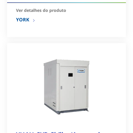
Ver detalhes do produto
YORK