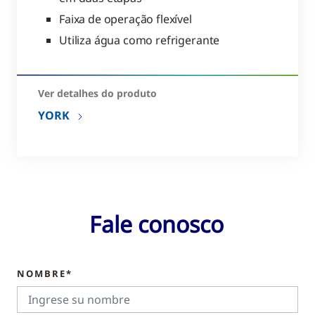
Faixa de operação flexível
Utiliza água como refrigerante
Ver detalhes do produto
YORK
Fale conosco
NOMBRE*