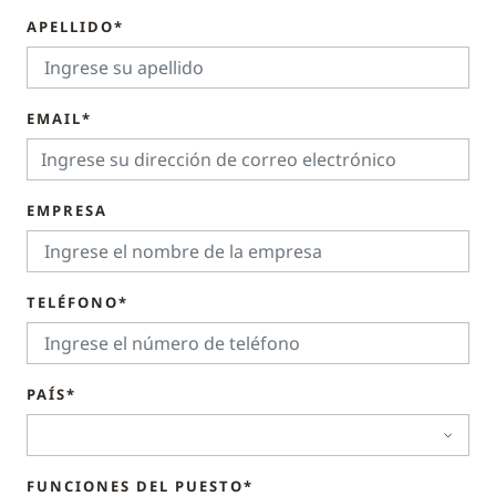
APELLIDO*
EMAIL*
EMPRESA
TELÉFONO*
PAÍS*
FUNCIONES DEL PUESTO*