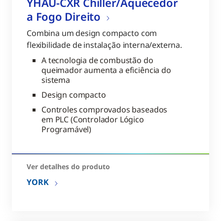
YHAU-CXR Chiller/Aquecedor
a Fogo Direito
Combina um design compacto com
flexibilidade de instalação interna/externa.
A tecnologia de combustão do
queimador aumenta a eficiência do
sistema
Design compacto
Controles comprovados baseados
em PLC (Controlador Lógico
Programável)
Ver detalhes do produto
YORK