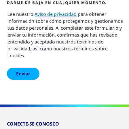
DARME DE BAJA EN CUALQUIER MOMENTO.
Lee nuestro
Aviso de privacidad
para obtener
información sobre cómo protegemos y gestionamos
tus datos personales. Al completar este formulario y
enviar tu información, confirmas que has revisado,
entendido y aceptado nuestros términos de
privacidad, así como nuestros términos sobre
cookies.
CONECTE-SE CONOSCO