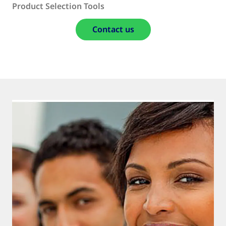
Product Selection Tools
Contact us