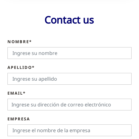
Contact us
NOMBRE*
APELLIDO*
EMAIL*
EMPRESA