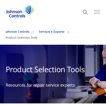
Johnson Controls
Serviços e Suporte
Product Selection Tools
Product Selection Tools
Resources for repair service experts