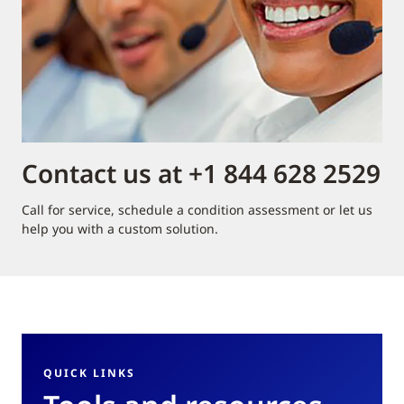
Contact us at +1 844 628 2529
Call for service, schedule a condition assessment or let us
help you with a custom solution.
QUICK LINKS