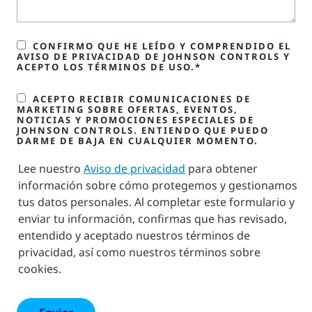
CONFIRMO QUE HE LEÍDO Y COMPRENDIDO EL
AVISO DE PRIVACIDAD DE JOHNSON CONTROLS Y
ACEPTO LOS TÉRMINOS DE USO.*
ACEPTO RECIBIR COMUNICACIONES DE
MARKETING SOBRE OFERTAS, EVENTOS,
NOTICIAS Y PROMOCIONES ESPECIALES DE
JOHNSON CONTROLS. ENTIENDO QUE PUEDO
DARME DE BAJA EN CUALQUIER MOMENTO.
Lee nuestro
Aviso de privacidad
para obtener
información sobre cómo protegemos y gestionamos
tus datos personales. Al completar este formulario y
enviar tu información, confirmas que has revisado,
entendido y aceptado nuestros términos de
privacidad, así como nuestros términos sobre
cookies.