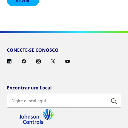
CONECTE-SE CONOSCO
Encontrar um Local