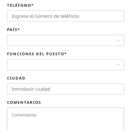
TELÉFONO*
PAÍS*
FUNCIONES DEL PUESTO*
CIUDAD
COMENTARIOS