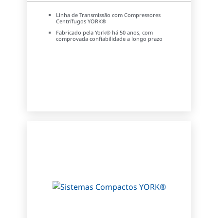
Linha de Transmissão com Compressores
Centrífugos YORK®
Fabricado pela York® há 50 anos, com
comprovada confiabilidade a longo prazo