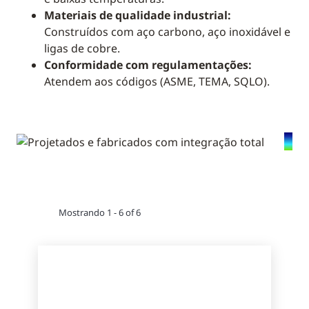
Materiais de qualidade industrial:
Construídos com aço carbono, aço inoxidável e
ligas de cobre.
Conformidade com regulamentações:
Atendem aos códigos (ASME, TEMA, SQLO).
Mostrando 1 - 6 of 6