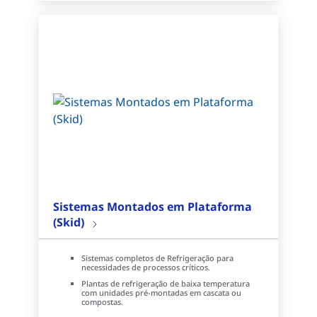
Sistemas Montados em Plataforma
(Skid)
Sistemas completos de Refrigeração para
necessidades de processos críticos.
Plantas de refrigeração de baixa temperatura
com unidades pré-montadas em cascata ou
compostas.