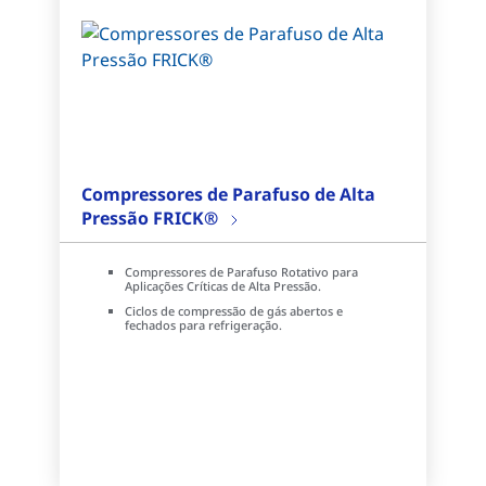
Compressores de Parafuso de Alta
Pressão FRICK®
Compressores de Parafuso Rotativo para
Aplicações Críticas de Alta Pressão.
Ciclos de compressão de gás abertos e
fechados para refrigeração.