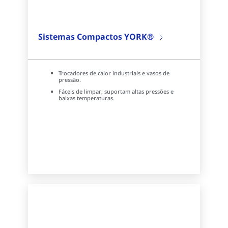
Sistemas Compactos YORK®
Trocadores de calor industriais e vasos de
pressão.
Fáceis de limpar; suportam altas pressões e
baixas temperaturas.