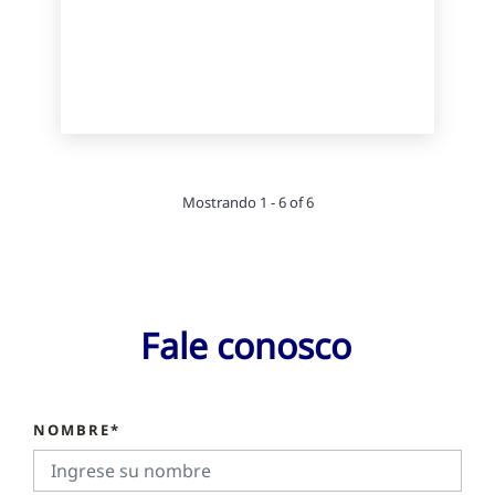
Mostrando 1 - 6 of 6
Fale conosco
NOMBRE*