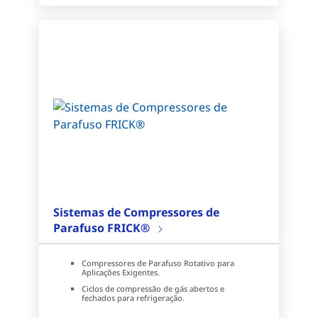
Sistemas de Compressores de
Parafuso FRICK®
Compressores de Parafuso Rotativo para
Aplicações Exigentes.
Ciclos de compressão de gás abertos e
fechados para refrigeração.