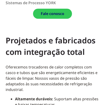
Sistemas de Processo YORK
Fale conosco
Projetados e fabricados
com integração total
Oferecemos trocadores de calor completos com
casco e tubos que são energeticamente eficientes e
fáceis de limpar. Nossos vasos de pressão são
adaptados às suas necessidades de refrigeração
industrial.
Altamente duráveis:
Suportam altas pressões
e baixas temperaturas.