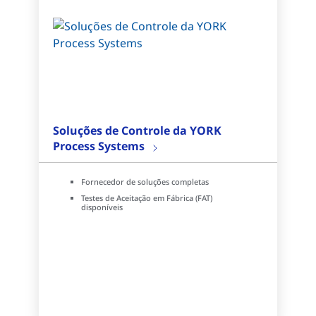
Soluções de Controle da YORK
Process Systems
Fornecedor de soluções completas
Testes de Aceitação em Fábrica (FAT)
disponíveis