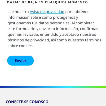
DARME DE BAJA EN CUALQUIER MOMENTO.
Lee nuestro
Aviso de privacidad
para obtener
información sobre cómo protegemos y
gestionamos tus datos personales. Al completar
este formulario y enviar tu información, confirmas
que has revisado, entendido y aceptado nuestros
términos de privacidad, así como nuestros términos
sobre cookies.
CONECTE-SE CONOSCO