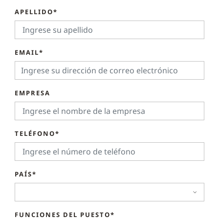
APELLIDO*
EMAIL*
EMPRESA
TELÉFONO*
PAÍS*
FUNCIONES DEL PUESTO*