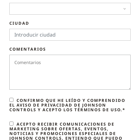
CIUDAD
COMENTARIOS
CONFIRMO QUE HE LEÍDO Y COMPRENDIDO
EL AVISO DE PRIVACIDAD DE JOHNSON
CONTROLS Y ACEPTO LOS TÉRMINOS DE USO.*
ACEPTO RECIBIR COMUNICACIONES DE
MARKETING SOBRE OFERTAS, EVENTOS,
NOTICIAS Y PROMOCIONES ESPECIALES DE
JOHNSON CONTROLS. ENTIENDO QUE PUEDO