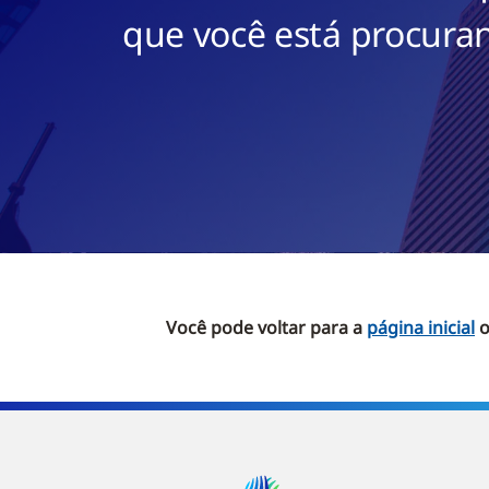
que você está procuran
Você pode voltar para a
página inicial
o