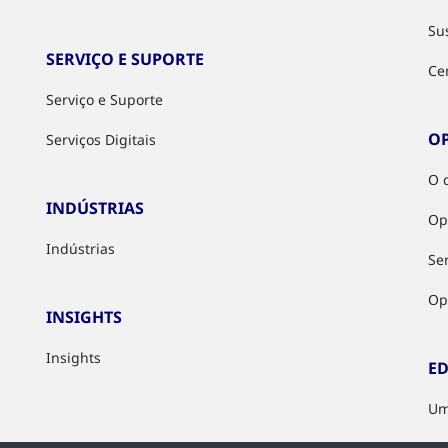
Su
SERVIÇO E SUPORTE
Ce
Serviço e Suporte
O
Serviços Digitais
O 
INDÚSTRIAS
Op
Indústrias
Ser
Op
INSIGHTS
Insights
ED
Um