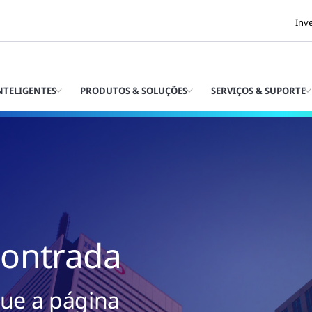
Inv
INTELIGENTES
PRODUTOS & SOLUÇÕES
SERVIÇOS & SUPORTE
contrada
ue a página