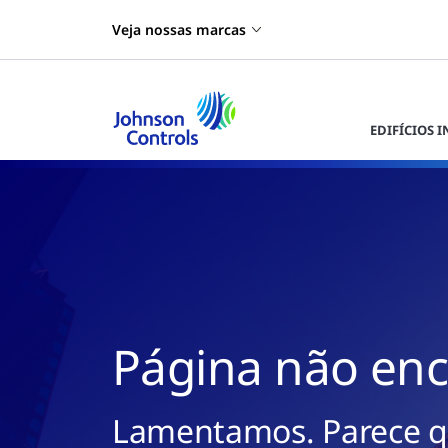
Veja nossas marcas
EDIFÍCIOS 
Página não en
Lamentamos. Parece q