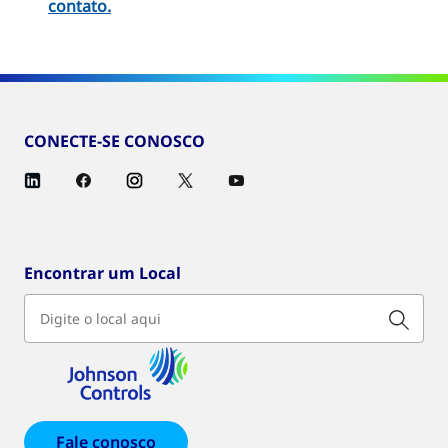
contato
.
CONECTE-SE CONOSCO
Encontrar um Local
Fale conosco