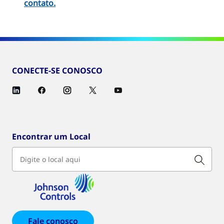
contato
.
CONECTE-SE CONOSCO
Encontrar um Local
Fale conosco