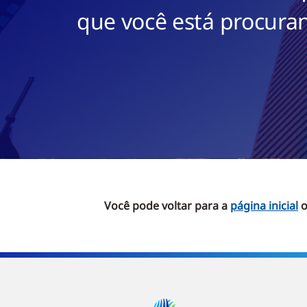
que você está procuran
Você pode voltar para a
página inicial
o