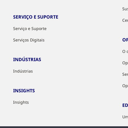
Su
SERVIÇO E SUPORTE
Ce
Serviço e Suporte
O
Serviços Digitais
O 
INDÚSTRIAS
Op
Indústrias
Ser
Op
INSIGHTS
Insights
ED
Um