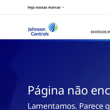
Veja nossas marcas
EDIFÍCIOS 
Página não en
Lamentamos. Parece q