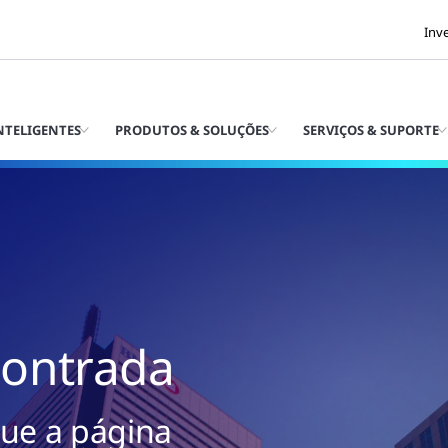
Inv
INTELIGENTES
PRODUTOS & SOLUÇÕES
SERVIÇOS & SUPORTE
contrada
ue a página