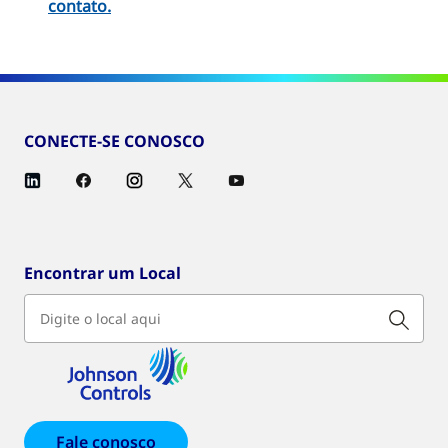
contato
.
CONECTE-SE CONOSCO
Encontrar um Local
Fale conosco