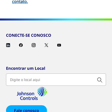
contato
.
CONECTE-SE CONOSCO
Encontrar um Local
Fale conosco