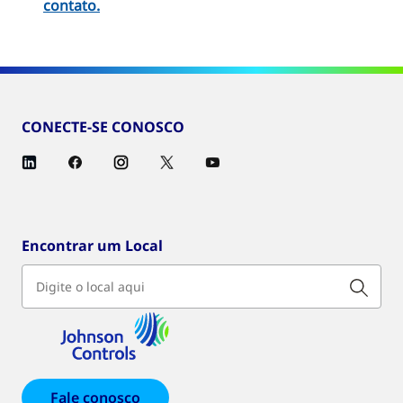
contato
.
CONECTE-SE CONOSCO
Encontrar um Local
Fale conosco